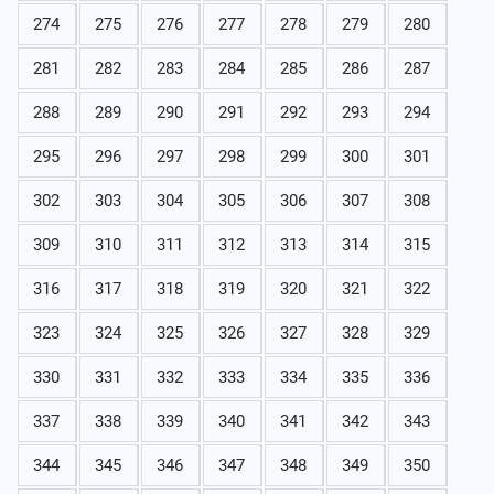
274
275
276
277
278
279
280
281
282
283
284
285
286
287
288
289
290
291
292
293
294
295
296
297
298
299
300
301
302
303
304
305
306
307
308
309
310
311
312
313
314
315
316
317
318
319
320
321
322
323
324
325
326
327
328
329
330
331
332
333
334
335
336
337
338
339
340
341
342
343
344
345
346
347
348
349
350