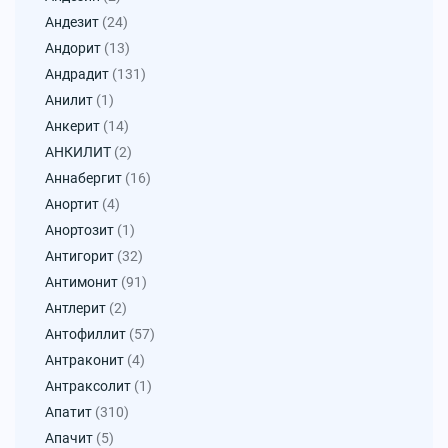
Андезит
(24)
Андорит
(13)
Андрадит
(131)
Анилит
(1)
Анкерит
(14)
АНКИЛИТ
(2)
Аннабергит
(16)
Анортит
(4)
Анортозит
(1)
Антигорит
(32)
Антимонит
(91)
Антлерит
(2)
Антофиллит
(57)
Антраконит
(4)
Антраксолит
(1)
Апатит
(310)
Апачит
(5)