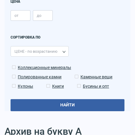
ЦЕНА
СОРТИРОВКА ПО
Коллекционные минералы
Полированные камни
Каменные вещи
Кулоны
Книги
Бусины и опт
НАЙТИ
Архив на букву А