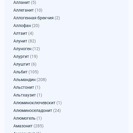
Алланит
(5)
Аллеганит
(10)
Аллогенная брекчия
(2)
Аллофан
(20)
Алтаит
(4)
Алунит
(82)
Алуноген
(12)
Алургит
(19)
Алуштит
(6)
Альбит
(105)
Альмандин
(208)
Альстонит
(1)
Альтхаузит
(1)
Алюминоключевскит
(1)
Алюминоселадонит
(24)
Алюмогель
(1)
Амазонит
(285)