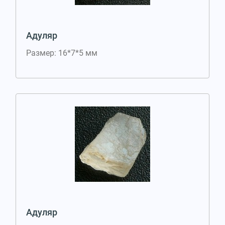
Адуляр
Размер: 16*7*5 мм
Адуляр