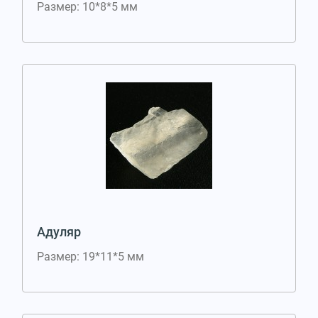
Размер: 10*8*5 мм
Адуляр
Размер: 19*11*5 мм