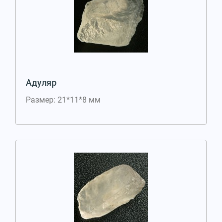
Адуляр
Размер: 21*11*8 мм