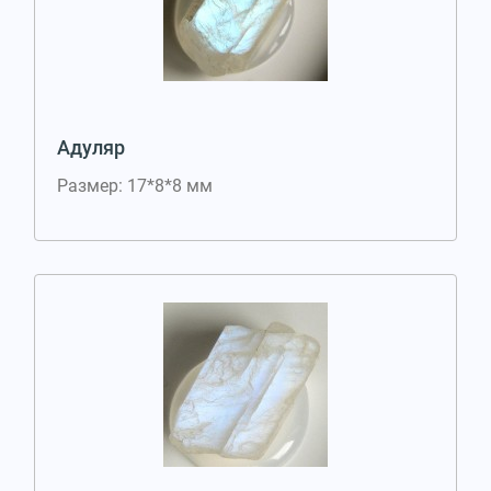
Адуляр
Размер: 17*8*8 мм