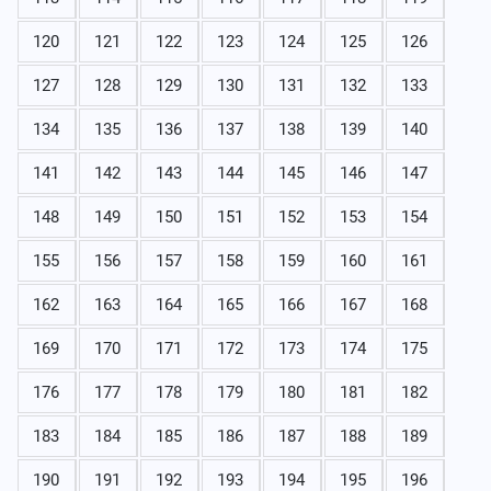
120
121
122
123
124
125
126
127
128
129
130
131
132
133
134
135
136
137
138
139
140
141
142
143
144
145
146
147
148
149
150
151
152
153
154
155
156
157
158
159
160
161
162
163
164
165
166
167
168
169
170
171
172
173
174
175
176
177
178
179
180
181
182
183
184
185
186
187
188
189
190
191
192
193
194
195
196