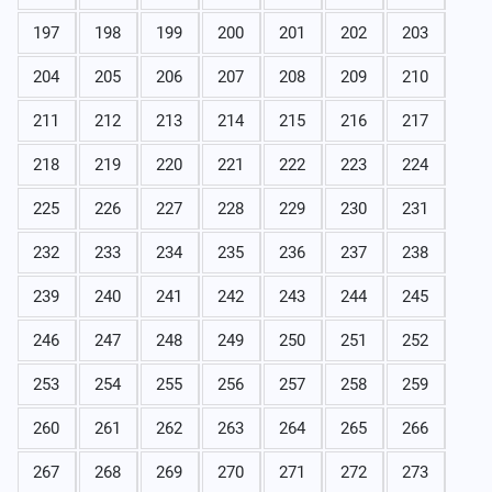
197
198
199
200
201
202
203
204
205
206
207
208
209
210
211
212
213
214
215
216
217
218
219
220
221
222
223
224
225
226
227
228
229
230
231
232
233
234
235
236
237
238
239
240
241
242
243
244
245
246
247
248
249
250
251
252
253
254
255
256
257
258
259
260
261
262
263
264
265
266
267
268
269
270
271
272
273