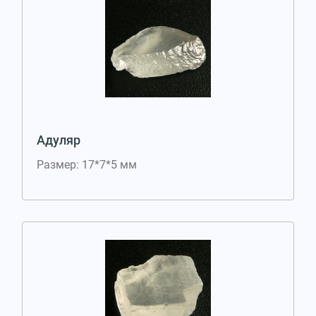
Адуляр
Размер: 17*7*5 мм