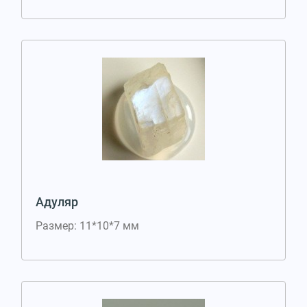
Адуляр
Размер: 11*10*7 мм