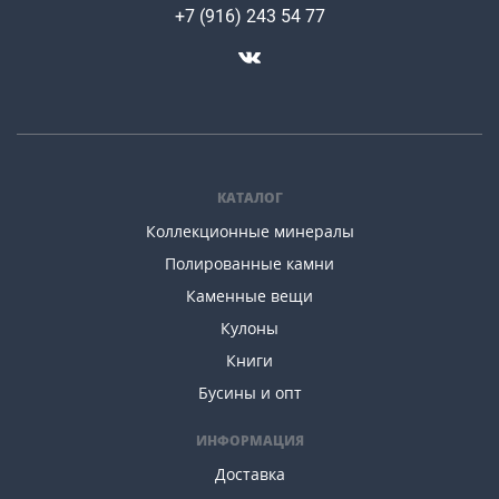
+7 (916) 243 54 77
КАТАЛОГ
Коллекционные минералы
Полированные камни
Каменные вещи
Кулоны
Книги
Бусины и опт
ИНФОРМАЦИЯ
Доставка