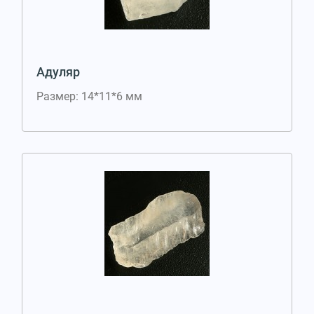
Адуляр
Размер: 14*11*6 мм