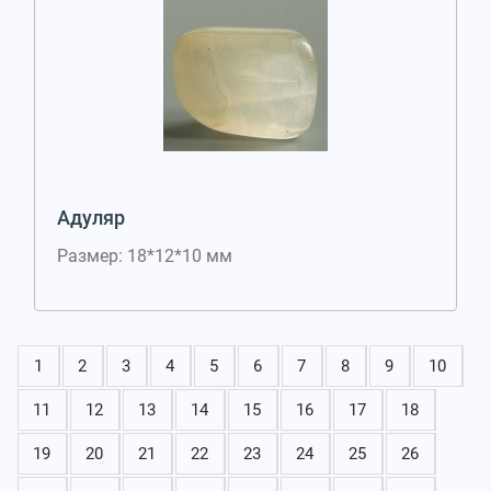
Адуляр
Размер: 18*12*10 мм
1
2
3
4
5
6
7
8
9
10
11
12
13
14
15
16
17
18
19
20
21
22
23
24
25
26