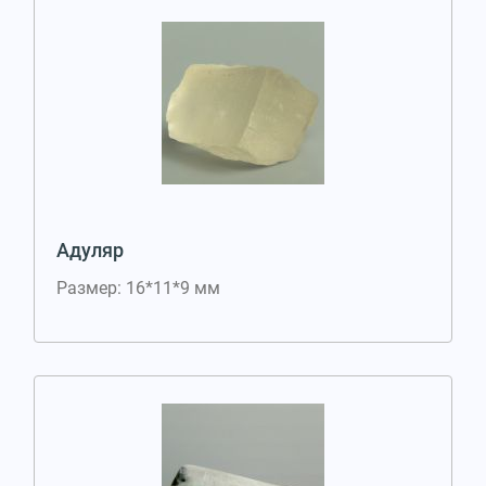
Адуляр
Размер: 16*11*9 мм