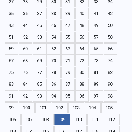
27
28
29
30
31
32
33
34
35
36
37
38
39
40
41
42
43
44
45
46
47
48
49
50
51
52
53
54
55
56
57
58
59
60
61
62
63
64
65
66
67
68
69
70
71
72
73
74
75
76
77
78
79
80
81
82
83
84
85
86
87
88
89
90
91
92
93
94
95
96
97
98
99
100
101
102
103
104
105
106
107
108
109
110
111
112
113
114
115
116
117
118
119