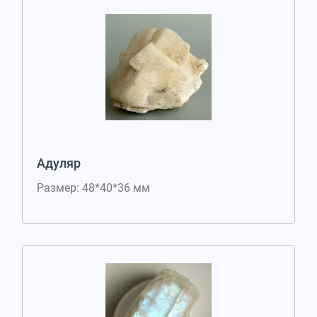
Адуляр
Размер: 48*40*36 мм