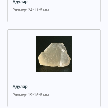
Адуляр
Размер: 24*11*5 мм
Адуляр
Размер: 19*15*5 мм