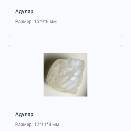
Адуляр
Размер: 15*9*8 мм
Адуляр
Размер: 12*11*8 мм