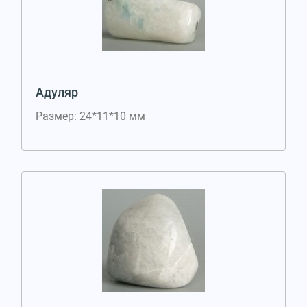
Адуляр
Размер: 24*11*10 мм