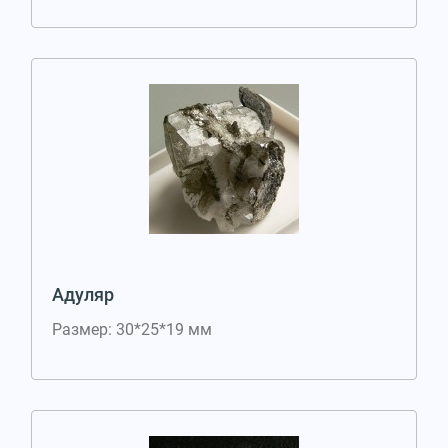
Адуляр
Размер: 30*25*19 мм