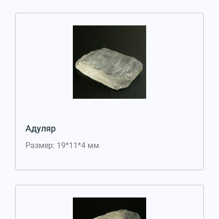
Адуляр
Размер: 19*11*4 мм