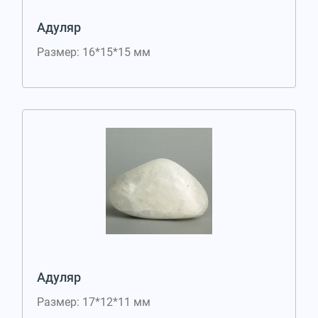
Адуляр
Размер: 16*15*15 мм
Адуляр
Размер: 17*12*11 мм