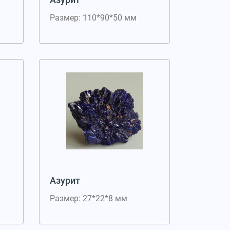
Размер: 110*90*50 мм
Азурит
Размер: 27*22*8 мм