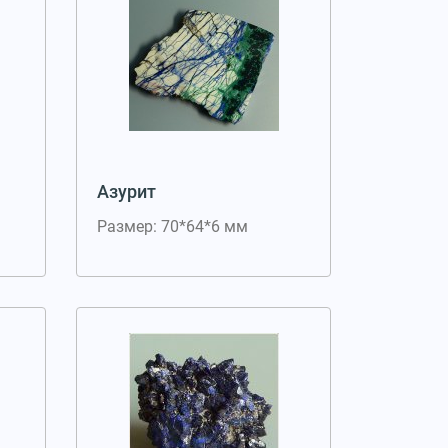
Азурит
Размер: 70*64*6 мм