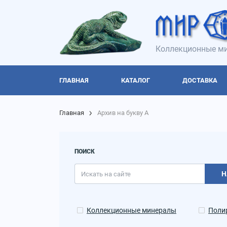
Коллекционные ми
ГЛАВНАЯ
КАТАЛОГ
ДОСТАВКА
Главная
Архив на букву А
ПОИСК
Н
Коллекционные минералы
Поли