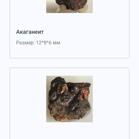
Акаганеит
Размер: 12*8*6 мм