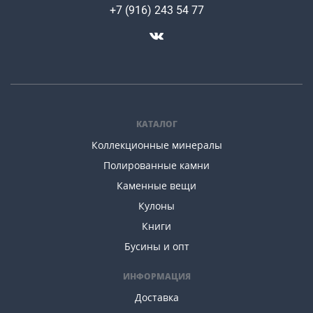
+7 (916) 243 54 77
КАТАЛОГ
Коллекционные минералы
Полированные камни
Каменные вещи
Кулоны
Книги
Бусины и опт
ИНФОРМАЦИЯ
Доставка