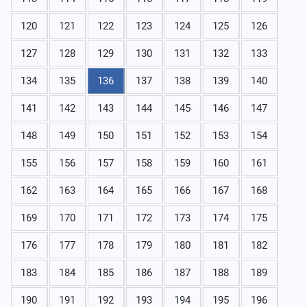
120
121
122
123
124
125
126
127
128
129
130
131
132
133
134
135
136
137
138
139
140
141
142
143
144
145
146
147
148
149
150
151
152
153
154
155
156
157
158
159
160
161
162
163
164
165
166
167
168
169
170
171
172
173
174
175
176
177
178
179
180
181
182
183
184
185
186
187
188
189
190
191
192
193
194
195
196