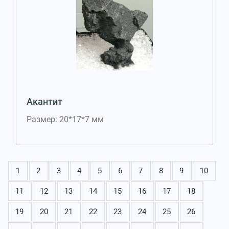
Акантит
Размер: 20*17*7 мм
1
2
3
4
5
6
7
8
9
10
11
12
13
14
15
16
17
18
19
20
21
22
23
24
25
26