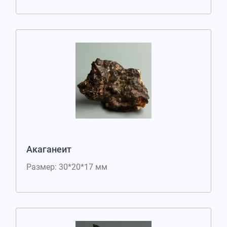
Акаганеит
Размер: 30*20*17 мм