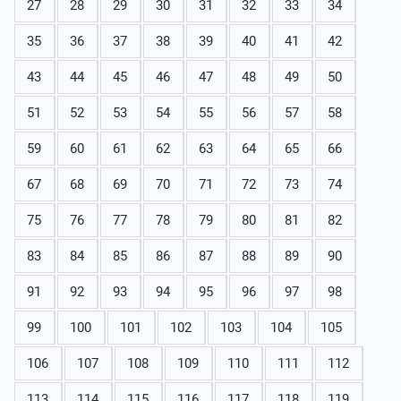
27
28
29
30
31
32
33
34
35
36
37
38
39
40
41
42
43
44
45
46
47
48
49
50
51
52
53
54
55
56
57
58
59
60
61
62
63
64
65
66
67
68
69
70
71
72
73
74
75
76
77
78
79
80
81
82
83
84
85
86
87
88
89
90
91
92
93
94
95
96
97
98
99
100
101
102
103
104
105
106
107
108
109
110
111
112
113
114
115
116
117
118
119