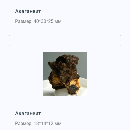
Акаганеит
Размер: 40*30*25 мм
Акаганеит
Размер: 18*14*12 мм