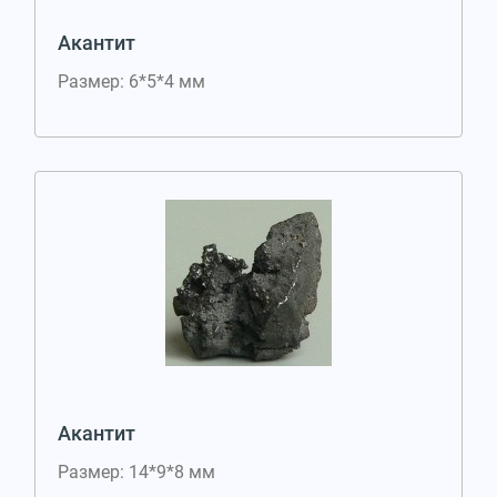
Акантит
Размер: 6*5*4 мм
Акантит
Размер: 14*9*8 мм