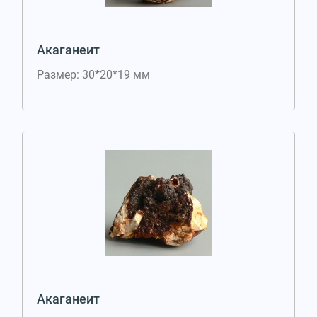
Акаганеит
Размер: 30*20*19 мм
Акаганеит