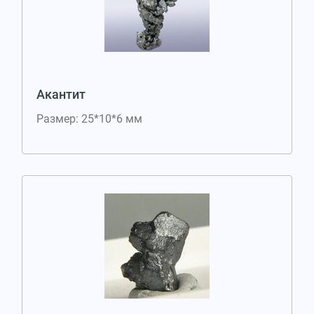
Акантит
Размер: 25*10*6 мм