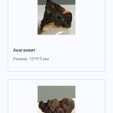
Акаганеит
Размер: 10*9*5 мм