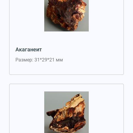
Акаганеит
Размер: 31*29*21 мм