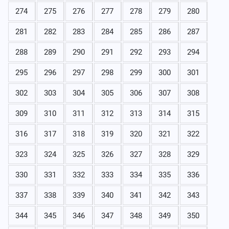
274
275
276
277
278
279
280
281
282
283
284
285
286
287
288
289
290
291
292
293
294
295
296
297
298
299
300
301
302
303
304
305
306
307
308
309
310
311
312
313
314
315
316
317
318
319
320
321
322
323
324
325
326
327
328
329
330
331
332
333
334
335
336
337
338
339
340
341
342
343
344
345
346
347
348
349
350