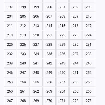
197
198
199
200
201
202
203
204
205
206
207
208
209
210
211
212
213
214
215
216
217
218
219
220
221
222
223
224
225
226
227
228
229
230
231
232
233
234
235
236
237
238
239
240
241
242
243
244
245
246
247
248
249
250
251
252
253
254
255
256
257
258
259
260
261
262
263
264
265
266
267
268
269
270
271
272
273