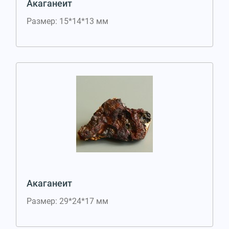
Акаганеит
Размер: 15*14*13 мм
Акаганеит
Размер: 29*24*17 мм