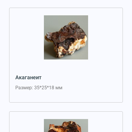
Акаганеит
Размер: 35*25*18 мм