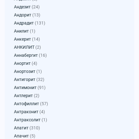
Андезит
(24)
Андорит
(13)
Андрадит
(131)
Анилит
(1)
Анкерит
(14)
АНКИЛИТ
(2)
Аннабергит
(16)
Анортит
(4)
Анортозит
(1)
Антигорит
(32)
Антимонит
(91)
Антлерит
(2)
Антофиллит
(57)
Антраконит
(4)
Антраксолит
(1)
Апатит
(310)
Апачит
(5)