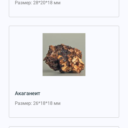
Размер: 28*20*18 мм
Акаганеит
Размер: 26*18*18 мм