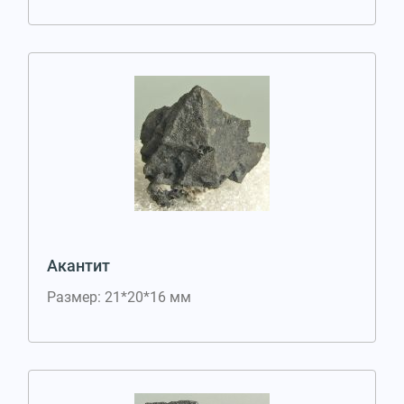
Акантит
Размер: 21*20*16 мм