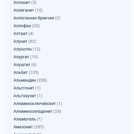
Алланит
(5)
Аллеганит
(10)
Аллогенная брекчия
(2)
Аллофан
(20)
Алтаит
(4)
Алунит
(82)
Алуноген
(12)
Алургит
(19)
Алуштит
(6)
Альбит
(105)
Альмандин
(208)
Альстонит
(1)
Альтхаузит
(1)
Алюминоключевскит
(1)
Алюминоселадонит
(24)
Алюмогель
(1)
Амазонит
(285)