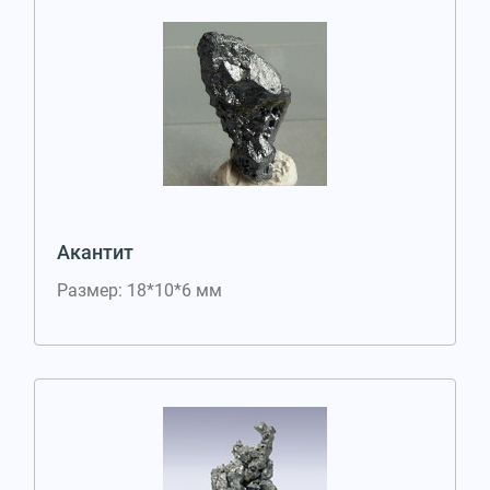
Акантит
Размер: 18*10*6 мм