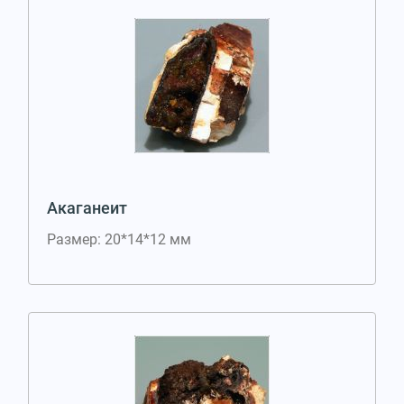
Акаганеит
Размер: 20*14*12 мм