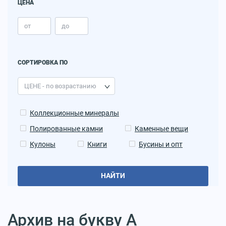
ЦЕНА
СОРТИРОВКА ПО
Коллекционные минералы
Полированные камни
Каменные вещи
Кулоны
Книги
Бусины и опт
НАЙТИ
Архив на букву А