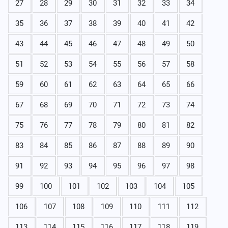
27
28
29
30
31
32
33
34
35
36
37
38
39
40
41
42
43
44
45
46
47
48
49
50
51
52
53
54
55
56
57
58
59
60
61
62
63
64
65
66
67
68
69
70
71
72
73
74
75
76
77
78
79
80
81
82
83
84
85
86
87
88
89
90
91
92
93
94
95
96
97
98
99
100
101
102
103
104
105
106
107
108
109
110
111
112
113
114
115
116
117
118
119