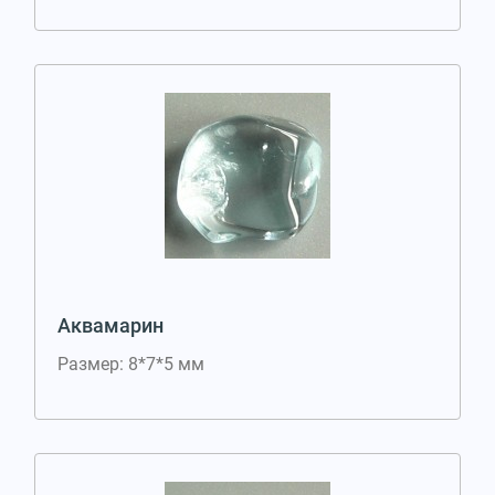
Аквамарин
Размер: 8*7*5 мм