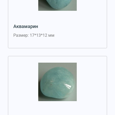
Аквамарин
Размер: 17*13*12 мм