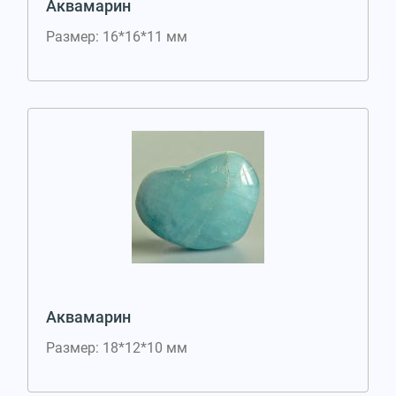
Аквамарин
Размер: 16*16*11 мм
Аквамарин
Размер: 18*12*10 мм