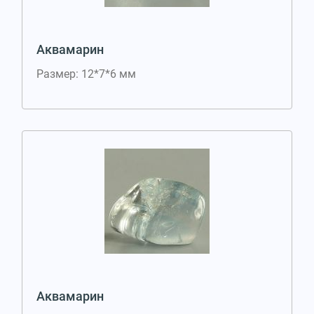
Аквамарин
Размер: 12*7*6 мм
Аквамарин