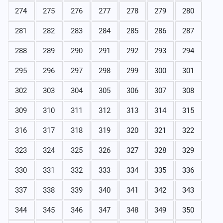
274
275
276
277
278
279
280
281
282
283
284
285
286
287
288
289
290
291
292
293
294
295
296
297
298
299
300
301
302
303
304
305
306
307
308
309
310
311
312
313
314
315
316
317
318
319
320
321
322
323
324
325
326
327
328
329
330
331
332
333
334
335
336
337
338
339
340
341
342
343
344
345
346
347
348
349
350