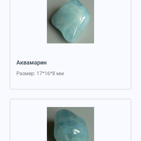
Аквамарин
Размер: 17*16*8 мм