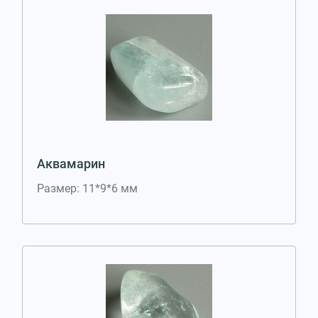
Аквамарин
Размер: 11*9*6 мм