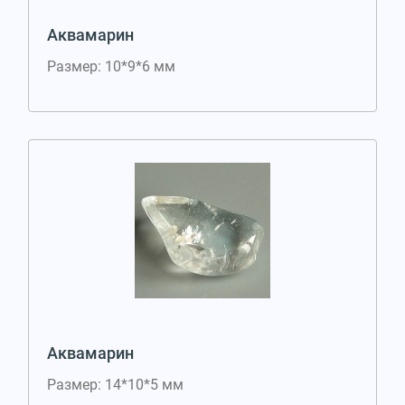
Аквамарин
Размер: 10*9*6 мм
Аквамарин
Размер: 14*10*5 мм