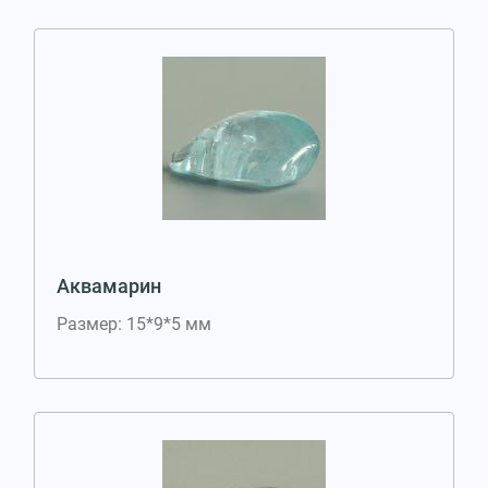
Аквамарин
Размер: 15*9*5 мм