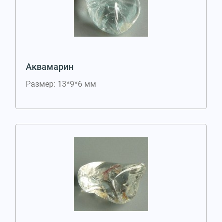
Аквамарин
Размер: 13*9*6 мм