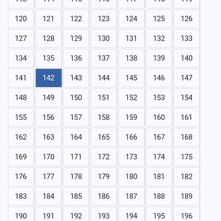
120
121
122
123
124
125
126
127
128
129
130
131
132
133
134
135
136
137
138
139
140
141
142
143
144
145
146
147
148
149
150
151
152
153
154
155
156
157
158
159
160
161
162
163
164
165
166
167
168
169
170
171
172
173
174
175
176
177
178
179
180
181
182
183
184
185
186
187
188
189
190
191
192
193
194
195
196