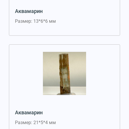
Аквамарин
Размер: 13*6*6 мм
Аквамарин
Размер: 21*5*4 мм