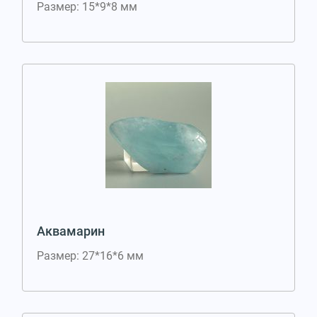
Размер: 15*9*8 мм
Аквамарин
Размер: 27*16*6 мм