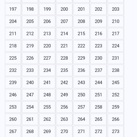
197
198
199
200
201
202
203
204
205
206
207
208
209
210
211
212
213
214
215
216
217
218
219
220
221
222
223
224
225
226
227
228
229
230
231
232
233
234
235
236
237
238
239
240
241
242
243
244
245
246
247
248
249
250
251
252
253
254
255
256
257
258
259
260
261
262
263
264
265
266
267
268
269
270
271
272
273