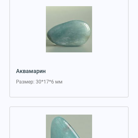
Аквамарин
Размер: 30*17*6 мм