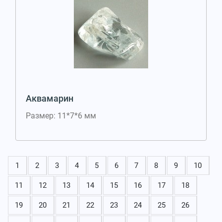
Аквамарин
Размер: 11*7*6 мм
1
2
3
4
5
6
7
8
9
10
11
12
13
14
15
16
17
18
19
20
21
22
23
24
25
26