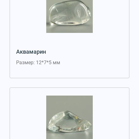
Аквамарин
Размер: 12*7*5 мм