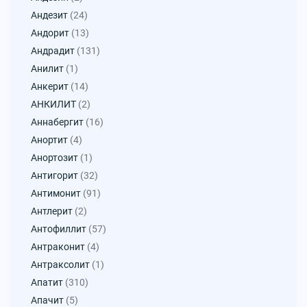
Андезит
(24)
Андорит
(13)
Андрадит
(131)
Анилит
(1)
Анкерит
(14)
АНКИЛИТ
(2)
Аннабергит
(16)
Анортит
(4)
Анортозит
(1)
Антигорит
(32)
Антимонит
(91)
Антлерит
(2)
Антофиллит
(57)
Антраконит
(4)
Антраксолит
(1)
Апатит
(310)
Апачит
(5)