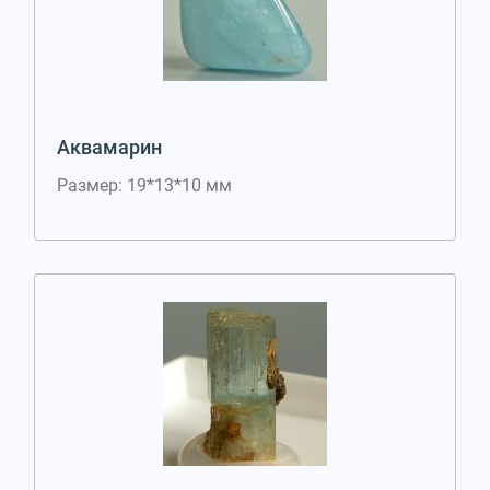
Аквамарин
Размер: 19*13*10 мм