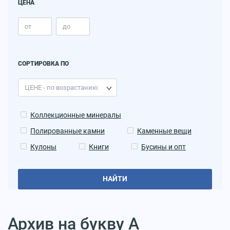
ЦЕНА
СОРТИРОВКА ПО
Коллекционные минералы
Полированные камни
Каменные вещи
Кулоны
Книги
Бусины и опт
НАЙТИ
Архив на букву А