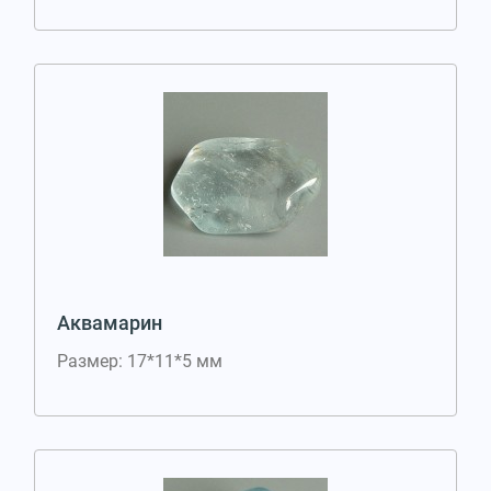
Аквамарин
Размер: 17*11*5 мм