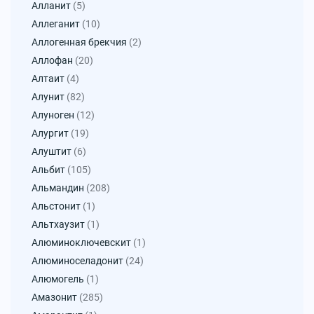
Алланит
(5)
Аллеганит
(10)
Аллогенная брекчия
(2)
Аллофан
(20)
Алтаит
(4)
Алунит
(82)
Алуноген
(12)
Алургит
(19)
Алуштит
(6)
Альбит
(105)
Альмандин
(208)
Альстонит
(1)
Альтхаузит
(1)
Алюминоключевскит
(1)
Алюминоселадонит
(24)
Алюмогель
(1)
Амазонит
(285)