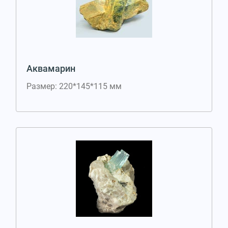
Аквамарин
Размер: 220*145*115 мм