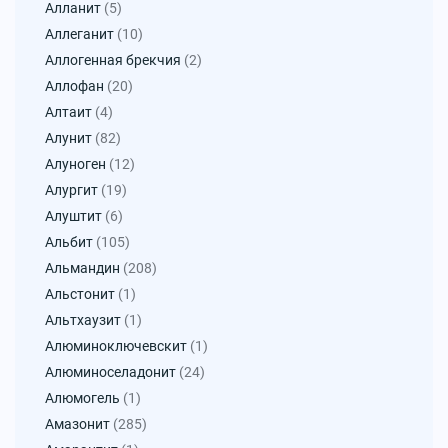
Алланит
(5)
Аллеганит
(10)
Аллогенная брекчия
(2)
Аллофан
(20)
Алтаит
(4)
Алунит
(82)
Алуноген
(12)
Алургит
(19)
Алуштит
(6)
Альбит
(105)
Альмандин
(208)
Альстонит
(1)
Альтхаузит
(1)
Алюминоключевскит
(1)
Алюминоселадонит
(24)
Алюмогель
(1)
Амазонит
(285)