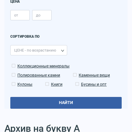
ЦЕНА
СОРТИРОВКА ПО
Коллекционные минералы
Полированные камни
Каменные вещи
Кулоны
Книги
Бусины и опт
НАЙТИ
Архив на букву А