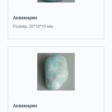
Аквамарин
Размер: 20*10*10 мм
Аквамарин