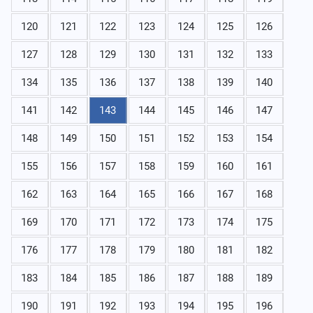
120
121
122
123
124
125
126
127
128
129
130
131
132
133
134
135
136
137
138
139
140
141
142
143
144
145
146
147
148
149
150
151
152
153
154
155
156
157
158
159
160
161
162
163
164
165
166
167
168
169
170
171
172
173
174
175
176
177
178
179
180
181
182
183
184
185
186
187
188
189
190
191
192
193
194
195
196