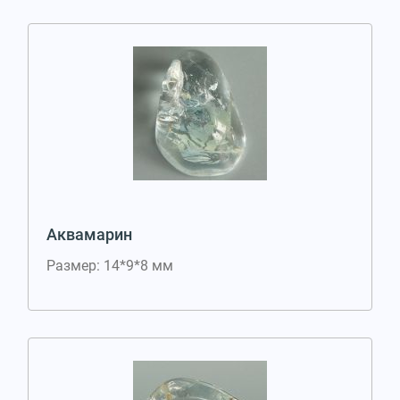
Аквамарин
Размер: 14*9*8 мм