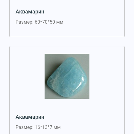
Аквамарин
Размер: 60*70*50 мм
Аквамарин
Размер: 16*13*7 мм