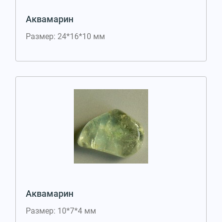
Аквамарин
Размер: 24*16*10 мм
Аквамарин
Размер: 10*7*4 мм