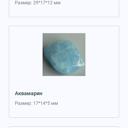
Размер: 29*17*12 мм
Аквамарин
Размер: 17*14*5 мм