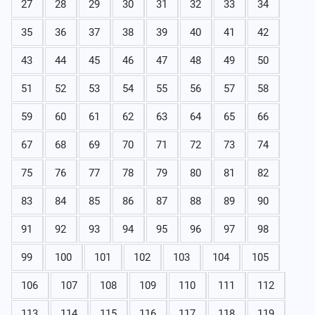
27
28
29
30
31
32
33
34
35
36
37
38
39
40
41
42
43
44
45
46
47
48
49
50
51
52
53
54
55
56
57
58
59
60
61
62
63
64
65
66
67
68
69
70
71
72
73
74
75
76
77
78
79
80
81
82
83
84
85
86
87
88
89
90
91
92
93
94
95
96
97
98
99
100
101
102
103
104
105
106
107
108
109
110
111
112
113
114
115
116
117
118
119