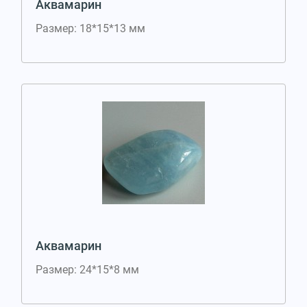
Аквамарин
Размер: 18*15*13 мм
Аквамарин
Размер: 24*15*8 мм