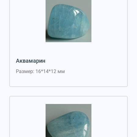
Аквамарин
Размер: 16*14*12 мм