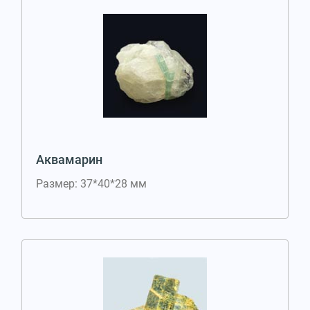
Аквамарин
Размер: 37*40*28 мм