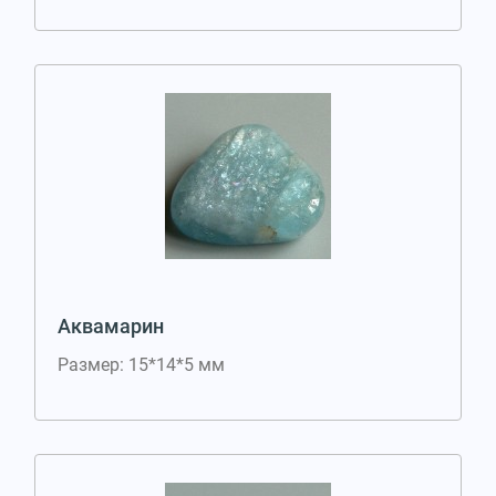
Аквамарин
Размер: 15*14*5 мм