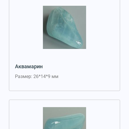
Аквамарин
Размер: 26*14*9 мм