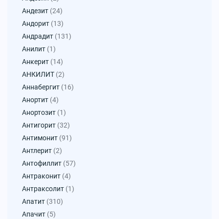
Андезит
(24)
Андорит
(13)
Андрадит
(131)
Анилит
(1)
Анкерит
(14)
АНКИЛИТ
(2)
Аннабергит
(16)
Анортит
(4)
Анортозит
(1)
Антигорит
(32)
Антимонит
(91)
Антлерит
(2)
Антофиллит
(57)
Антраконит
(4)
Антраксолит
(1)
Апатит
(310)
Апачит
(5)