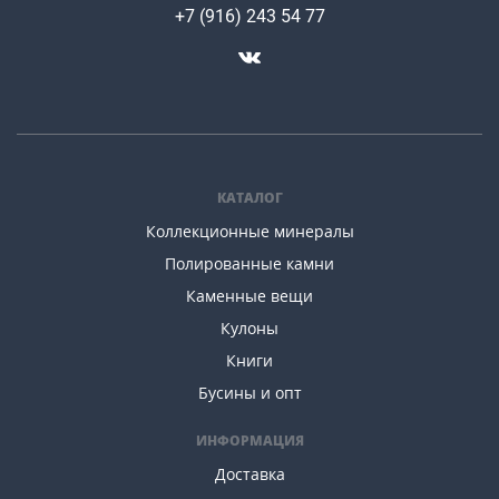
+7 (916) 243 54 77
КАТАЛОГ
Коллекционные минералы
Полированные камни
Каменные вещи
Кулоны
Книги
Бусины и опт
ИНФОРМАЦИЯ
Доставка