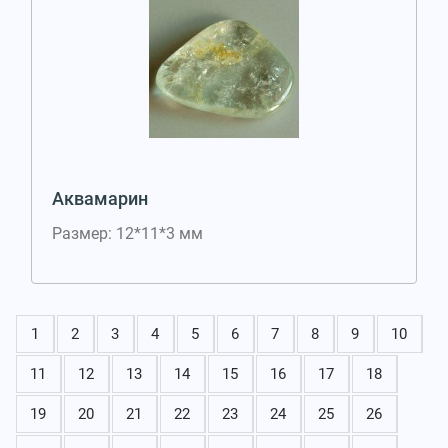
Аквамарин
Размер: 12*11*3 мм
1
2
3
4
5
6
7
8
9
10
11
12
13
14
15
16
17
18
19
20
21
22
23
24
25
26