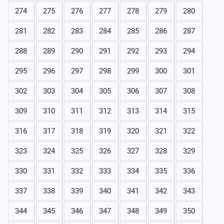
274
275
276
277
278
279
280
281
282
283
284
285
286
287
288
289
290
291
292
293
294
295
296
297
298
299
300
301
302
303
304
305
306
307
308
309
310
311
312
313
314
315
316
317
318
319
320
321
322
323
324
325
326
327
328
329
330
331
332
333
334
335
336
337
338
339
340
341
342
343
344
345
346
347
348
349
350