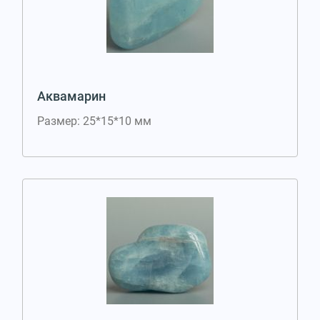
Аквамарин
Размер: 25*15*10 мм