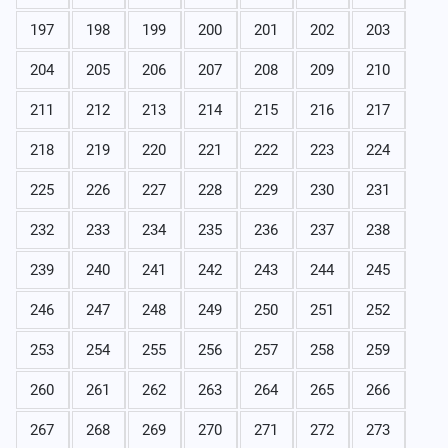
197
198
199
200
201
202
203
204
205
206
207
208
209
210
211
212
213
214
215
216
217
218
219
220
221
222
223
224
225
226
227
228
229
230
231
232
233
234
235
236
237
238
239
240
241
242
243
244
245
246
247
248
249
250
251
252
253
254
255
256
257
258
259
260
261
262
263
264
265
266
267
268
269
270
271
272
273