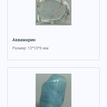
Аквамарин
Размер: 13*10*6 мм