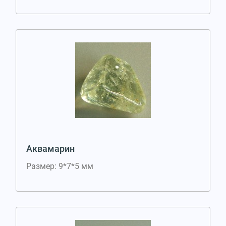
Аквамарин
Размер: 9*7*5 мм