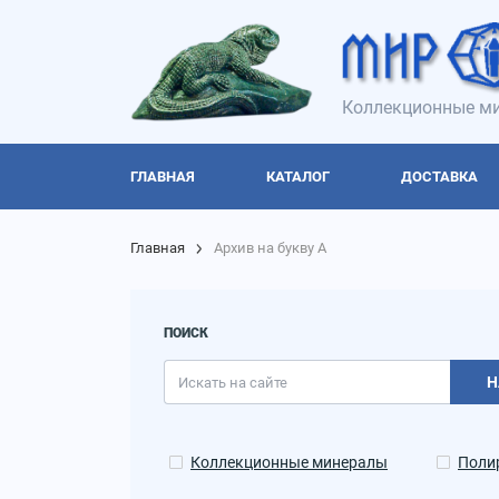
Коллекционные ми
ГЛАВНАЯ
КАТАЛОГ
ДОСТАВКА
Главная
Архив на букву А
ПОИСК
Н
Коллекционные минералы
Поли