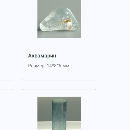
Аквамарин
Размер: 14*8*6 мм