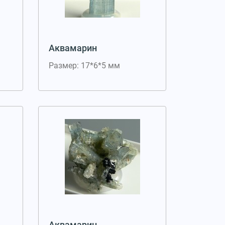
Аквамарин
Размер: 17*6*5 мм
Аквамарин