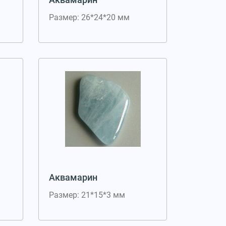
Размер: 26*24*20 мм
Аквамарин
Размер: 21*15*3 мм