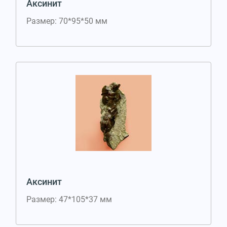
Аксинит
Размер: 70*95*50 мм
Аксинит
Размер: 47*105*37 мм