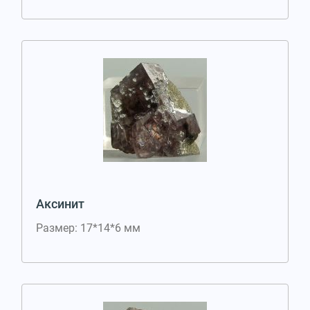
Аксинит
Размер: 17*14*6 мм