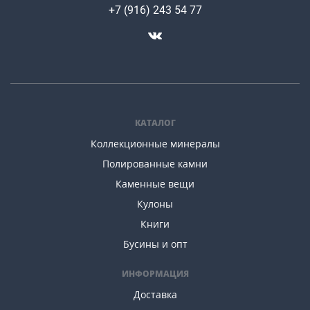
+7 (916) 243 54 77
КАТАЛОГ
Коллекционные минералы
Полированные камни
Каменные вещи
Кулоны
Книги
Бусины и опт
ИНФОРМАЦИЯ
Доставка