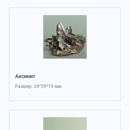
Аксинит
Размер: 34*29*19 мм