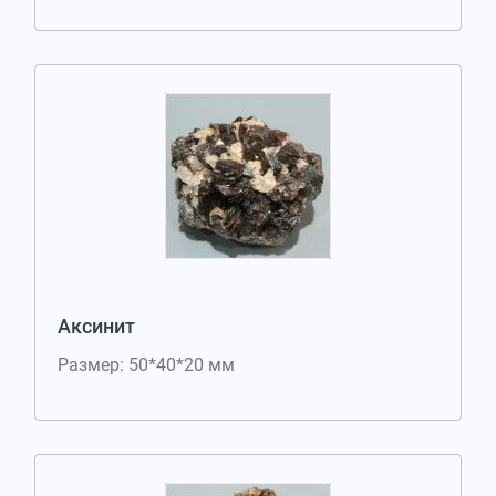
Аксинит
Размер: 50*40*20 мм