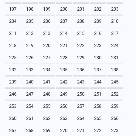
197
198
199
200
201
202
203
204
205
206
207
208
209
210
211
212
213
214
215
216
217
218
219
220
221
222
223
224
225
226
227
228
229
230
231
232
233
234
235
236
237
238
239
240
241
242
243
244
245
246
247
248
249
250
251
252
253
254
255
256
257
258
259
260
261
262
263
264
265
266
267
268
269
270
271
272
273