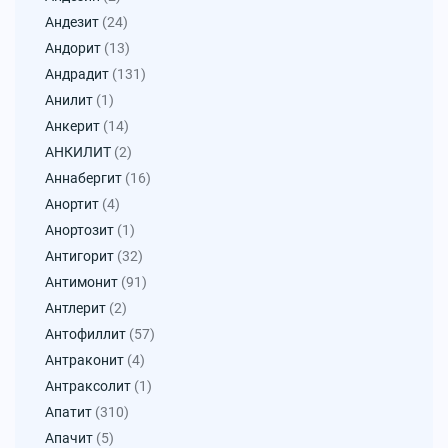
Андезит
(24)
Андорит
(13)
Андрадит
(131)
Анилит
(1)
Анкерит
(14)
АНКИЛИТ
(2)
Аннабергит
(16)
Анортит
(4)
Анортозит
(1)
Антигорит
(32)
Антимонит
(91)
Антлерит
(2)
Антофиллит
(57)
Антраконит
(4)
Антраксолит
(1)
Апатит
(310)
Апачит
(5)