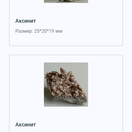
Аксинит
Размер: 25*20*19 мм
Аксинит