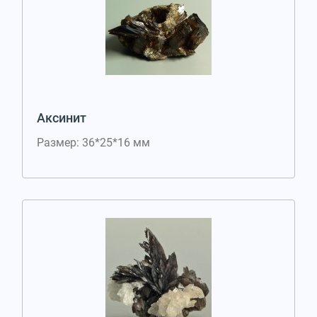
Аксинит
Размер: 36*25*16 мм