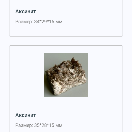
Аксинит
Размер: 34*29*16 мм
Аксинит
Размер: 35*28*15 мм