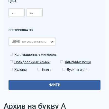
ЦЕНА
СОРТИРОВКА ПО
Коллекционные минералы
Полированные камни
Каменные вещи
Кулоны
Книги
Бусины и опт
НАЙТИ
Архив на букву А