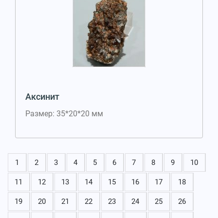
Аксинит
Размер: 35*20*20 мм
1
2
3
4
5
6
7
8
9
10
11
12
13
14
15
16
17
18
19
20
21
22
23
24
25
26