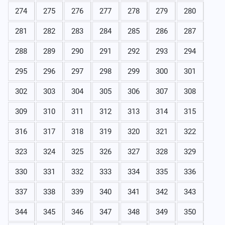
274
275
276
277
278
279
280
281
282
283
284
285
286
287
288
289
290
291
292
293
294
295
296
297
298
299
300
301
302
303
304
305
306
307
308
309
310
311
312
313
314
315
316
317
318
319
320
321
322
323
324
325
326
327
328
329
330
331
332
333
334
335
336
337
338
339
340
341
342
343
344
345
346
347
348
349
350