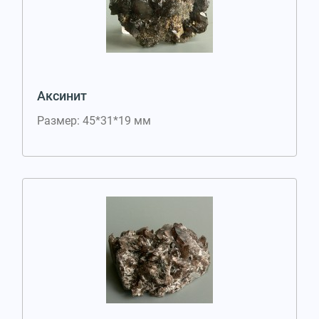
Аксинит
Размер: 45*31*19 мм