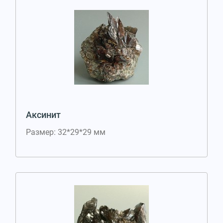
Аксинит
Размер: 32*29*29 мм