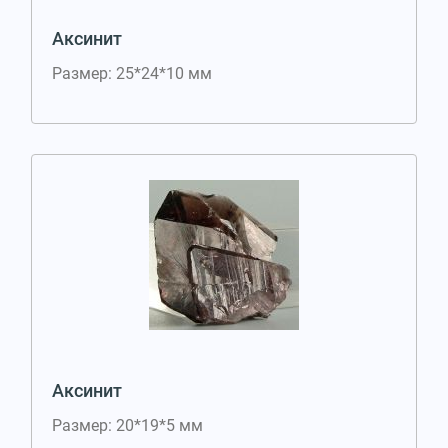
Аксинит
Размер: 25*24*10 мм
Аксинит
Размер: 20*19*5 мм