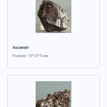
Аксинит
Размер: 19*14*5 мм