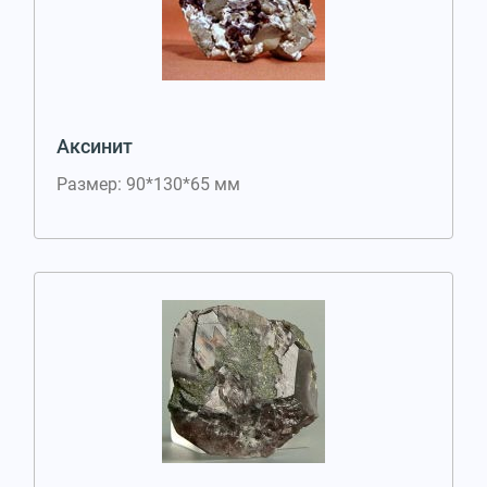
Аксинит
Размер: 90*130*65 мм