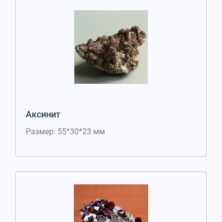
Аксинит
Размер: 55*30*23 мм