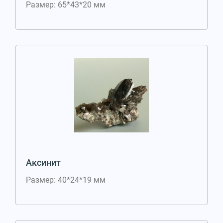
Размер: 65*43*20 мм
Аксинит
Размер: 40*24*19 мм