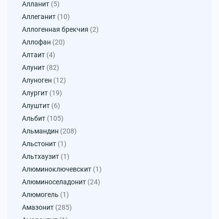
Алланит
(5)
Аллеганит
(10)
Аллогенная брекчия
(2)
Аллофан
(20)
Алтаит
(4)
Алунит
(82)
Алуноген
(12)
Алургит
(19)
Алуштит
(6)
Альбит
(105)
Альмандин
(208)
Альстонит
(1)
Альтхаузит
(1)
Алюминоключевскит
(1)
Алюминоселадонит
(24)
Алюмогель
(1)
Амазонит
(285)