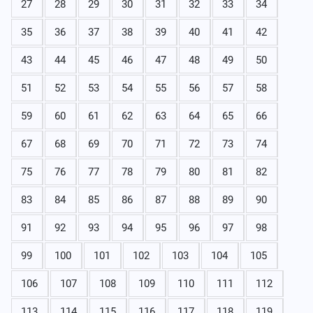
27
28
29
30
31
32
33
34
35
36
37
38
39
40
41
42
43
44
45
46
47
48
49
50
51
52
53
54
55
56
57
58
59
60
61
62
63
64
65
66
67
68
69
70
71
72
73
74
75
76
77
78
79
80
81
82
83
84
85
86
87
88
89
90
91
92
93
94
95
96
97
98
99
100
101
102
103
104
105
106
107
108
109
110
111
112
113
114
115
116
117
118
119