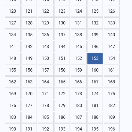
120
121
122
123
124
125
126
127
128
129
130
131
132
133
134
135
136
137
138
139
140
141
142
143
144
145
146
147
148
149
150
151
152
153
154
155
156
157
158
159
160
161
162
163
164
165
166
167
168
169
170
171
172
173
174
175
176
177
178
179
180
181
182
183
184
185
186
187
188
189
190
191
192
193
194
195
196