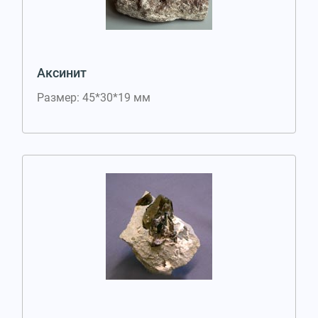
Аксинит
Размер: 45*30*19 мм