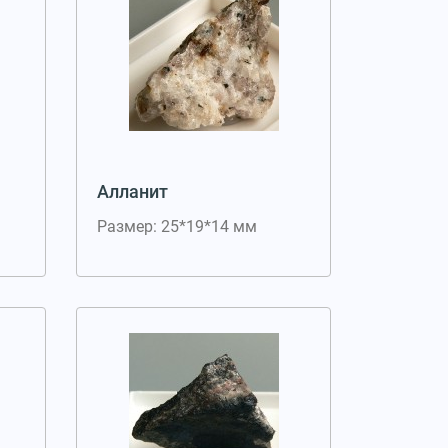
Алланит
Размер: 25*19*14 мм