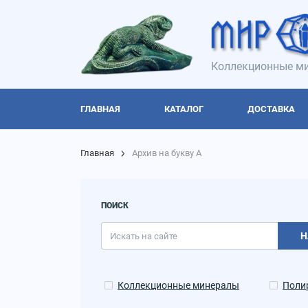
Коллекционные ми
ГЛАВНАЯ
КАТАЛОГ
ДОСТАВКА
Главная
Архив на букву А
ПОИСК
Н
Коллекционные минералы
Поли