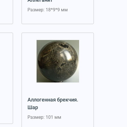
Размер: 18*9*9 мм
Аллогенная брекчия.
Шар
Размер: 101 мм