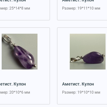
змер: 25*14*8 мм
Размер: 19*11*10 мм
етист. Кулон
Аметист. Кулон
змер: 20*10*6 мм
Размер: 19*10*10 мм