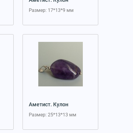
Размер: 17*13*9 мм
Аметист. Кулон
Размер: 25*13*13 мм