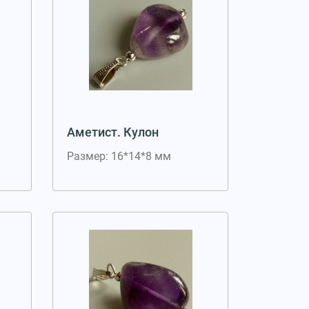
Аметист. Кулон
Размер: 16*14*8 мм