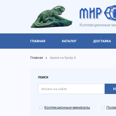
Коллекционные ми
ГЛАВНАЯ
КАТАЛОГ
ДОСТАВКА
Главная
Архив на букву А
ПОИСК
Н
Коллекционные минералы
Поли