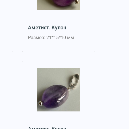
Аметист. Кулон
Размер: 21*15*10 мм
Аметист. Кулон