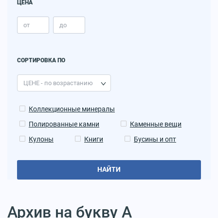
ЦЕНА
СОРТИРОВКА ПО
Коллекционные минералы
Полированные камни
Каменные вещи
Кулоны
Книги
Бусины и опт
НАЙТИ
Архив на букву А