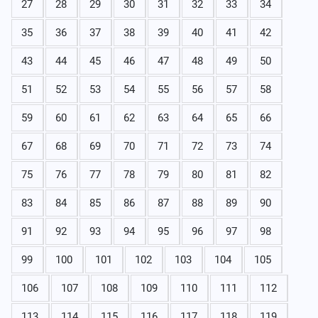
27
28
29
30
31
32
33
34
35
36
37
38
39
40
41
42
43
44
45
46
47
48
49
50
51
52
53
54
55
56
57
58
59
60
61
62
63
64
65
66
67
68
69
70
71
72
73
74
75
76
77
78
79
80
81
82
83
84
85
86
87
88
89
90
91
92
93
94
95
96
97
98
99
100
101
102
103
104
105
106
107
108
109
110
111
112
113
114
115
116
117
118
119