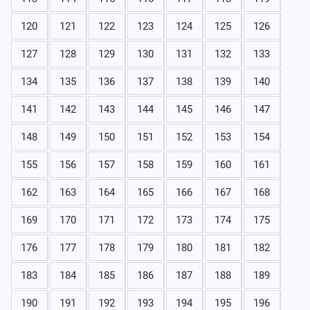
120
121
122
123
124
125
126
127
128
129
130
131
132
133
134
135
136
137
138
139
140
141
142
143
144
145
146
147
148
149
150
151
152
153
154
155
156
157
158
159
160
161
162
163
164
165
166
167
168
169
170
171
172
173
174
175
176
177
178
179
180
181
182
183
184
185
186
187
188
189
190
191
192
193
194
195
196