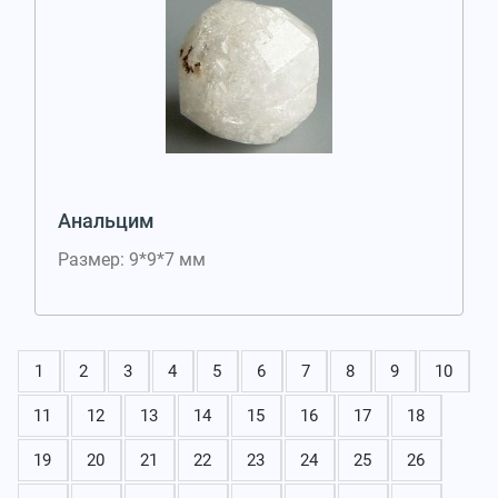
Анальцим
Размер: 9*9*7 мм
1
2
3
4
5
6
7
8
9
10
11
12
13
14
15
16
17
18
19
20
21
22
23
24
25
26