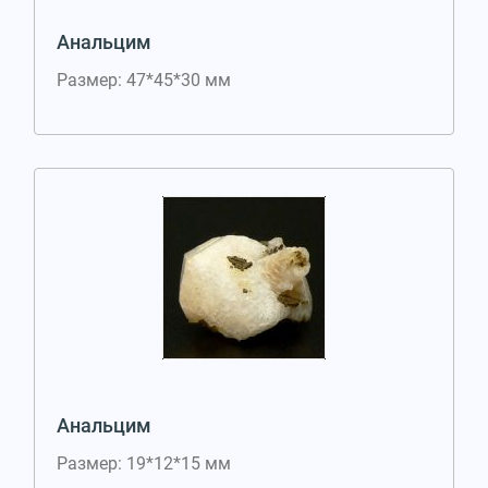
Анальцим
Размер: 47*45*30 мм
Анальцим
Размер: 19*12*15 мм