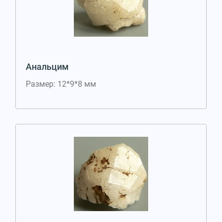
Анальцим
Размер: 12*9*8 мм