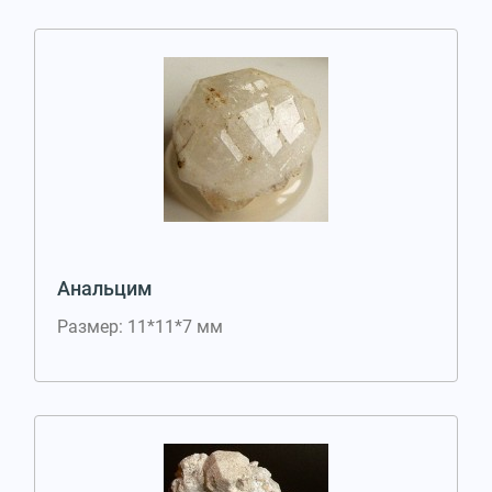
Анальцим
Размер: 11*11*7 мм