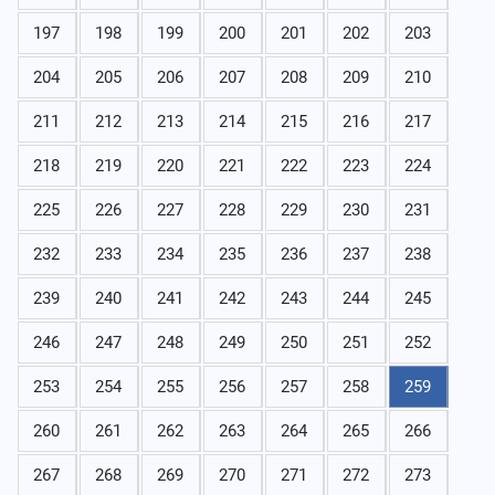
197
198
199
200
201
202
203
204
205
206
207
208
209
210
211
212
213
214
215
216
217
218
219
220
221
222
223
224
225
226
227
228
229
230
231
232
233
234
235
236
237
238
239
240
241
242
243
244
245
246
247
248
249
250
251
252
253
254
255
256
257
258
259
260
261
262
263
264
265
266
267
268
269
270
271
272
273