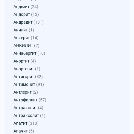
Андезит
(24)
Андорит
(13)
Андрадит
(131)
Анилит
(1)
Анкерит
(14)
АНКИЛИТ
(2)
Аннабергит
(16)
Анортит
(4)
Анортозит
(1)
Антигорит
(32)
Антимонит
(91)
Антлерит
(2)
Антофиллит
(57)
Антраконит
(4)
Антраксолит
(1)
Апатит
(310)
Апачит
(5)