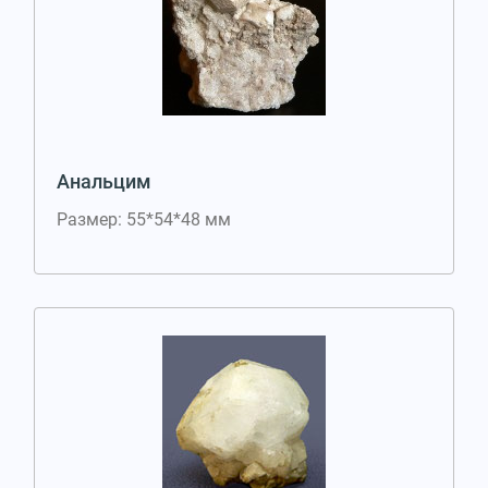
Анальцим
Размер: 55*54*48 мм