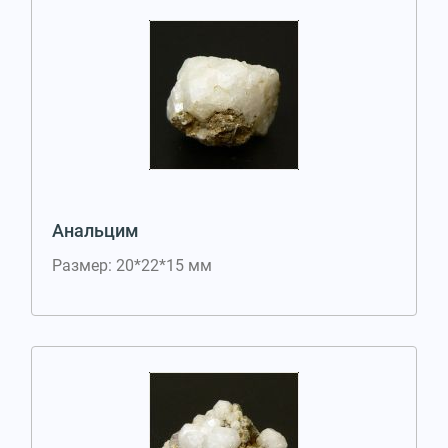
Анальцим
Размер: 20*22*15 мм