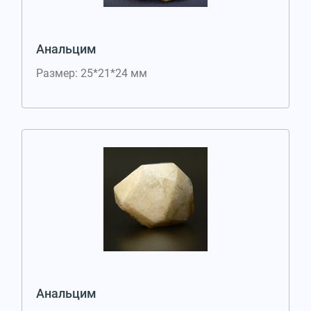
Анальцим
Размер: 25*21*24 мм
Анальцим