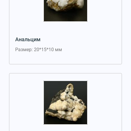
Анальцим
Размер: 20*15*10 мм