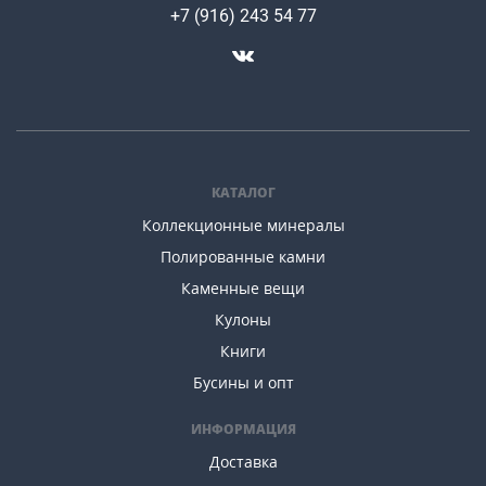
+7 (916) 243 54 77
КАТАЛОГ
Коллекционные минералы
Полированные камни
Каменные вещи
Кулоны
Книги
Бусины и опт
ИНФОРМАЦИЯ
Доставка