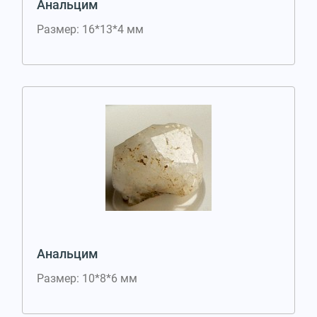
Анальцим
Размер: 16*13*4 мм
Анальцим
Размер: 10*8*6 мм