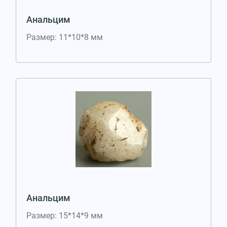
Анальцим
Размер: 11*10*8 мм
Анальцим
Размер: 15*14*9 мм