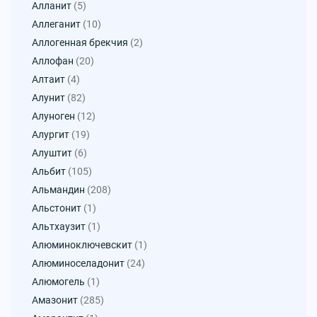
Алланит
(5)
Аллеганит
(10)
Аллогенная брекчия
(2)
Аллофан
(20)
Алтаит
(4)
Алунит
(82)
Алуноген
(12)
Алургит
(19)
Алуштит
(6)
Альбит
(105)
Альмандин
(208)
Альстонит
(1)
Альтхаузит
(1)
Алюминоключевскит
(1)
Алюминоселадонит
(24)
Алюмогель
(1)
Амазонит
(285)