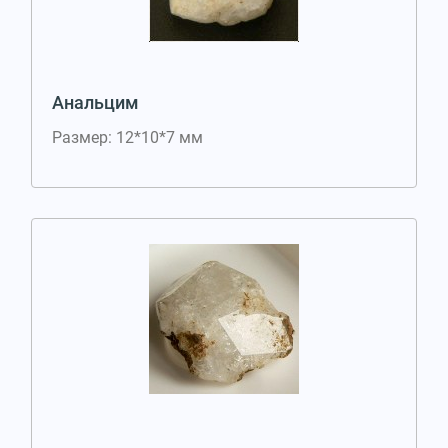
Анальцим
Размер: 12*10*7 мм