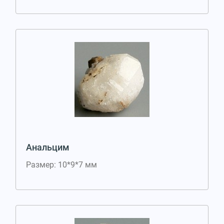
Анальцим
Размер: 10*9*7 мм