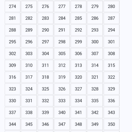
274
275
276
277
278
279
280
281
282
283
284
285
286
287
288
289
290
291
292
293
294
295
296
297
298
299
300
301
302
303
304
305
306
307
308
309
310
311
312
313
314
315
316
317
318
319
320
321
322
323
324
325
326
327
328
329
330
331
332
333
334
335
336
337
338
339
340
341
342
343
344
345
346
347
348
349
350