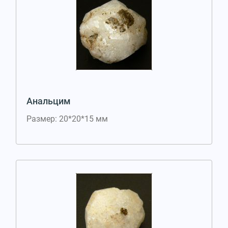
Анальцим
Размер: 20*20*15 мм