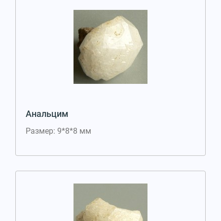
Анальцим
Размер: 9*8*8 мм