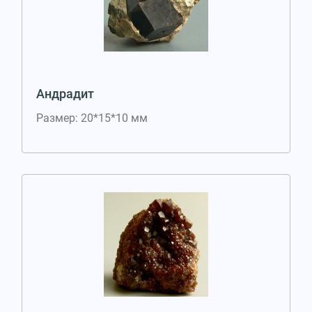
Андрадит
Размер: 20*15*10 мм