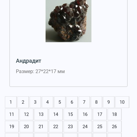
Андрадит
Размер: 27*22*17 мм
1
2
3
4
5
6
7
8
9
10
11
12
13
14
15
16
17
18
19
20
21
22
23
24
25
26