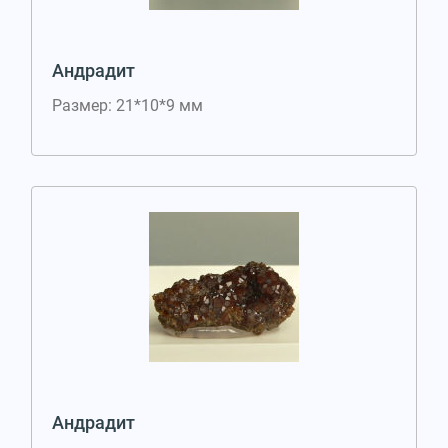
Андрадит
Размер: 21*10*9 мм
Андрадит