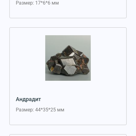
Размер: 17*6*6 мм
Андрадит
Размер: 44*35*25 мм