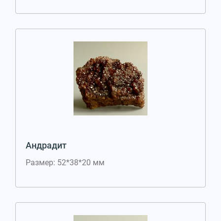
Андрадит
Размер: 52*38*20 мм