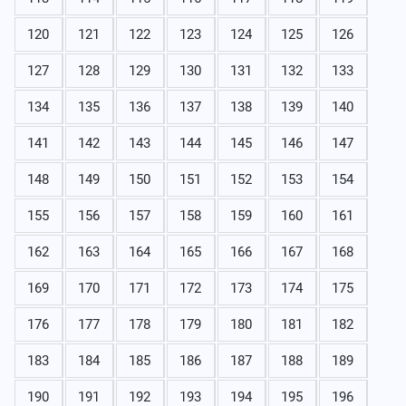
120
121
122
123
124
125
126
127
128
129
130
131
132
133
134
135
136
137
138
139
140
141
142
143
144
145
146
147
148
149
150
151
152
153
154
155
156
157
158
159
160
161
162
163
164
165
166
167
168
169
170
171
172
173
174
175
176
177
178
179
180
181
182
183
184
185
186
187
188
189
190
191
192
193
194
195
196