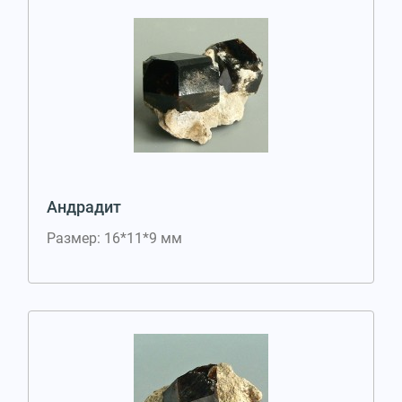
Андрадит
Размер: 16*11*9 мм