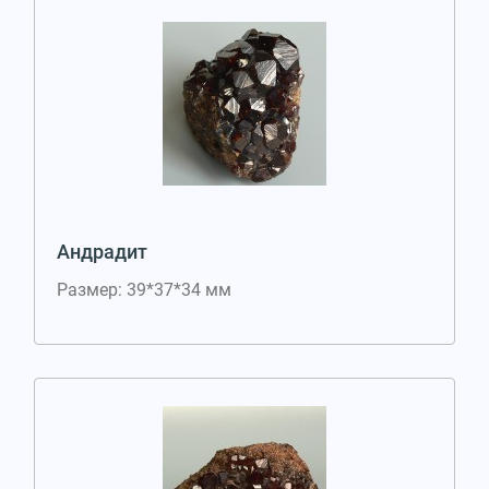
Андрадит
Размер: 39*37*34 мм