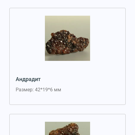
Андрадит
Размер: 42*19*6 мм