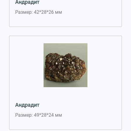
Андрадит
Размер: 42*28*26 мм
Андрадит
Размер: 49*28*24 мм