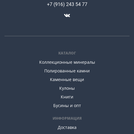
+7 (916) 243 54 77
КАТАЛОГ
Коллекционные минералы
Полированные камни
Каменные вещи
Кулоны
Книги
Бусины и опт
ИНФОРМАЦИЯ
Доставка