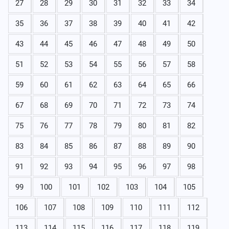
27
28
29
30
31
32
33
34
35
36
37
38
39
40
41
42
43
44
45
46
47
48
49
50
51
52
53
54
55
56
57
58
59
60
61
62
63
64
65
66
67
68
69
70
71
72
73
74
75
76
77
78
79
80
81
82
83
84
85
86
87
88
89
90
91
92
93
94
95
96
97
98
99
100
101
102
103
104
105
106
107
108
109
110
111
112
113
114
115
116
117
118
119