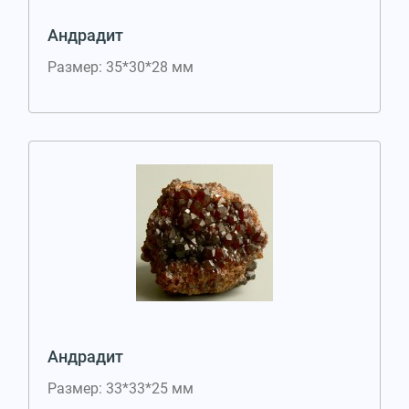
Андрадит
Размер: 35*30*28 мм
Андрадит
Размер: 33*33*25 мм