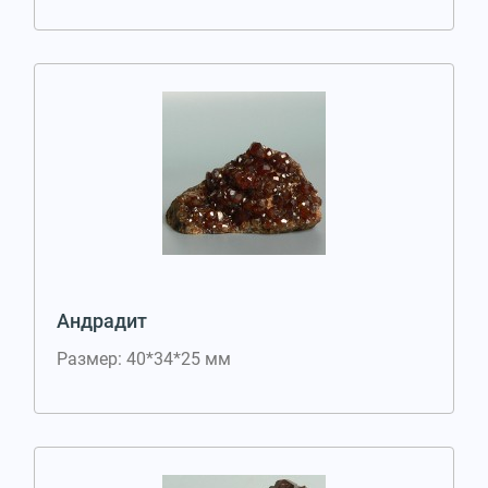
Андрадит
Размер: 40*34*25 мм