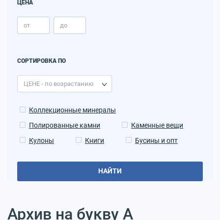
ЦЕНА
СОРТИРОВКА ПО
Коллекционные минералы
Полированные камни
Каменные вещи
Кулоны
Книги
Бусины и опт
НАЙТИ
Архив на букву А