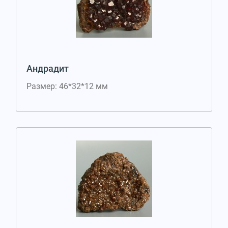
Андрадит
Размер: 46*32*12 мм