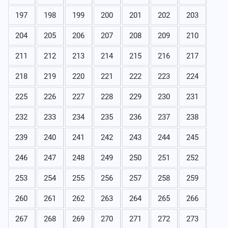
197
198
199
200
201
202
203
204
205
206
207
208
209
210
211
212
213
214
215
216
217
218
219
220
221
222
223
224
225
226
227
228
229
230
231
232
233
234
235
236
237
238
239
240
241
242
243
244
245
246
247
248
249
250
251
252
253
254
255
256
257
258
259
260
261
262
263
264
265
266
267
268
269
270
271
272
273