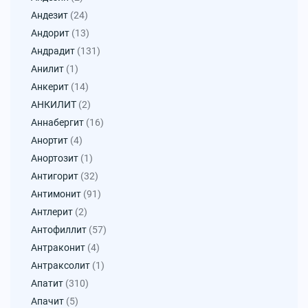
Андезит
(24)
Андорит
(13)
Андрадит
(131)
Анилит
(1)
Анкерит
(14)
АНКИЛИТ
(2)
Аннабергит
(16)
Анортит
(4)
Анортозит
(1)
Антигорит
(32)
Антимонит
(91)
Антлерит
(2)
Антофиллит
(57)
Антраконит
(4)
Антраксолит
(1)
Апатит
(310)
Апачит
(5)