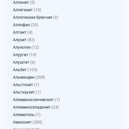
Алланит
(5)
Аллеганит
(10)
Аллогенная брекчия
(2)
Аллофан
(20)
Алтаит
(4)
Алунит
(82)
Алуноген
(12)
Алургит
(19)
Алуштит
(6)
Альбит
(105)
Альмандин
(208)
Альстонит
(1)
Альтхаузит
(1)
Алюминоключевскит
(1)
Алюминоселадонит
(24)
Алюмогель
(1)
Амазонит
(285)