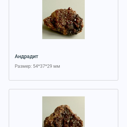
Андрадит
Размер: 54*37*29 мм