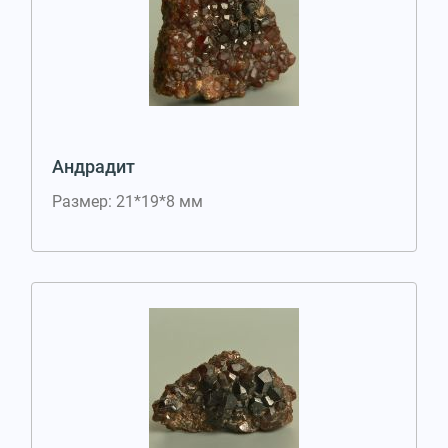
Андрадит
Размер: 21*19*8 мм