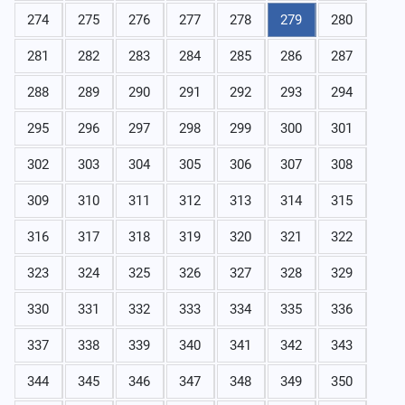
274
275
276
277
278
279
280
281
282
283
284
285
286
287
288
289
290
291
292
293
294
295
296
297
298
299
300
301
302
303
304
305
306
307
308
309
310
311
312
313
314
315
316
317
318
319
320
321
322
323
324
325
326
327
328
329
330
331
332
333
334
335
336
337
338
339
340
341
342
343
344
345
346
347
348
349
350