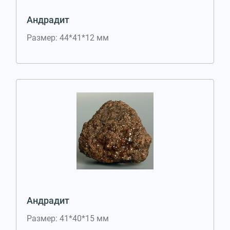
Андрадит
Размер: 44*41*12 мм
Андрадит
Размер: 41*40*15 мм