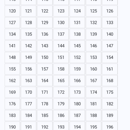
120
121
122
123
124
125
126
127
128
129
130
131
132
133
134
135
136
137
138
139
140
141
142
143
144
145
146
147
148
149
150
151
152
153
154
155
156
157
158
159
160
161
162
163
164
165
166
167
168
169
170
171
172
173
174
175
176
177
178
179
180
181
182
183
184
185
186
187
188
189
190
191
192
193
194
195
196