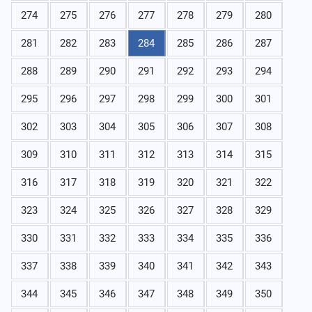
274
275
276
277
278
279
280
281
282
283
284
285
286
287
288
289
290
291
292
293
294
295
296
297
298
299
300
301
302
303
304
305
306
307
308
309
310
311
312
313
314
315
316
317
318
319
320
321
322
323
324
325
326
327
328
329
330
331
332
333
334
335
336
337
338
339
340
341
342
343
344
345
346
347
348
349
350