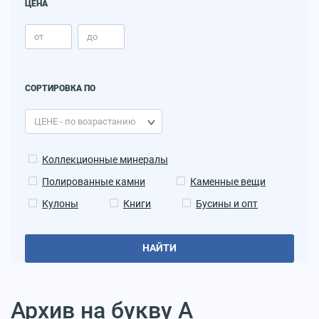
ЦЕНА
СОРТИРОВКА ПО
Коллекционные минералы
Полированные камни
Каменные вещи
Кулоны
Книги
Бусины и опт
НАЙТИ
Архив на букву А