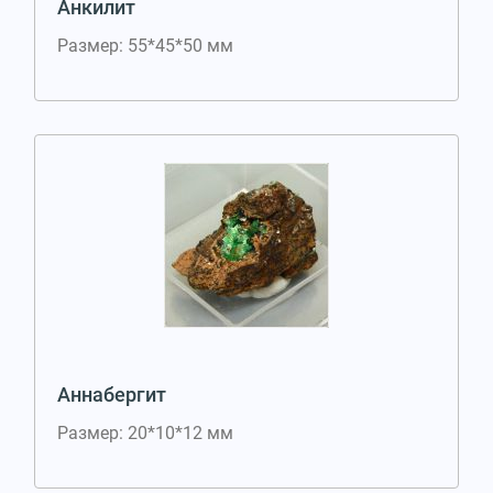
Анкилит
Размер: 55*45*50 мм
Аннабергит
Размер: 20*10*12 мм