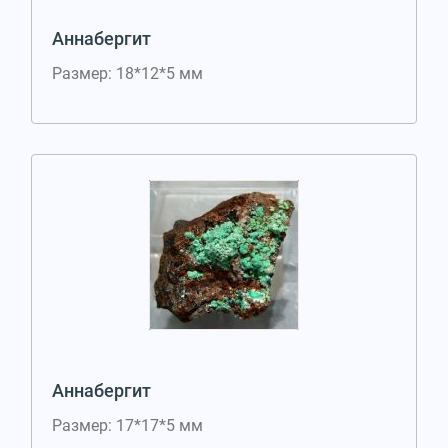
Аннабергит
Размер: 18*12*5 мм
Аннабергит
Размер: 17*17*5 мм