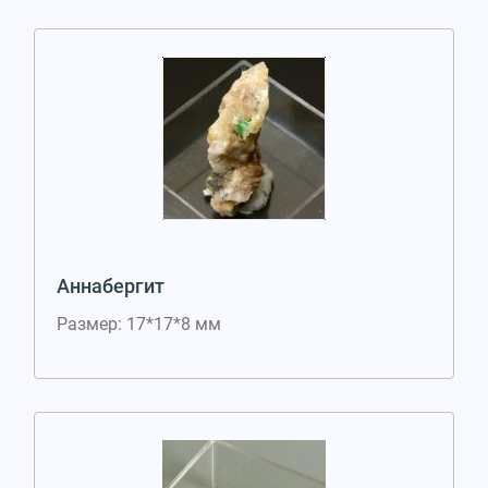
Аннабергит
Размер: 17*17*8 мм