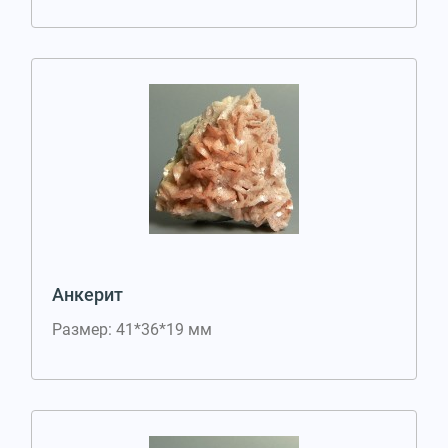
Анкерит
Размер: 41*36*19 мм