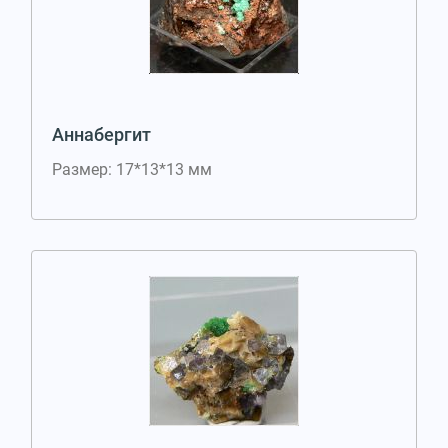
Аннабергит
Размер: 17*13*13 мм