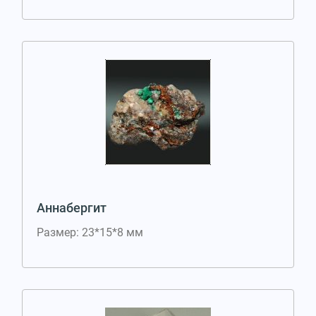
Аннабергит
Размер: 23*15*8 мм