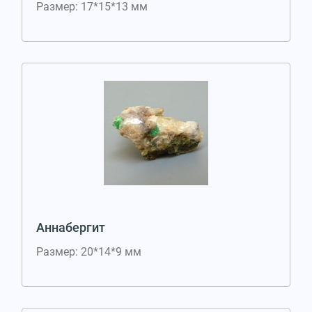
Размер: 17*15*13 мм
Аннабергит
Размер: 20*14*9 мм