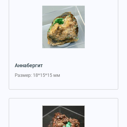
Аннабергит
Размер: 18*15*15 мм