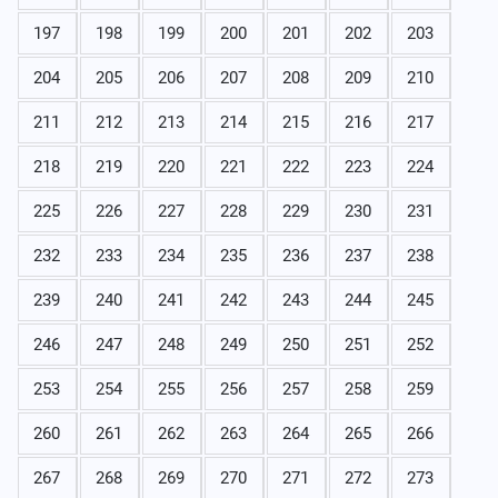
197
198
199
200
201
202
203
204
205
206
207
208
209
210
211
212
213
214
215
216
217
218
219
220
221
222
223
224
225
226
227
228
229
230
231
232
233
234
235
236
237
238
239
240
241
242
243
244
245
246
247
248
249
250
251
252
253
254
255
256
257
258
259
260
261
262
263
264
265
266
267
268
269
270
271
272
273