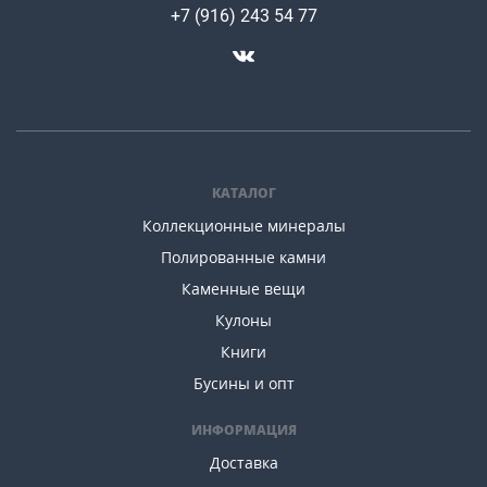
+7 (916) 243 54 77
КАТАЛОГ
Коллекционные минералы
Полированные камни
Каменные вещи
Кулоны
Книги
Бусины и опт
ИНФОРМАЦИЯ
Доставка