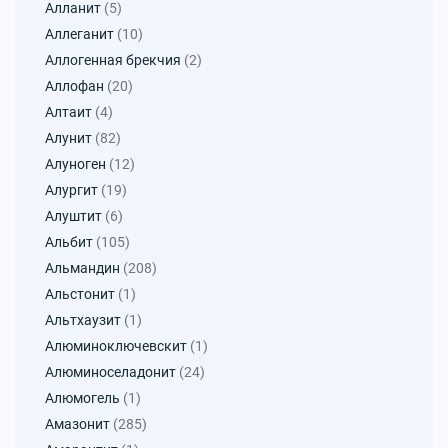
Алланит
(5)
Аллеганит
(10)
Аллогенная брекчия
(2)
Аллофан
(20)
Алтаит
(4)
Алунит
(82)
Алуноген
(12)
Алургит
(19)
Алуштит
(6)
Альбит
(105)
Альмандин
(208)
Альстонит
(1)
Альтхаузит
(1)
Алюминоключевскит
(1)
Алюминоселадонит
(24)
Алюмогель
(1)
Амазонит
(285)