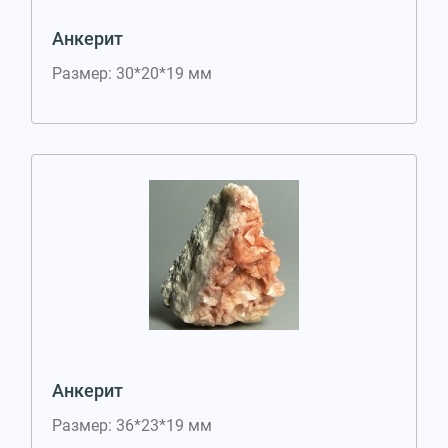
Анкерит
Размер: 30*20*19 мм
Анкерит
Размер: 36*23*19 мм