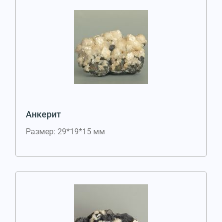
Анкерит
Размер: 29*19*15 мм