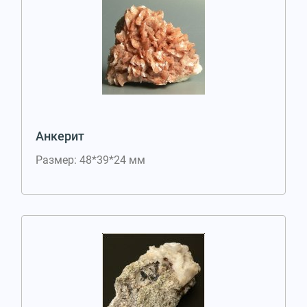
Анкерит
Размер: 48*39*24 мм