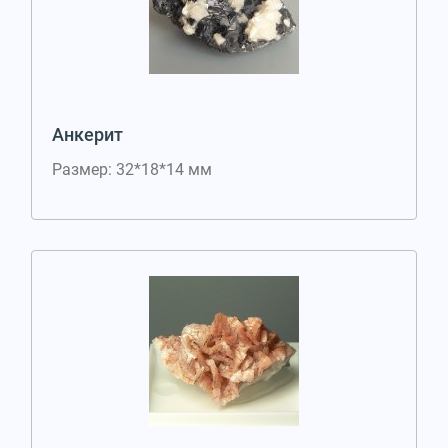
Анкерит
Размер: 32*18*14 мм