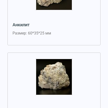
Анкилит
Размер: 60*35*25 мм