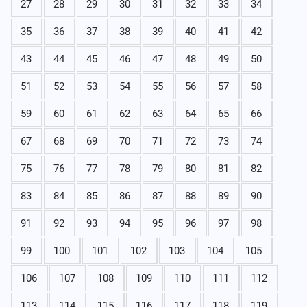
27
28
29
30
31
32
33
34
35
36
37
38
39
40
41
42
43
44
45
46
47
48
49
50
51
52
53
54
55
56
57
58
59
60
61
62
63
64
65
66
67
68
69
70
71
72
73
74
75
76
77
78
79
80
81
82
83
84
85
86
87
88
89
90
91
92
93
94
95
96
97
98
99
100
101
102
103
104
105
106
107
108
109
110
111
112
113
114
115
116
117
118
119