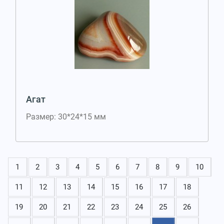
Агат
Размер: 30*24*15 мм
1
2
3
4
5
6
7
8
9
10
11
12
13
14
15
16
17
18
19
20
21
22
23
24
25
26