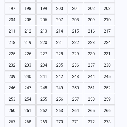
197
198
199
200
201
202
203
204
205
206
207
208
209
210
211
212
213
214
215
216
217
218
219
220
221
222
223
224
225
226
227
228
229
230
231
232
233
234
235
236
237
238
239
240
241
242
243
244
245
246
247
248
249
250
251
252
253
254
255
256
257
258
259
260
261
262
263
264
265
266
267
268
269
270
271
272
273