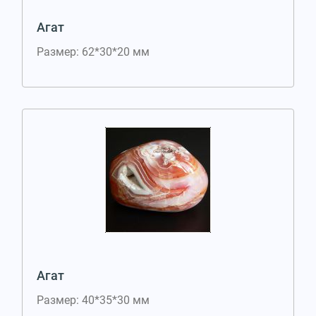
Агат
Размер: 62*30*20 мм
Агат
Размер: 40*35*30 мм