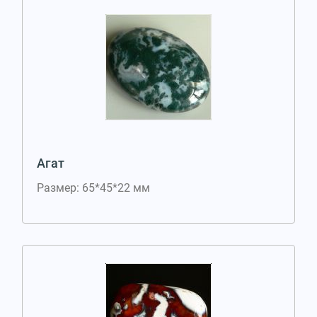
Агат
Размер: 65*45*22 мм