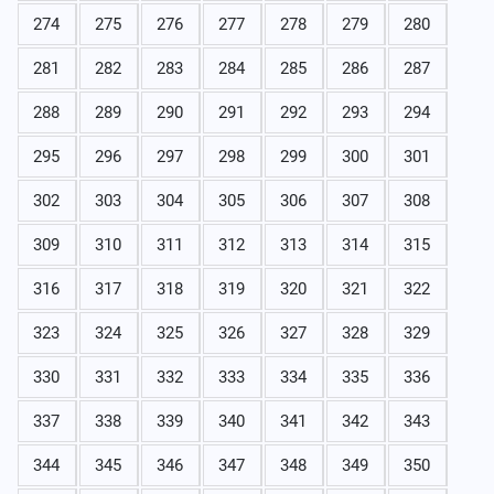
274
275
276
277
278
279
280
281
282
283
284
285
286
287
288
289
290
291
292
293
294
295
296
297
298
299
300
301
302
303
304
305
306
307
308
309
310
311
312
313
314
315
316
317
318
319
320
321
322
323
324
325
326
327
328
329
330
331
332
333
334
335
336
337
338
339
340
341
342
343
344
345
346
347
348
349
350