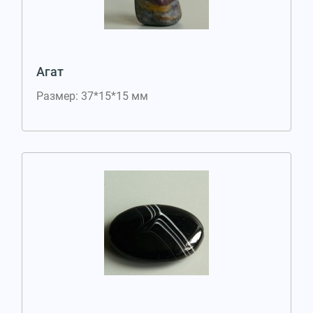
Агат
Размер: 37*15*15 мм