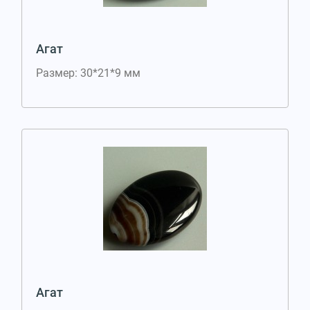
Агат
Размер: 30*21*9 мм
Агат