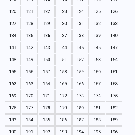
120
121
122
123
124
125
126
127
128
129
130
131
132
133
134
135
136
137
138
139
140
141
142
143
144
145
146
147
148
149
150
151
152
153
154
155
156
157
158
159
160
161
162
163
164
165
166
167
168
169
170
171
172
173
174
175
176
177
178
179
180
181
182
183
184
185
186
187
188
189
190
191
192
193
194
195
196