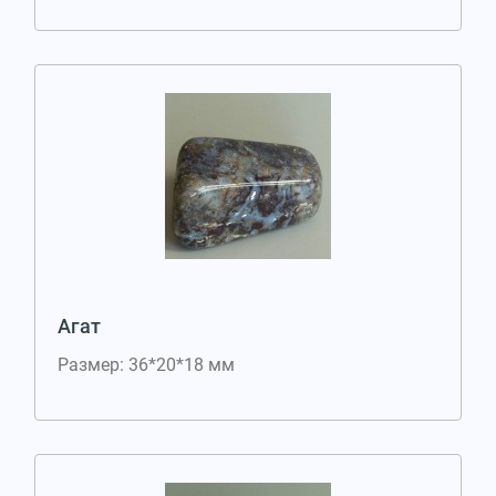
Агат
Размер: 36*20*18 мм