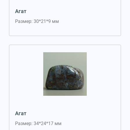
Агат
Размер: 30*21*9 мм
Агат
Размер: 34*24*17 мм