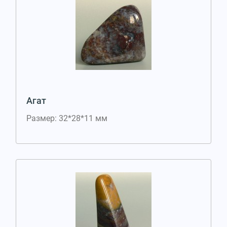
Агат
Размер: 32*28*11 мм