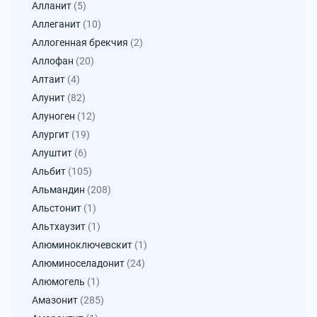
Алланит
(5)
Аллеганит
(10)
Аллогенная брекчия
(2)
Аллофан
(20)
Алтаит
(4)
Алунит
(82)
Алуноген
(12)
Алургит
(19)
Алуштит
(6)
Альбит
(105)
Альмандин
(208)
Альстонит
(1)
Альтхаузит
(1)
Алюминоключевскит
(1)
Алюминоселадонит
(24)
Алюмогель
(1)
Амазонит
(285)