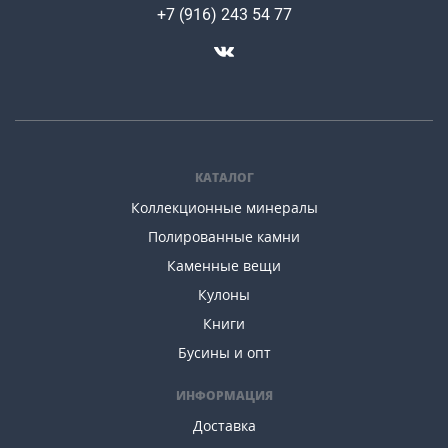
+7 (916) 243 54 77
КАТАЛОГ
Коллекционные минералы
Полированные камни
Каменные вещи
Кулоны
Книги
Бусины и опт
ИНФОРМАЦИЯ
Доставка