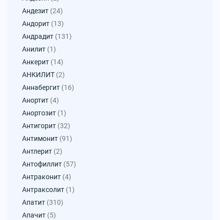
Андезит
(24)
Андорит
(13)
Андрадит
(131)
Анилит
(1)
Анкерит
(14)
АНКИЛИТ
(2)
Аннабергит
(16)
Анортит
(4)
Анортозит
(1)
Антигорит
(32)
Антимонит
(91)
Антлерит
(2)
Антофиллит
(57)
Антраконит
(4)
Антраксолит
(1)
Апатит
(310)
Апачит
(5)