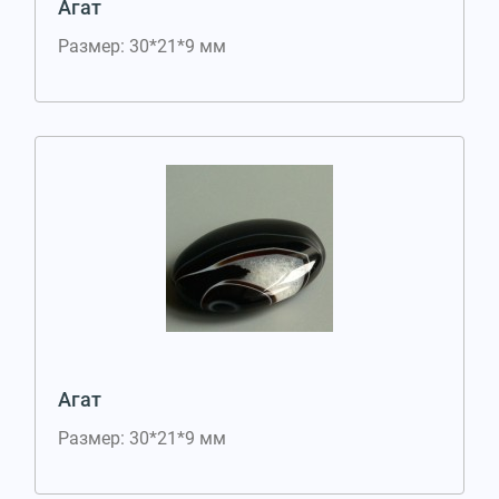
Агат
Размер: 30*21*9 мм
Агат
Размер: 30*21*9 мм