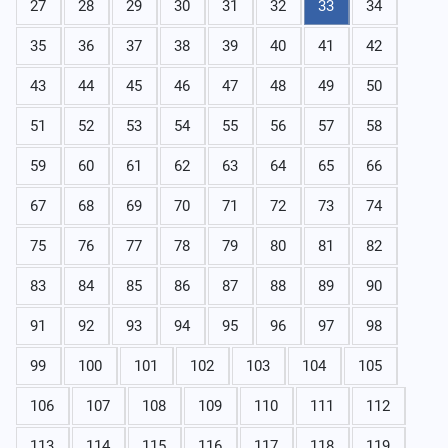
27
28
29
30
31
32
33
34
35
36
37
38
39
40
41
42
43
44
45
46
47
48
49
50
51
52
53
54
55
56
57
58
59
60
61
62
63
64
65
66
67
68
69
70
71
72
73
74
75
76
77
78
79
80
81
82
83
84
85
86
87
88
89
90
91
92
93
94
95
96
97
98
99
100
101
102
103
104
105
106
107
108
109
110
111
112
113
114
115
116
117
118
119