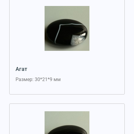
Агат
Размер: 30*21*9 мм