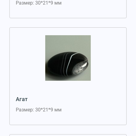
Размер: 30*21*9 мм
Агат
Размер: 30*21*9 мм