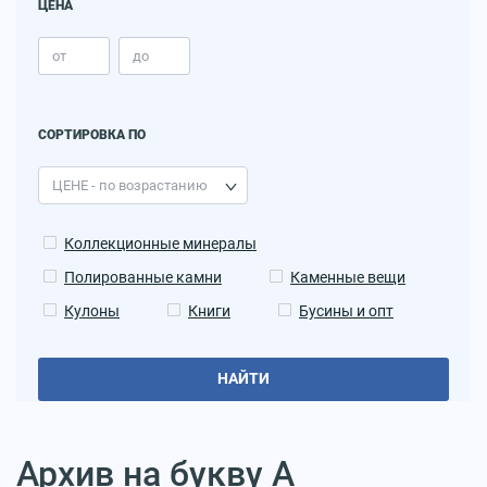
ЦЕНА
СОРТИРОВКА ПО
Коллекционные минералы
Полированные камни
Каменные вещи
Кулоны
Книги
Бусины и опт
НАЙТИ
Архив на букву А