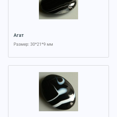
Агат
Размер: 30*21*9 мм