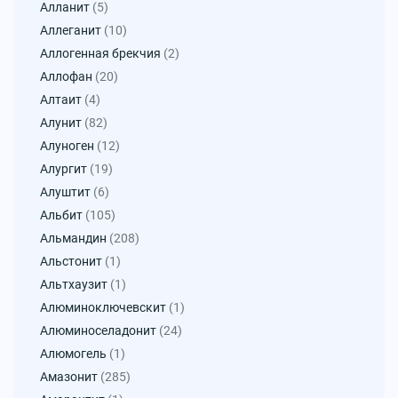
Алланит
(5)
Аллеганит
(10)
Аллогенная брекчия
(2)
Аллофан
(20)
Алтаит
(4)
Алунит
(82)
Алуноген
(12)
Алургит
(19)
Алуштит
(6)
Альбит
(105)
Альмандин
(208)
Альстонит
(1)
Альтхаузит
(1)
Алюминоключевскит
(1)
Алюминоселадонит
(24)
Алюмогель
(1)
Амазонит
(285)