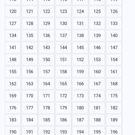
120
121
122
123
124
125
126
127
128
129
130
131
132
133
134
135
136
137
138
139
140
141
142
143
144
145
146
147
148
149
150
151
152
153
154
155
156
157
158
159
160
161
162
163
164
165
166
167
168
169
170
171
172
173
174
175
176
177
178
179
180
181
182
183
184
185
186
187
188
189
190
191
192
193
194
195
196