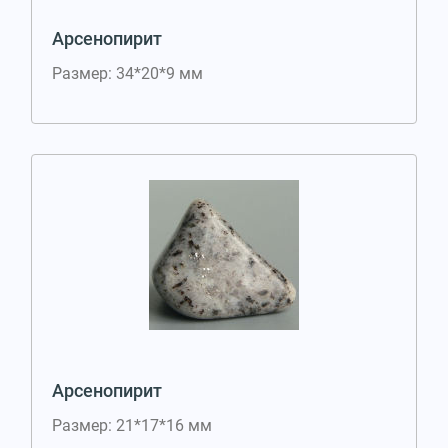
Арсенопирит
Размер: 34*20*9 мм
Арсенопирит
Размер: 21*17*16 мм