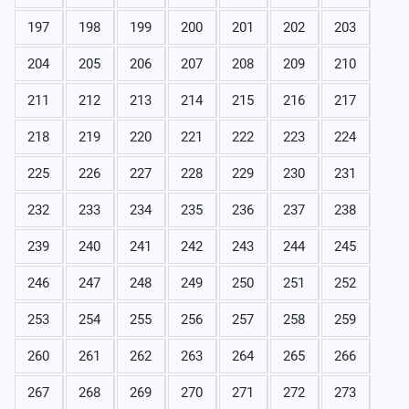
197
198
199
200
201
202
203
204
205
206
207
208
209
210
211
212
213
214
215
216
217
218
219
220
221
222
223
224
225
226
227
228
229
230
231
232
233
234
235
236
237
238
239
240
241
242
243
244
245
246
247
248
249
250
251
252
253
254
255
256
257
258
259
260
261
262
263
264
265
266
267
268
269
270
271
272
273