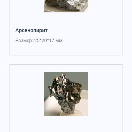
Арсенопирит
Размер: 25*20*17 мм