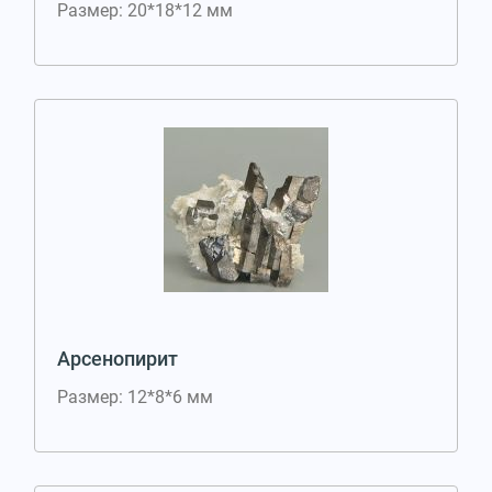
Размер: 20*18*12 мм
Арсенопирит
Размер: 12*8*6 мм