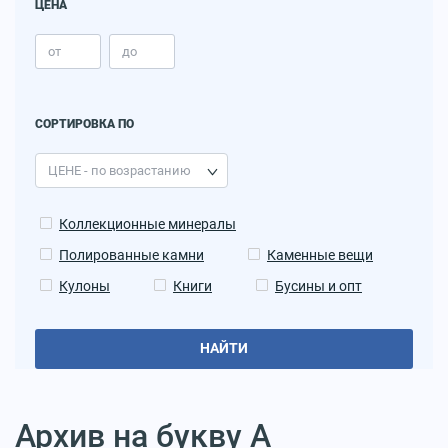
ЦЕНА
СОРТИРОВКА ПО
Коллекционные минералы
Полированные камни
Каменные вещи
Кулоны
Книги
Бусины и опт
НАЙТИ
Архив на букву А