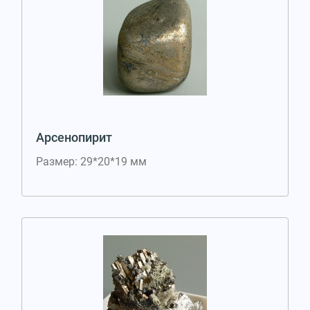
Арсенопирит
Размер: 29*20*19 мм