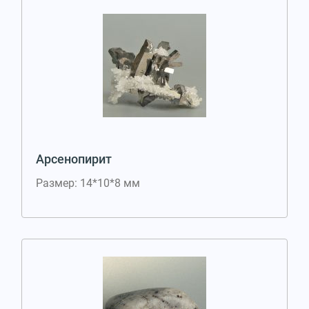
Арсенопирит
Размер: 14*10*8 мм