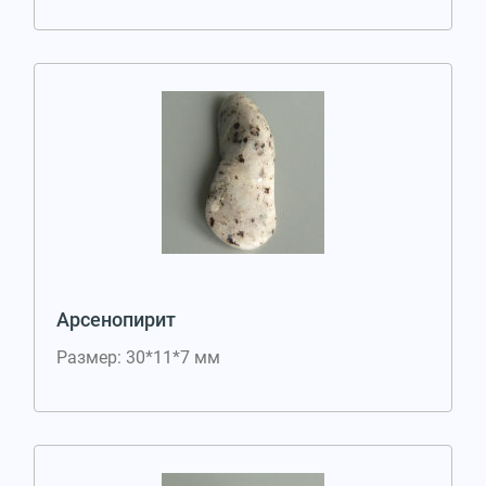
Арсенопирит
Размер: 30*11*7 мм