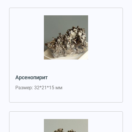
Арсенопирит
Размер: 32*21*15 мм