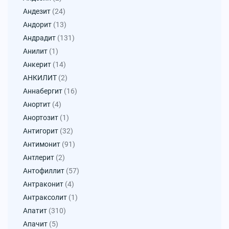
Андезит
(24)
Андорит
(13)
Андрадит
(131)
Анилит
(1)
Анкерит
(14)
АНКИЛИТ
(2)
Аннабергит
(16)
Анортит
(4)
Анортозит
(1)
Антигорит
(32)
Антимонит
(91)
Антлерит
(2)
Антофиллит
(57)
Антраконит
(4)
Антраксолит
(1)
Апатит
(310)
Апачит
(5)