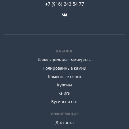
+7 (916) 243 54 77
КАТАЛОГ
Коллекционные минералы
Полированные камни
Каменные вещи
Кулоны
Книги
Бусины и опт
ИНФОРМАЦИЯ
Доставка