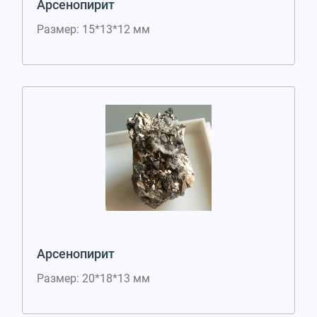
Арсенопирит
Размер: 15*13*12 мм
Арсенопирит
Размер: 20*18*13 мм