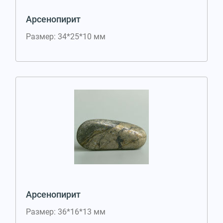
Арсенопирит
Размер: 34*25*10 мм
Арсенопирит
Размер: 36*16*13 мм