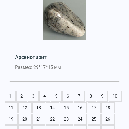
Арсенопирит
Размер: 29*17*15 мм
1
2
3
4
5
6
7
8
9
10
11
12
13
14
15
16
17
18
19
20
21
22
23
24
25
26