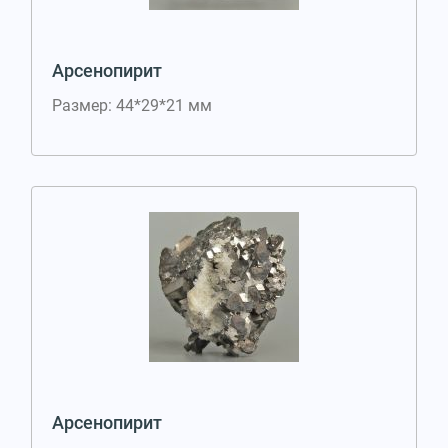
Арсенопирит
Размер: 44*29*21 мм
Арсенопирит