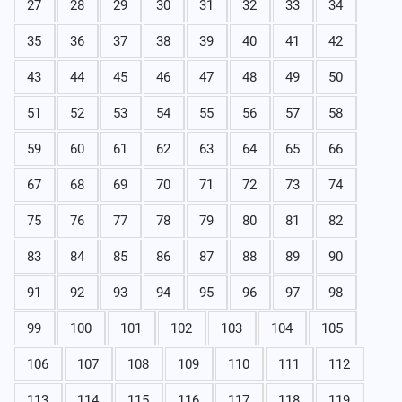
27
28
29
30
31
32
33
34
35
36
37
38
39
40
41
42
43
44
45
46
47
48
49
50
51
52
53
54
55
56
57
58
59
60
61
62
63
64
65
66
67
68
69
70
71
72
73
74
75
76
77
78
79
80
81
82
83
84
85
86
87
88
89
90
91
92
93
94
95
96
97
98
99
100
101
102
103
104
105
106
107
108
109
110
111
112
113
114
115
116
117
118
119