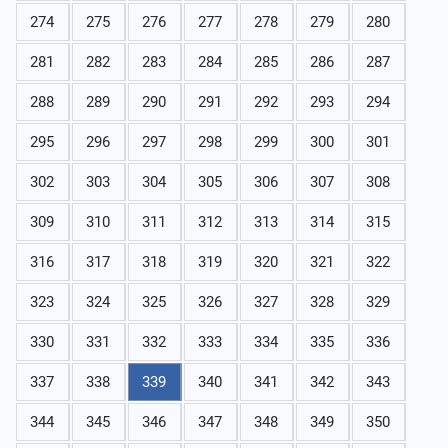
274
275
276
277
278
279
280
281
282
283
284
285
286
287
288
289
290
291
292
293
294
295
296
297
298
299
300
301
302
303
304
305
306
307
308
309
310
311
312
313
314
315
316
317
318
319
320
321
322
323
324
325
326
327
328
329
330
331
332
333
334
335
336
337
338
339
340
341
342
343
344
345
346
347
348
349
350