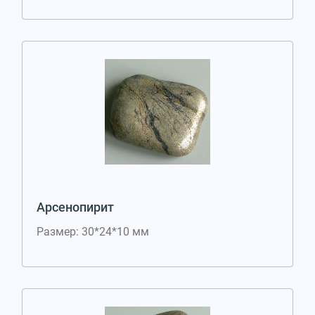
Арсенопирит
Размер: 30*24*10 мм