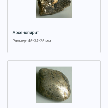
Арсенопирит
Размер: 45*34*25 мм