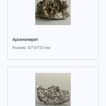
Арсенопирит
Размер: 42*30*25 мм