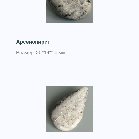
Арсенопирит
Размер: 30*19*14 мм