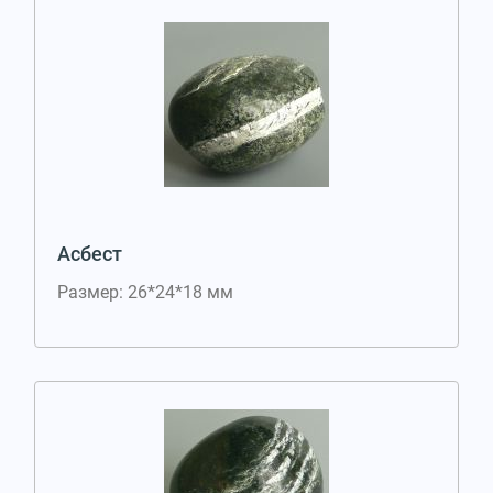
Асбест
Размер: 26*24*18 мм