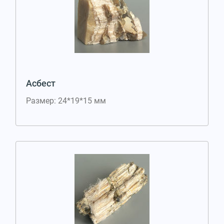
Асбест
Размер: 24*19*15 мм