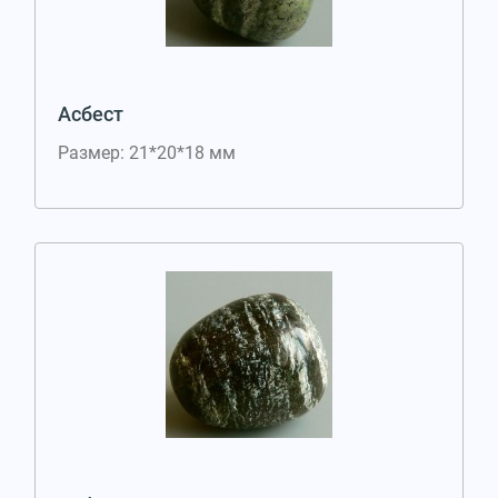
Асбест
Размер: 21*20*18 мм