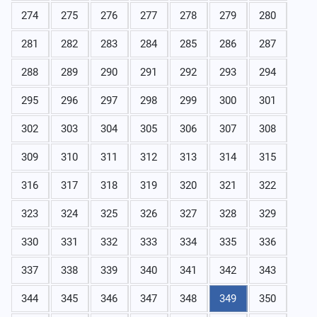
274
275
276
277
278
279
280
281
282
283
284
285
286
287
288
289
290
291
292
293
294
295
296
297
298
299
300
301
302
303
304
305
306
307
308
309
310
311
312
313
314
315
316
317
318
319
320
321
322
323
324
325
326
327
328
329
330
331
332
333
334
335
336
337
338
339
340
341
342
343
344
345
346
347
348
349
350