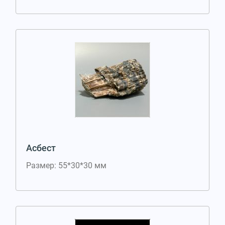
Асбест
Размер: 55*30*30 мм