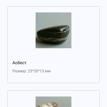
Асбест
Размер: 25*20*13 мм