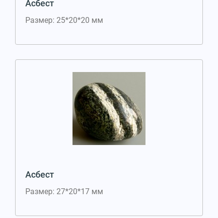
Асбест
Размер: 25*20*20 мм
Асбест
Размер: 27*20*17 мм