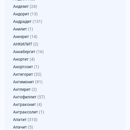
Андезит
(24)
Андорит
(13)
Андрадит
(131)
Анилит
(1)
Анкерит
(14)
АНКИЛИТ
(2)
Аннабергит
(16)
Анортит
(4)
Анортозит
(1)
Антигорит
(32)
Антимонит
(91)
Антлерит
(2)
Антофиллит
(57)
Антраконит
(4)
Антраксолит
(1)
Апатит
(310)
Апачит
(5)