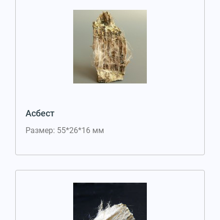
Асбест
Размер: 55*26*16 мм