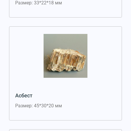
Размер: 33*22*18 мм
Асбест
Размер: 45*30*20 мм