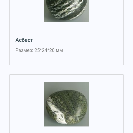
Асбест
Размер: 25*24*20 мм