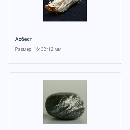
Асбест
Размер: 16*32*12 мм