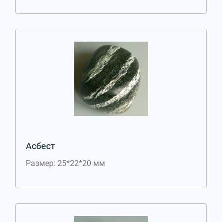
Асбест
Размер: 25*22*20 мм