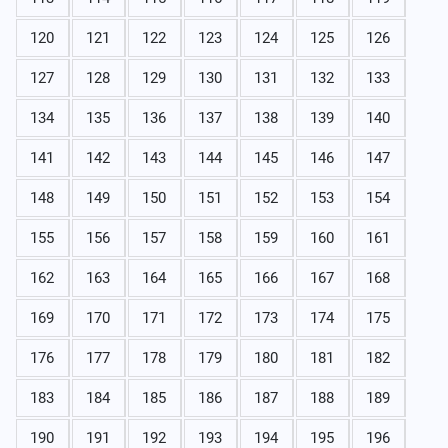
120
121
122
123
124
125
126
127
128
129
130
131
132
133
134
135
136
137
138
139
140
141
142
143
144
145
146
147
148
149
150
151
152
153
154
155
156
157
158
159
160
161
162
163
164
165
166
167
168
169
170
171
172
173
174
175
176
177
178
179
180
181
182
183
184
185
186
187
188
189
190
191
192
193
194
195
196