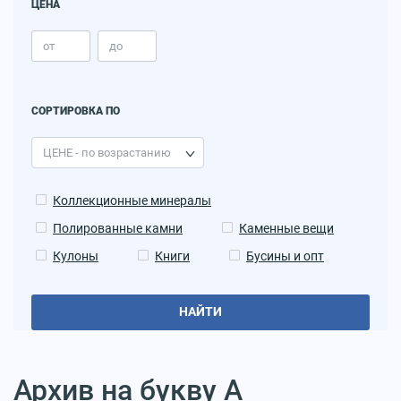
ЦЕНА
СОРТИРОВКА ПО
Коллекционные минералы
Полированные камни
Каменные вещи
Кулоны
Книги
Бусины и опт
НАЙТИ
Архив на букву А