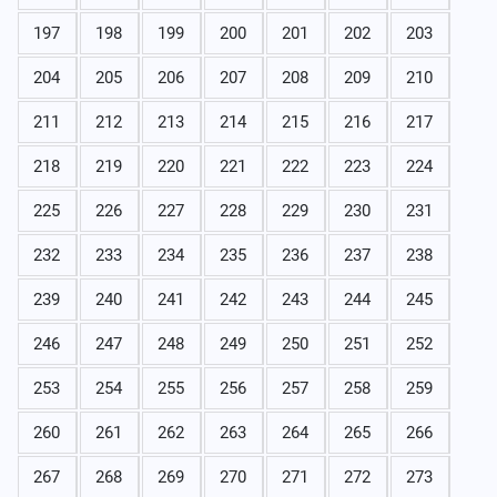
197
198
199
200
201
202
203
204
205
206
207
208
209
210
211
212
213
214
215
216
217
218
219
220
221
222
223
224
225
226
227
228
229
230
231
232
233
234
235
236
237
238
239
240
241
242
243
244
245
246
247
248
249
250
251
252
253
254
255
256
257
258
259
260
261
262
263
264
265
266
267
268
269
270
271
272
273