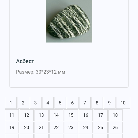
Асбест
Размер: 30*23*12 мм
1
2
3
4
5
6
7
8
9
10
11
12
13
14
15
16
17
18
19
20
21
22
23
24
25
26