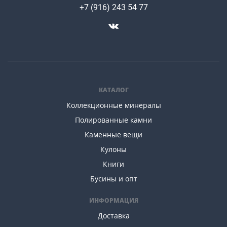
+7 (916) 243 54 77
КАТАЛОГ
Коллекционные минералы
Полированные камни
Каменные вещи
Кулоны
Книги
Бусины и опт
ИНФОРМАЦИЯ
Доставка