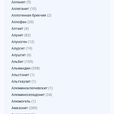
Алланит
(5)
Аллеганит
(10)
Аллогенная брекчия
(2)
Аллофан
(20)
Алтаит
(4)
Алунит
(82)
Алуноген
(12)
Алургит
(19)
Алуштит
(6)
Альбит
(105)
Альмандин
(208)
Альстонит
(1)
Альтхаузит
(1)
Алюминоключевскит
(1)
Алюминоселадонит
(24)
Алюмогель
(1)
Амазонит
(285)