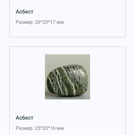
Асбест
Размер: 26*20*17 мм
Асбест
Размер: 25*20*16 мм