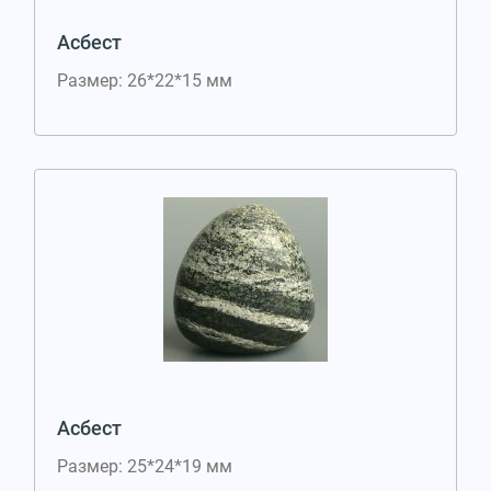
Асбест
Размер: 26*22*15 мм
Асбест
Размер: 25*24*19 мм