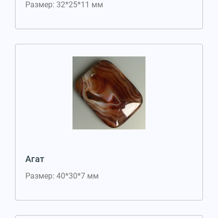
Размер: 32*25*11 мм
Агат
Размер: 40*30*7 мм