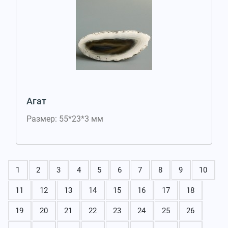
Агат
Размер: 55*23*3 мм
1
2
3
4
5
6
7
8
9
10
11
12
13
14
15
16
17
18
19
20
21
22
23
24
25
26