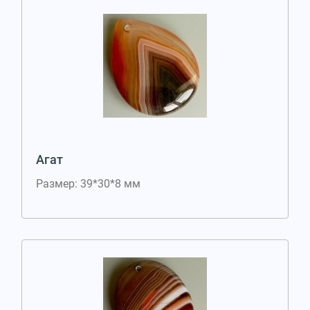
Агат
Размер: 39*30*8 мм