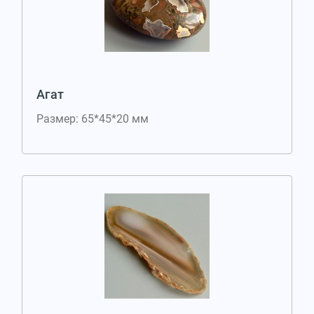
Агат
Размер: 65*45*20 мм