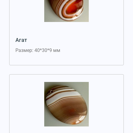
Агат
Размер: 40*30*9 мм