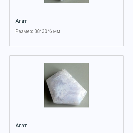
Агат
Размер: 38*30*6 мм
Агат