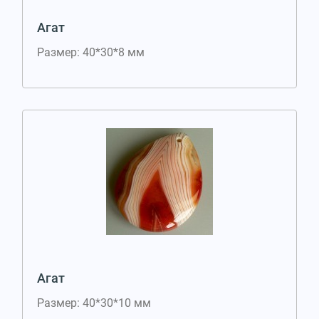
Агат
Размер: 40*30*8 мм
Агат
Размер: 40*30*10 мм