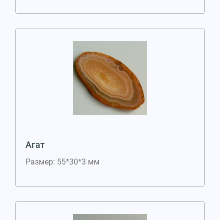
Агат
Размер: 55*30*3 мм