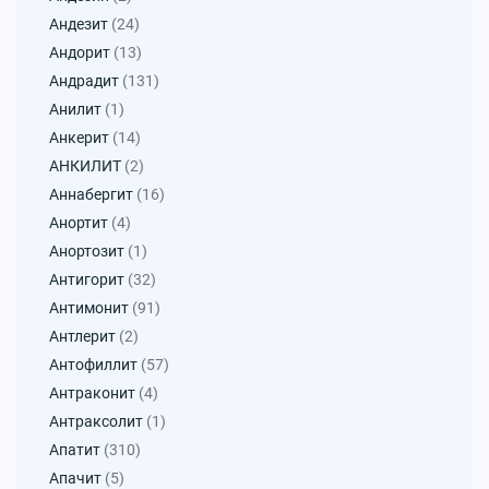
Андезит
(24)
Андорит
(13)
Андрадит
(131)
Анилит
(1)
Анкерит
(14)
АНКИЛИТ
(2)
Аннабергит
(16)
Анортит
(4)
Анортозит
(1)
Антигорит
(32)
Антимонит
(91)
Антлерит
(2)
Антофиллит
(57)
Антраконит
(4)
Антраксолит
(1)
Апатит
(310)
Апачит
(5)