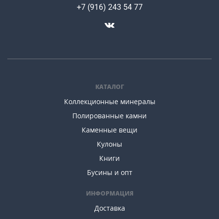
+7 (916) 243 54 77
КАТАЛОГ
Коллекционные минералы
Полированные камни
Каменные вещи
Кулоны
Книги
Бусины и опт
ИНФОРМАЦИЯ
Доставка