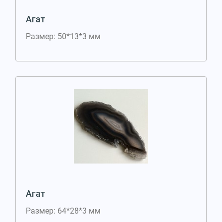
Агат
Размер: 50*13*3 мм
Агат
Размер: 64*28*3 мм