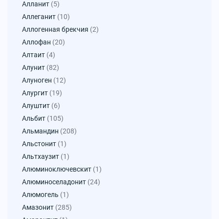
Алланит
(5)
Аллеганит
(10)
Аллогенная брекчия
(2)
Аллофан
(20)
Алтаит
(4)
Алунит
(82)
Алуноген
(12)
Алургит
(19)
Алуштит
(6)
Альбит
(105)
Альмандин
(208)
Альстонит
(1)
Альтхаузит
(1)
Алюминоключевскит
(1)
Алюминоселадонит
(24)
Алюмогель
(1)
Амазонит
(285)