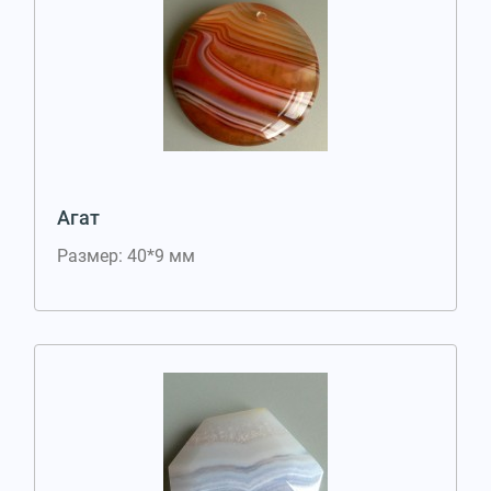
Агат
Размер: 40*9 мм