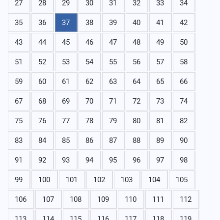
27
28
29
30
31
32
33
34
35
36
37
38
39
40
41
42
43
44
45
46
47
48
49
50
51
52
53
54
55
56
57
58
59
60
61
62
63
64
65
66
67
68
69
70
71
72
73
74
75
76
77
78
79
80
81
82
83
84
85
86
87
88
89
90
91
92
93
94
95
96
97
98
99
100
101
102
103
104
105
106
107
108
109
110
111
112
113
114
115
116
117
118
119