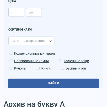
ЦЕНА
СОРТИРОВКА ПО
Коллекционные минералы
Полированные камни
Каменные вещи
Кулоны
Книги
Бусины и опт
НАЙТИ
Архив на букву А