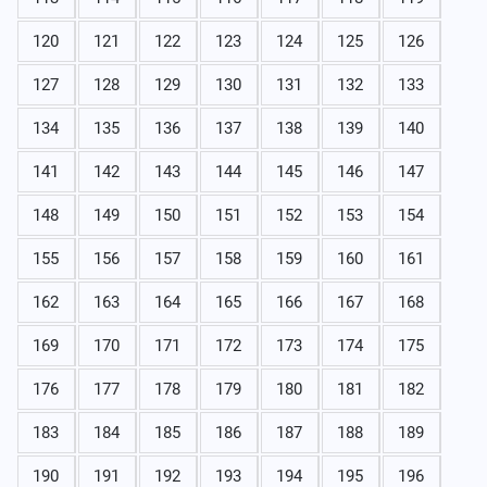
120
121
122
123
124
125
126
127
128
129
130
131
132
133
134
135
136
137
138
139
140
141
142
143
144
145
146
147
148
149
150
151
152
153
154
155
156
157
158
159
160
161
162
163
164
165
166
167
168
169
170
171
172
173
174
175
176
177
178
179
180
181
182
183
184
185
186
187
188
189
190
191
192
193
194
195
196