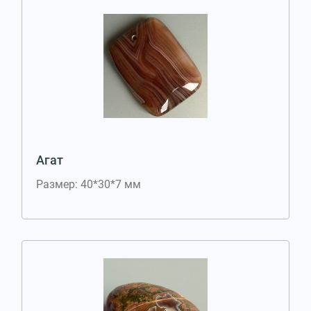
Агат
Размер: 40*30*7 мм