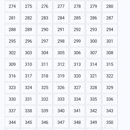
274
275
276
277
278
279
280
281
282
283
284
285
286
287
288
289
290
291
292
293
294
295
296
297
298
299
300
301
302
303
304
305
306
307
308
309
310
311
312
313
314
315
316
317
318
319
320
321
322
323
324
325
326
327
328
329
330
331
332
333
334
335
336
337
338
339
340
341
342
343
344
345
346
347
348
349
350