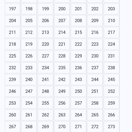
197
198
199
200
201
202
203
204
205
206
207
208
209
210
211
212
213
214
215
216
217
218
219
220
221
222
223
224
225
226
227
228
229
230
231
232
233
234
235
236
237
238
239
240
241
242
243
244
245
246
247
248
249
250
251
252
253
254
255
256
257
258
259
260
261
262
263
264
265
266
267
268
269
270
271
272
273