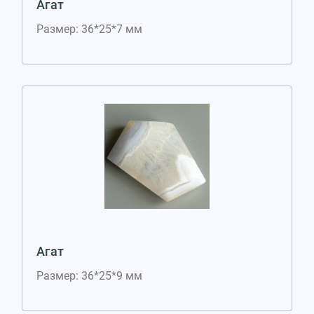
Агат
Размер: 36*25*7 мм
Агат
Размер: 36*25*9 мм