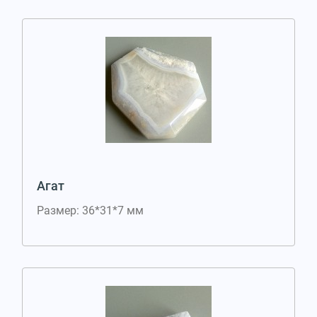
Агат
Размер: 36*31*7 мм