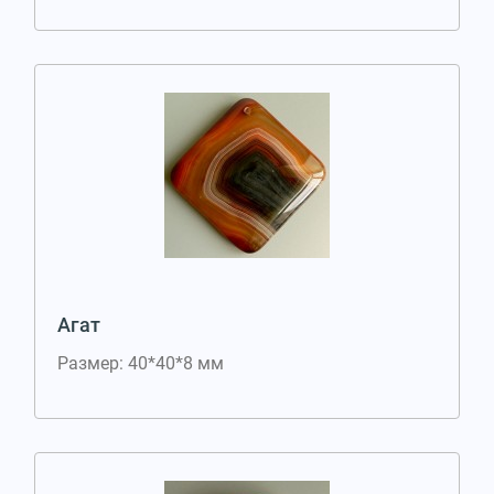
Агат
Размер: 40*40*8 мм