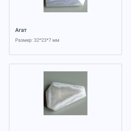
Агат
Размер: 32*23*7 мм