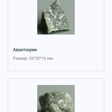
Авантюрин
Размер: 26*20*16 мм