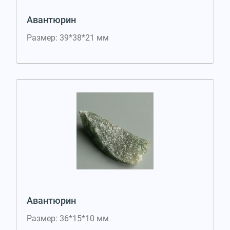
Авантюрин
Размер: 39*38*21 мм
Авантюрин
Размер: 36*15*10 мм