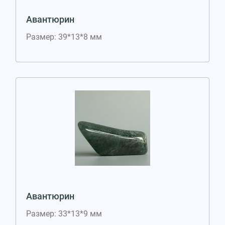
Авантюрин
Размер: 39*13*8 мм
Авантюрин
Размер: 33*13*9 мм