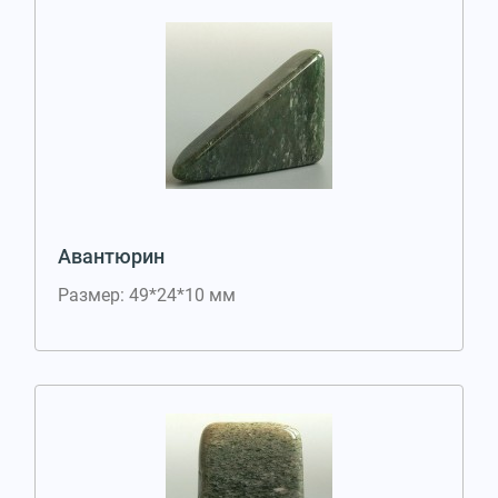
Авантюрин
Размер: 49*24*10 мм