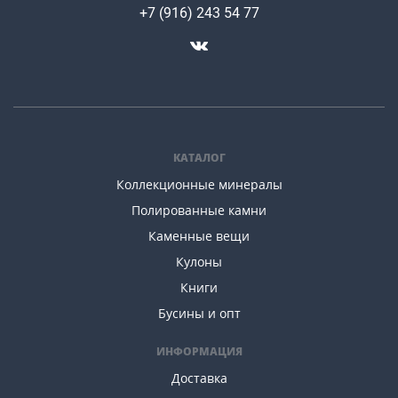
+7 (916) 243 54 77
КАТАЛОГ
Коллекционные минералы
Полированные камни
Каменные вещи
Кулоны
Книги
Бусины и опт
ИНФОРМАЦИЯ
Доставка