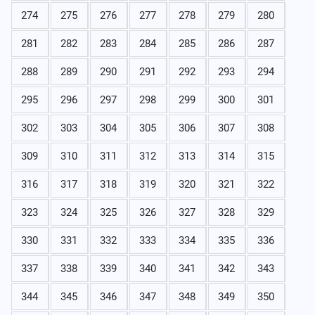
274
275
276
277
278
279
280
281
282
283
284
285
286
287
288
289
290
291
292
293
294
295
296
297
298
299
300
301
302
303
304
305
306
307
308
309
310
311
312
313
314
315
316
317
318
319
320
321
322
323
324
325
326
327
328
329
330
331
332
333
334
335
336
337
338
339
340
341
342
343
344
345
346
347
348
349
350