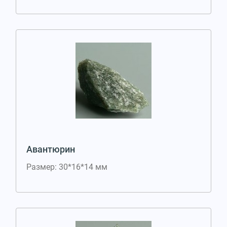
Авантюрин
Размер: 30*16*14 мм