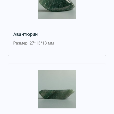
Авантюрин
Размер: 27*13*13 мм