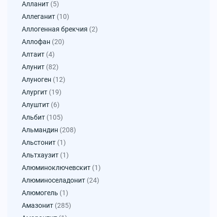
Алланит
(5)
Аллеганит
(10)
Аллогенная брекчия
(2)
Аллофан
(20)
Алтаит
(4)
Алунит
(82)
Алуноген
(12)
Алургит
(19)
Алуштит
(6)
Альбит
(105)
Альмандин
(208)
Альстонит
(1)
Альтхаузит
(1)
Алюминоключевскит
(1)
Алюминоселадонит
(24)
Алюмогель
(1)
Амазонит
(285)