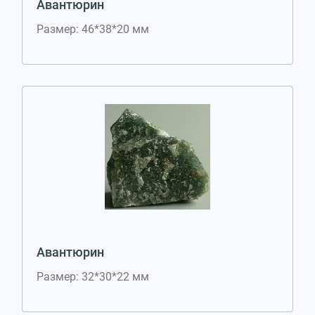
Авантюрин
Размер: 46*38*20 мм
Авантюрин
Размер: 32*30*22 мм