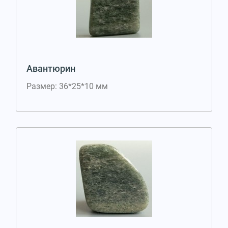
Авантюрин
Размер: 36*25*10 мм