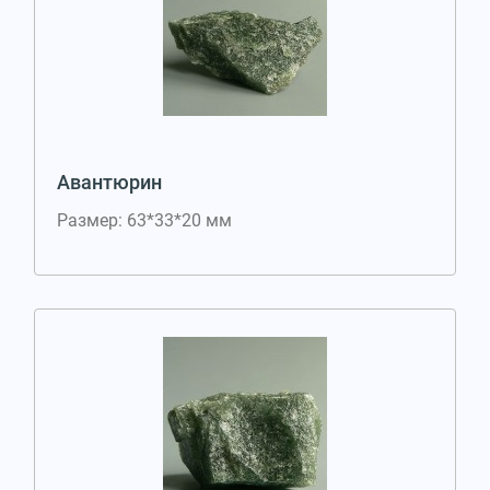
Авантюрин
Размер: 63*33*20 мм