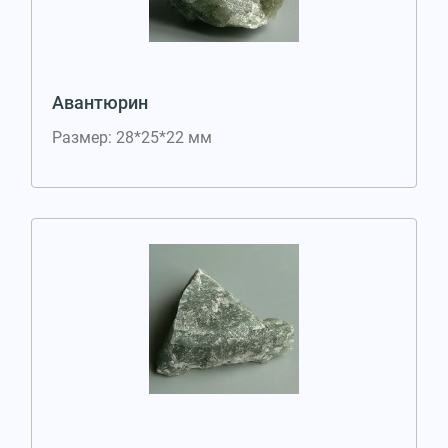
Авантюрин
Размер: 28*25*22 мм