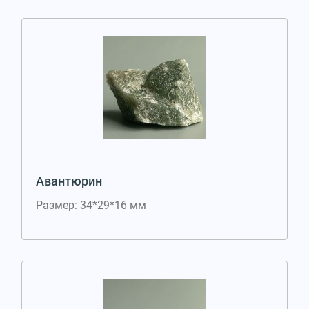
Авантюрин
Размер: 34*29*16 мм