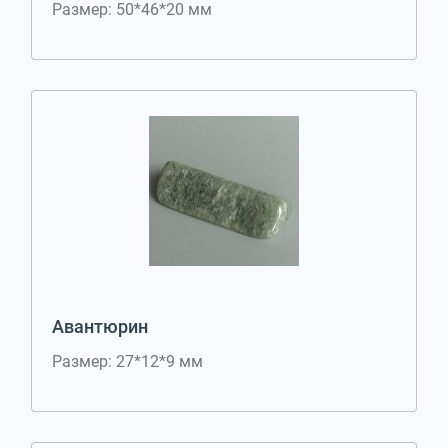
Размер: 50*46*20 мм
Авантюрин
Размер: 27*12*9 мм