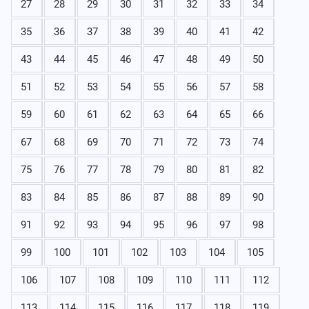
27
28
29
30
31
32
33
34
35
36
37
38
39
40
41
42
43
44
45
46
47
48
49
50
51
52
53
54
55
56
57
58
59
60
61
62
63
64
65
66
67
68
69
70
71
72
73
74
75
76
77
78
79
80
81
82
83
84
85
86
87
88
89
90
91
92
93
94
95
96
97
98
99
100
101
102
103
104
105
106
107
108
109
110
111
112
113
114
115
116
117
118
119