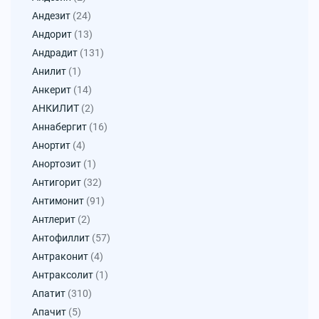
Андезит
(24)
Андорит
(13)
Андрадит
(131)
Анилит
(1)
Анкерит
(14)
АНКИЛИТ
(2)
Аннабергит
(16)
Анортит
(4)
Анортозит
(1)
Антигорит
(32)
Антимонит
(91)
Антлерит
(2)
Антофиллит
(57)
Антраконит
(4)
Антраксолит
(1)
Апатит
(310)
Апачит
(5)