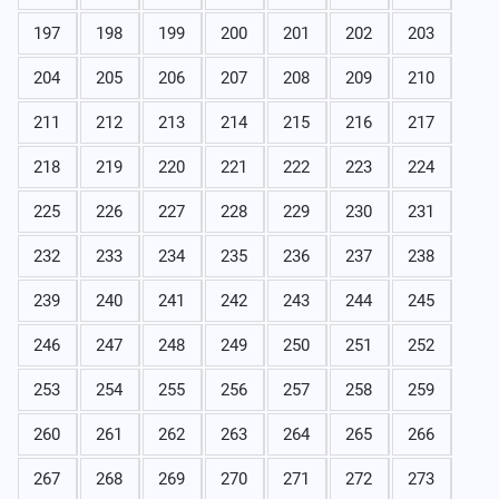
197
198
199
200
201
202
203
204
205
206
207
208
209
210
211
212
213
214
215
216
217
218
219
220
221
222
223
224
225
226
227
228
229
230
231
232
233
234
235
236
237
238
239
240
241
242
243
244
245
246
247
248
249
250
251
252
253
254
255
256
257
258
259
260
261
262
263
264
265
266
267
268
269
270
271
272
273