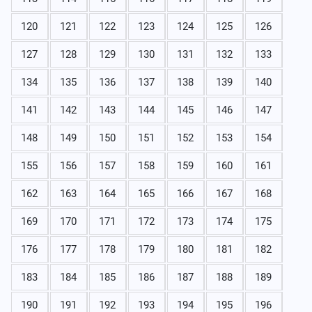
120
121
122
123
124
125
126
127
128
129
130
131
132
133
134
135
136
137
138
139
140
141
142
143
144
145
146
147
148
149
150
151
152
153
154
155
156
157
158
159
160
161
162
163
164
165
166
167
168
169
170
171
172
173
174
175
176
177
178
179
180
181
182
183
184
185
186
187
188
189
190
191
192
193
194
195
196