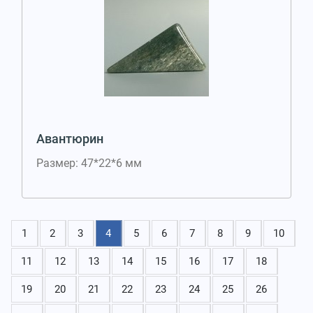
Авантюрин
Размер: 47*22*6 мм
1
2
3
4
5
6
7
8
9
10
11
12
13
14
15
16
17
18
19
20
21
22
23
24
25
26