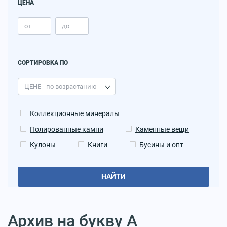
ЦЕНА
СОРТИРОВКА ПО
Коллекционные минералы
Полированные камни
Каменные вещи
Кулоны
Книги
Бусины и опт
НАЙТИ
Архив на букву А