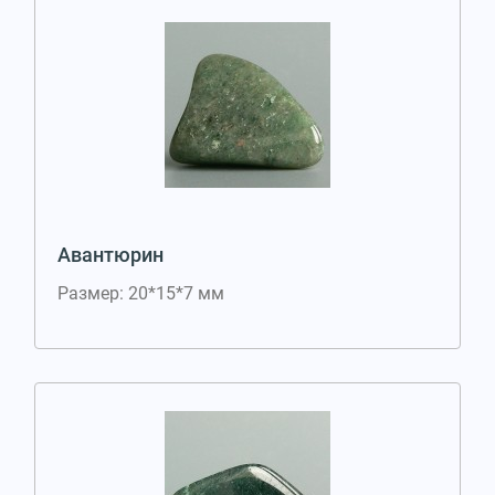
Авантюрин
Размер: 20*15*7 мм