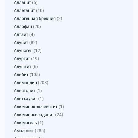
Алланит
(5)
Аллеганит
(10)
Аллогенная брекчия
(2)
Аллофан
(20)
Алтаит
(4)
Алунит
(82)
Алуноген
(12)
Алургит
(19)
Алуштит
(6)
Альбит
(105)
Альмандин
(208)
Альстонит
(1)
Альтхаузит
(1)
Алюминоключевскит
(1)
Алюминоселадонит
(24)
Алюмогель
(1)
Амазонит
(285)