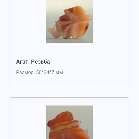
Агат. Резьба
Размер: 50*34*7 мм