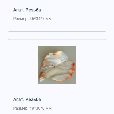
Агат. Резьба
Размер: 46*34*7 мм
Агат. Резьба
Размер: 49*38*8 мм