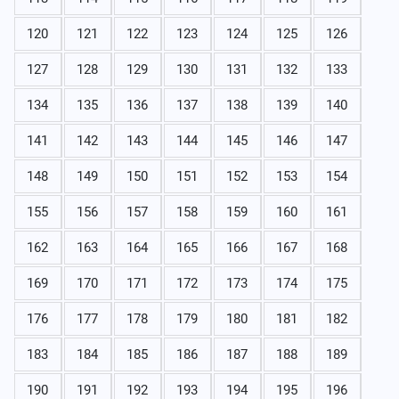
120
121
122
123
124
125
126
127
128
129
130
131
132
133
134
135
136
137
138
139
140
141
142
143
144
145
146
147
148
149
150
151
152
153
154
155
156
157
158
159
160
161
162
163
164
165
166
167
168
169
170
171
172
173
174
175
176
177
178
179
180
181
182
183
184
185
186
187
188
189
190
191
192
193
194
195
196