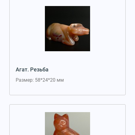
Агат. Резьба
Размер: 58*24*20 мм