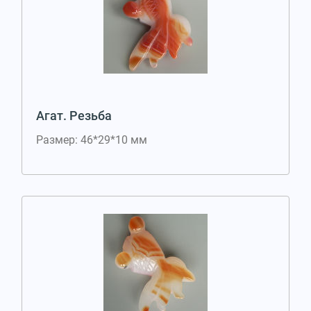
Агат. Резьба
Размер: 46*29*10 мм