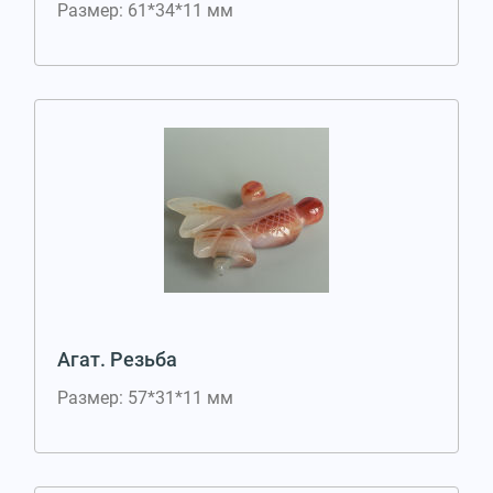
Размер: 61*34*11 мм
Агат. Резьба
Размер: 57*31*11 мм