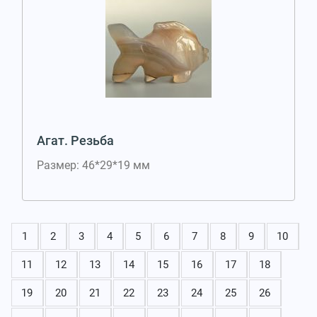
Агат. Резьба
Размер: 46*29*19 мм
1
2
3
4
5
6
7
8
9
10
11
12
13
14
15
16
17
18
19
20
21
22
23
24
25
26