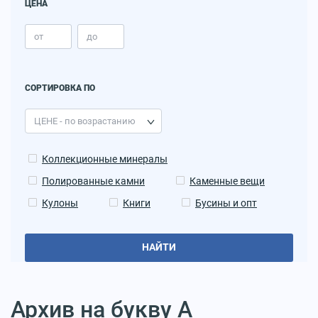
ЦЕНА
СОРТИРОВКА ПО
Коллекционные минералы
Полированные камни
Каменные вещи
Кулоны
Книги
Бусины и опт
НАЙТИ
Архив на букву А