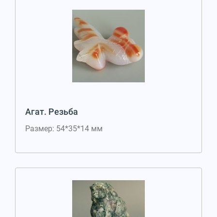
Агат. Резьба
Размер: 54*35*14 мм