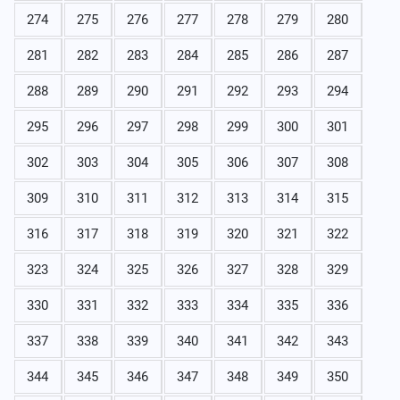
274
275
276
277
278
279
280
281
282
283
284
285
286
287
288
289
290
291
292
293
294
295
296
297
298
299
300
301
302
303
304
305
306
307
308
309
310
311
312
313
314
315
316
317
318
319
320
321
322
323
324
325
326
327
328
329
330
331
332
333
334
335
336
337
338
339
340
341
342
343
344
345
346
347
348
349
350