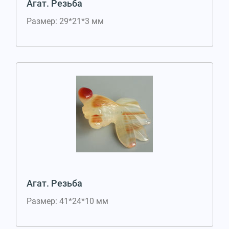
Агат. Резьба
Размер: 29*21*3 мм
Агат. Резьба
Размер: 41*24*10 мм