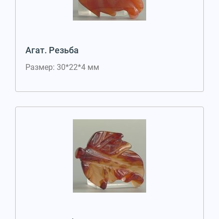
Агат. Резьба
Размер: 30*22*4 мм