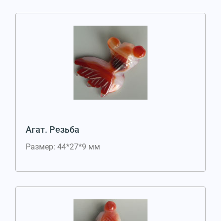
Агат. Резьба
Размер: 44*27*9 мм