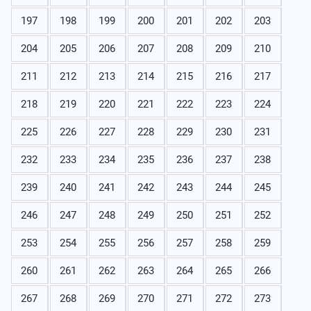
197
198
199
200
201
202
203
204
205
206
207
208
209
210
211
212
213
214
215
216
217
218
219
220
221
222
223
224
225
226
227
228
229
230
231
232
233
234
235
236
237
238
239
240
241
242
243
244
245
246
247
248
249
250
251
252
253
254
255
256
257
258
259
260
261
262
263
264
265
266
267
268
269
270
271
272
273