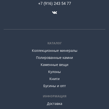
+7 (916) 243 54 77
КАТАЛОГ
Коллекционные минералы
Полированные камни
Каменные вещи
Кулоны
Книги
Бусины и опт
ИНФОРМАЦИЯ
Доставка