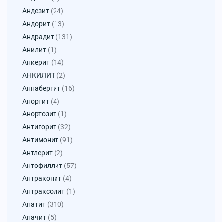
Андезит
(24)
Андорит
(13)
Андрадит
(131)
Анилит
(1)
Анкерит
(14)
АНКИЛИТ
(2)
Аннабергит
(16)
Анортит
(4)
Анортозит
(1)
Антигорит
(32)
Антимонит
(91)
Антлерит
(2)
Антофиллит
(57)
Антраконит
(4)
Антраксолит
(1)
Апатит
(310)
Апачит
(5)