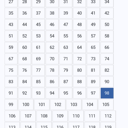
27
28
29
30
31
32
33
34
35
36
37
38
39
40
41
42
43
44
45
46
47
48
49
50
51
52
53
54
55
56
57
58
59
60
61
62
63
64
65
66
67
68
69
70
71
72
73
74
75
76
77
78
79
80
81
82
83
84
85
86
87
88
89
90
91
92
93
94
95
96
97
98
99
100
101
102
103
104
105
106
107
108
109
110
111
112
113
114
115
116
117
118
119