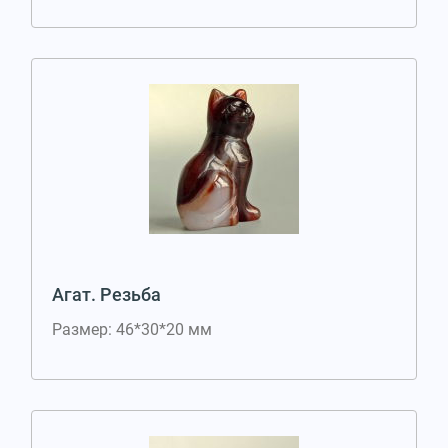
Агат. Резьба
Размер: 46*30*20 мм