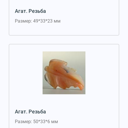
Агат. Резьба
Размер: 49*33*23 мм
Агат. Резьба
Размер: 50*33*6 мм