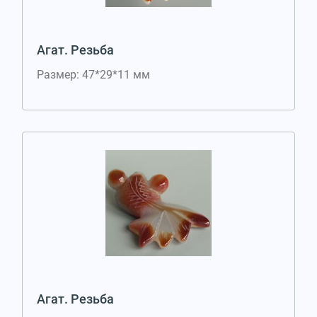
Агат. Резьба
Размер: 47*29*11 мм
Агат. Резьба