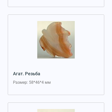
Агат. Резьба
Размер: 58*46*4 мм