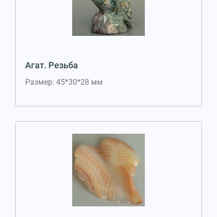
Агат. Резьба
Размер: 45*30*28 мм