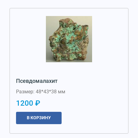
Псевдомалахит
Размер: 48*43*38 мм
1200 ₽
В КОРЗИНУ