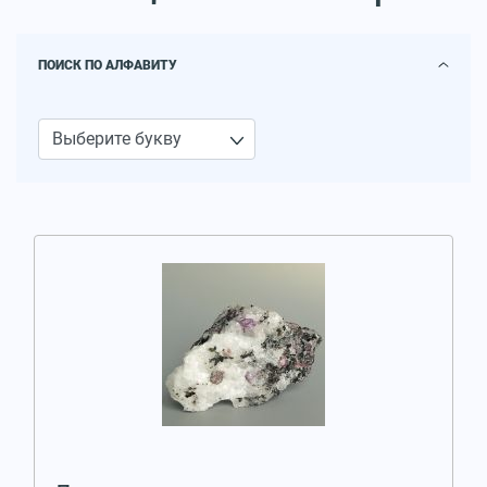
ПОИСК ПО АЛФАВИТУ