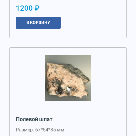
1200 ₽
В КОРЗИНУ
Полевой шпат
Размер: 67*54*35 мм