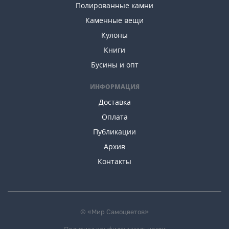
Полированные камни
Каменные вещи
Кулоны
Книги
Бусины и опт
ИНФОРМАЦИЯ
Доставка
Оплата
Публикации
Архив
Контакты
© «Мир Самоцветов»