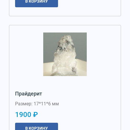
В КОРЗИНУ
Прайдерит
Размер: 17*11*6 мм
1900 ₽
В КОРЗИНУ