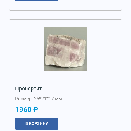
Пробертит
Размер: 25*21*17 мм
1960 ₽
В КОРЗИНУ