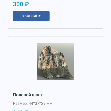
300 ₽
В КОРЗИНУ
Полевой шпат
Размер: 44*37*29 мм