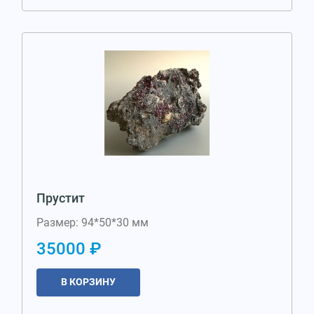
Прустит
Размер: 94*50*30 мм
35000 ₽
В КОРЗИНУ