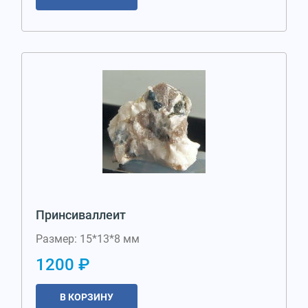
Принсиваллеит
Размер: 15*13*8 мм
1200 ₽
В КОРЗИНУ