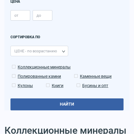
ЦЕНА
СОРТИРОВКА ПО
Коллекционные минералы
Полированные камни
Каменные вещи
Кулоны
Книги
Бусины и опт
НАЙТИ
Коллекционные минералы