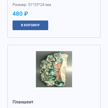
Размер: 31*25*24 мм
480 ₽
В КОРЗИНУ
Планшеит