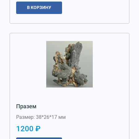
В КОРЗИНУ
Празем
Размер: 38*26*17 мм
1200 ₽