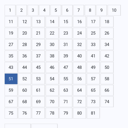
1
2
3
4
5
6
7
8
9
10
11
12
13
14
15
16
17
18
19
20
21
22
23
24
25
26
27
28
29
30
31
32
33
34
35
36
37
38
39
40
41
42
43
44
45
46
47
48
49
50
51
52
53
54
55
56
57
58
59
60
61
62
63
64
65
66
67
68
69
70
71
72
73
74
75
76
77
78
79
80
81