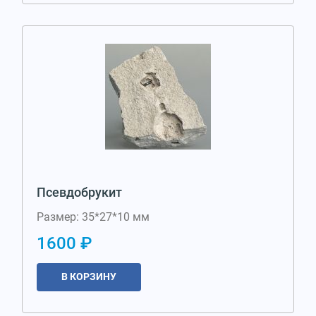
Псевдобрукит
Размер: 35*27*10 мм
1600 ₽
В КОРЗИНУ