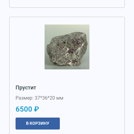
Прустит
Размер: 37*36*20 мм
6500 ₽
В КОРЗИНУ