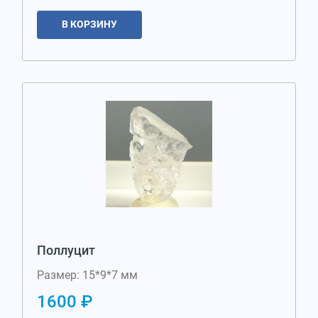
В КОРЗИНУ
Поллуцит
Размер: 15*9*7 мм
1600 ₽