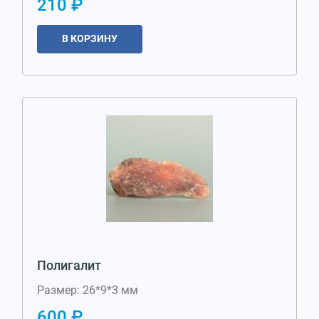
210 ₽
В КОРЗИНУ
Полигалит
Размер: 26*9*3 мм
600 ₽