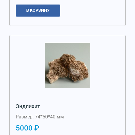
В КОРЗИНУ
Эндлихит
Размер: 74*50*40 мм
5000 ₽