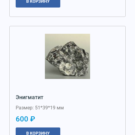
В КОРЗИНУ
Энигматит
Размер: 51*39*19 мм
600 ₽
В КОРЗИНУ