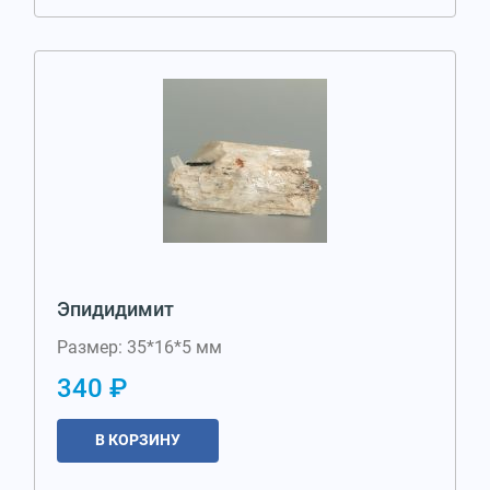
Эпидидимит
Размер: 35*16*5 мм
340 ₽
В КОРЗИНУ