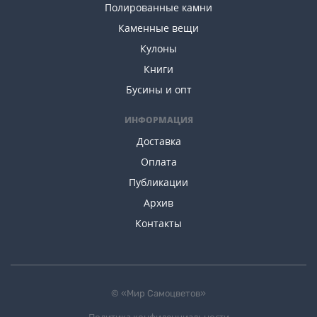
Полированные камни
Каменные вещи
Кулоны
Книги
Бусины и опт
ИНФОРМАЦИЯ
Доставка
Оплата
Публикации
Архив
Контакты
© «Мир Самоцветов»