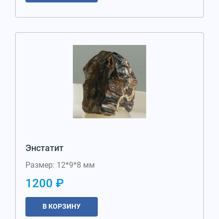
Энстатит
Размер: 12*9*8 мм
1200 ₽
В КОРЗИНУ