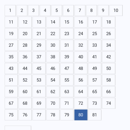
1
2
3
4
5
6
7
8
9
10
11
12
13
14
15
16
17
18
19
20
21
22
23
24
25
26
27
28
29
30
31
32
33
34
35
36
37
38
39
40
41
42
43
44
45
46
47
48
49
50
51
52
53
54
55
56
57
58
59
60
61
62
63
64
65
66
67
68
69
70
71
72
73
74
75
76
77
78
79
80
81