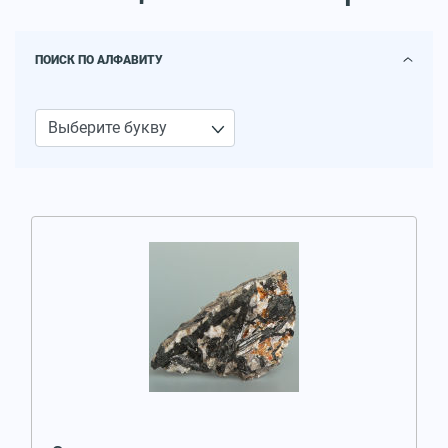
ПОИСК ПО АЛФАВИТУ