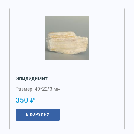
Эпидидимит
Размер: 40*22*3 мм
350 ₽
В КОРЗИНУ