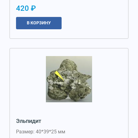
420 ₽
В КОРЗИНУ
Эльпидит
Размер: 40*39*25 мм