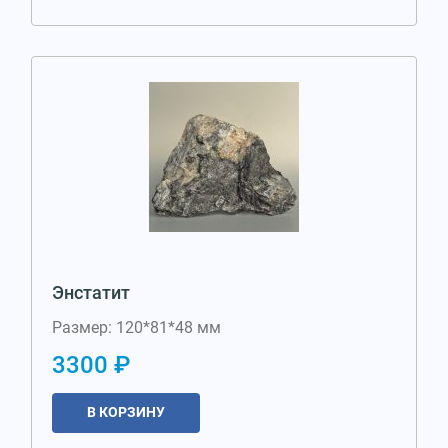
Энстатит
Размер: 120*81*48 мм
3300 ₽
В КОРЗИНУ