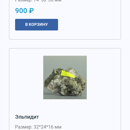
900 ₽
В КОРЗИНУ
Эльпидит
Размер: 32*24*16 мм