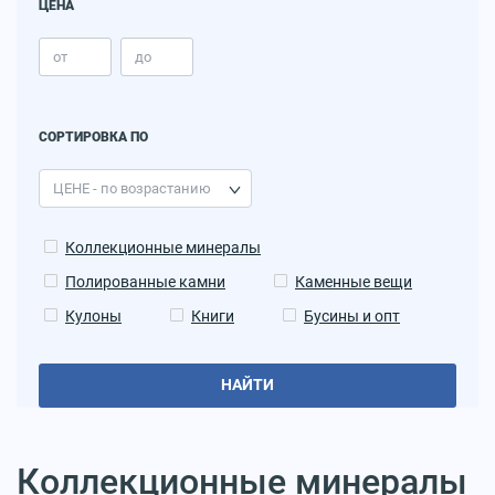
ЦЕНА
СОРТИРОВКА ПО
Коллекционные минералы
Полированные камни
Каменные вещи
Кулоны
Книги
Бусины и опт
НАЙТИ
Коллекционные минералы