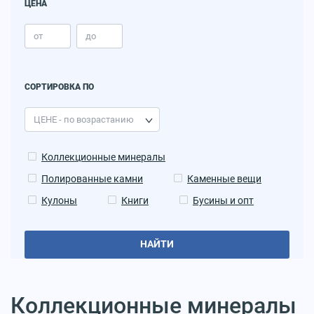
ЦЕНА
СОРТИРОВКА ПО
Коллекционные минералы
Полированные камни
Каменные вещи
Кулоны
Книги
Бусины и опт
НАЙТИ
Коллекционные минералы