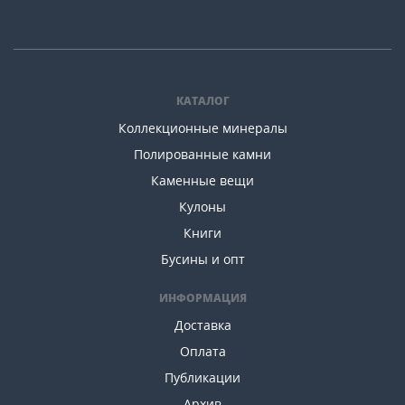
КАТАЛОГ
Коллекционные минералы
Полированные камни
Каменные вещи
Кулоны
Книги
Бусины и опт
ИНФОРМАЦИЯ
Доставка
Оплата
Публикации
Архив