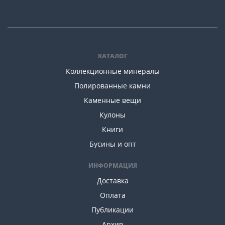
КАТАЛОГ
Коллекционные минералы
Полированные камни
Каменные вещи
Кулоны
Книги
Бусины и опт
ИНФОРМАЦИЯ
Доставка
Оплата
Публикации
Архив