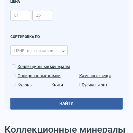
ЦЕНА
СОРТИРОВКА ПО
Коллекционные минералы
Полированные камни
Каменные вещи
Кулоны
Книги
Бусины и опт
НАЙТИ
Коллекционные минералы