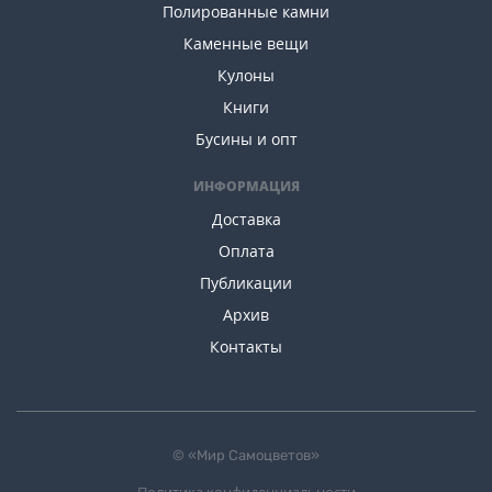
Полированные камни
Каменные вещи
Кулоны
Книги
Бусины и опт
ИНФОРМАЦИЯ
Доставка
Оплата
Публикации
Архив
Контакты
© «Мир Самоцветов»