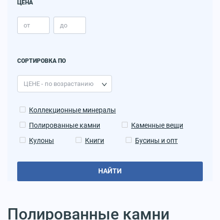
ЦЕНА
СОРТИРОВКА ПО
Коллекционные минералы
Полированные камни
Каменные вещи
Кулоны
Книги
Бусины и опт
НАЙТИ
Полированные камни