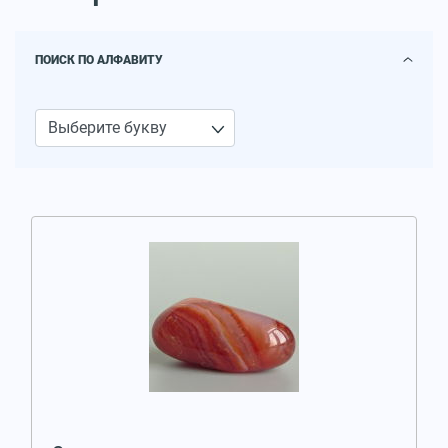
ПОИСК ПО АЛФАВИТУ