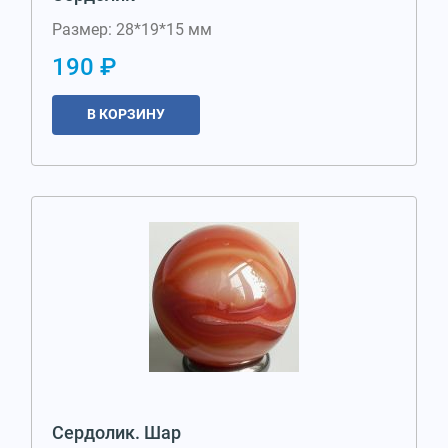
Размер: 28*19*15 мм
190 ₽
В КОРЗИНУ
Сердолик. Шар