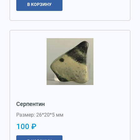
В КОРЗИНУ
Серпентин
Размер: 26*20*5 мм
100 ₽