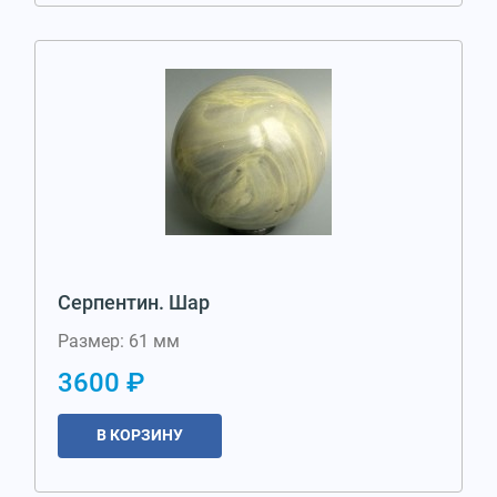
Серпентин. Шар
Размер: 61 мм
3600 ₽
В КОРЗИНУ