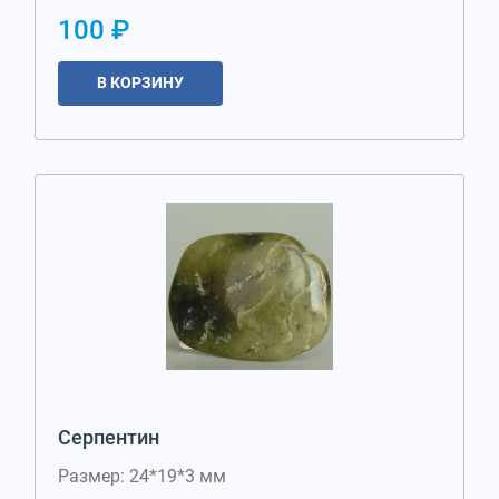
100 ₽
В КОРЗИНУ
Серпентин
Размер: 24*19*3 мм