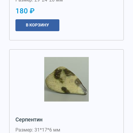
180 ₽
В КОРЗИНУ
Серпентин
Размер: 31*17*6 мм