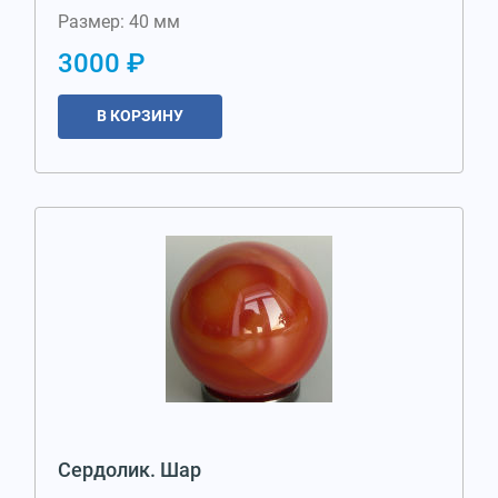
Размер: 40 мм
3000 ₽
В КОРЗИНУ
Сердолик. Шар