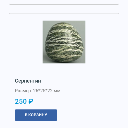
Серпентин
Размер: 26*25*22 мм
250 ₽
В КОРЗИНУ