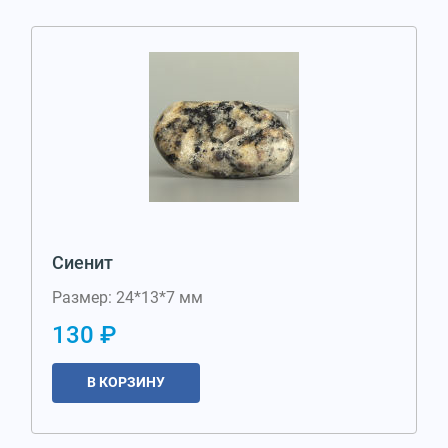
Сиенит
Размер: 24*13*7 мм
130 ₽
В КОРЗИНУ