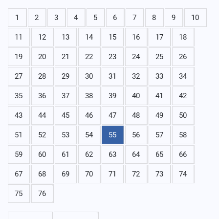
1
2
3
4
5
6
7
8
9
10
11
12
13
14
15
16
17
18
19
20
21
22
23
24
25
26
27
28
29
30
31
32
33
34
35
36
37
38
39
40
41
42
43
44
45
46
47
48
49
50
51
52
53
54
55
56
57
58
59
60
61
62
63
64
65
66
67
68
69
70
71
72
73
74
75
76