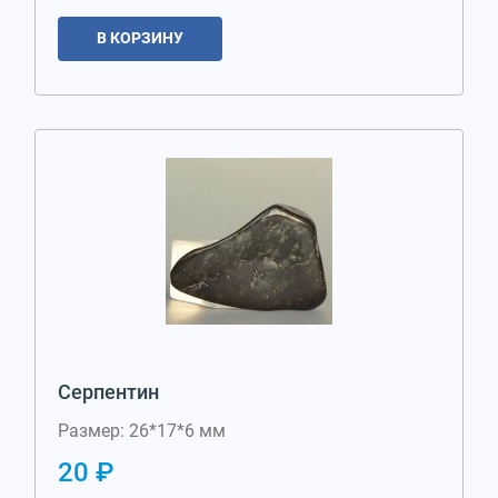
В КОРЗИНУ
Серпентин
Размер: 26*17*6 мм
20 ₽