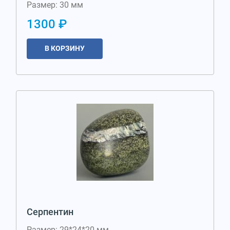
Размер: 30 мм
1300 ₽
В КОРЗИНУ
Серпентин
Размер: 29*24*20 мм