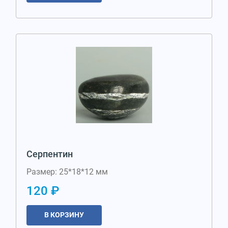
Серпентин
Размер: 25*18*12 мм
120 ₽
В КОРЗИНУ