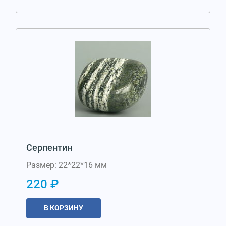
Серпентин
Размер: 22*22*16 мм
220 ₽
В КОРЗИНУ