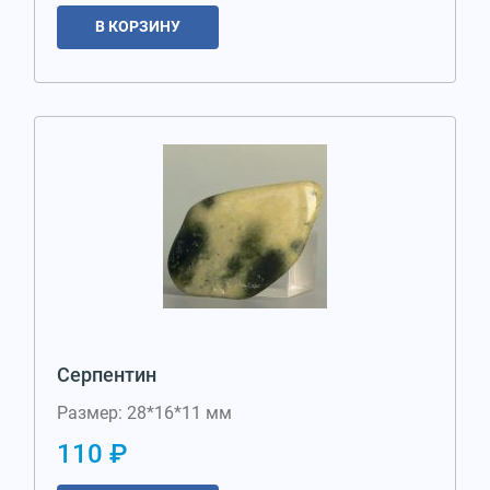
В КОРЗИНУ
Серпентин
Размер: 28*16*11 мм
110 ₽