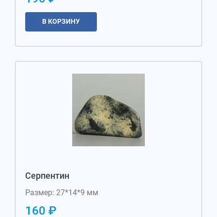
В КОРЗИНУ
Серпентин
Размер: 27*14*9 мм
160 ₽