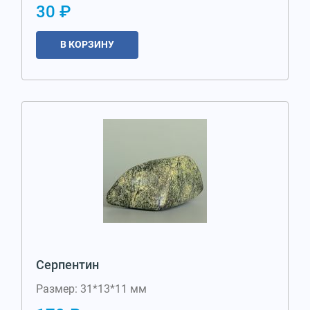
30 ₽
В КОРЗИНУ
Серпентин
Размер: 31*13*11 мм