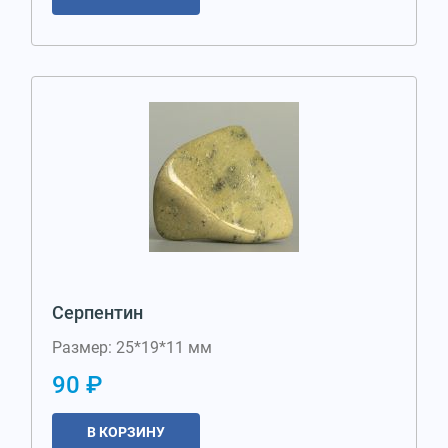
Серпентин
Размер: 25*19*11 мм
90 ₽
В КОРЗИНУ