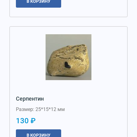
В КОРЗИНУ
Серпентин
Размер: 25*15*12 мм
130 ₽
В КОРЗИНУ