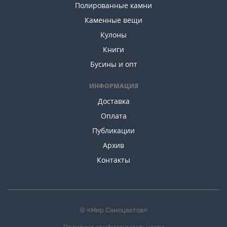
Полированные камни
Каменные вещи
Кулоны
Книги
Бусины и опт
ИНФОРМАЦИЯ
Доставка
Оплата
Публикации
Архив
Контакты
© «Мир Самоцветов»