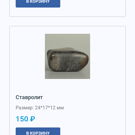
В КОРЗИНУ
Ставролит
Размер: 24*17*12 мм
150 ₽
В КОРЗИНУ