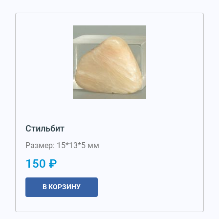
Стильбит
Размер: 15*13*5 мм
150 ₽
В КОРЗИНУ