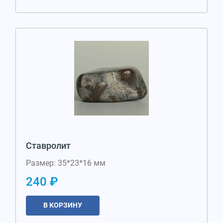
Ставролит
Размер: 35*23*16 мм
240 ₽
В КОРЗИНУ