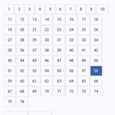
1
2
3
4
5
6
7
8
9
10
11
12
13
14
15
16
17
18
19
20
21
22
23
24
25
26
27
28
29
30
31
32
33
34
35
36
37
38
39
40
41
42
43
44
45
46
47
48
49
50
51
52
53
54
55
56
57
58
59
60
61
62
63
64
65
66
67
68
69
70
71
72
73
74
75
76