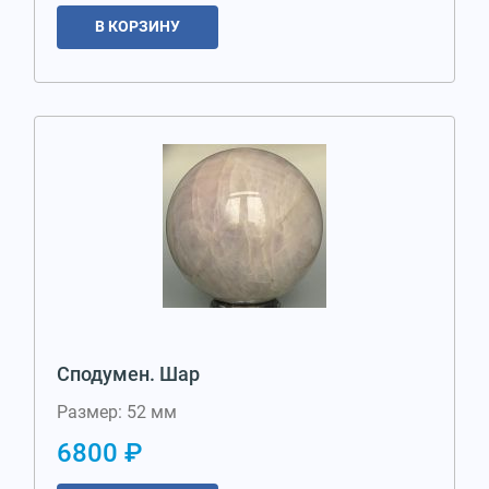
В КОРЗИНУ
Сподумен. Шар
Размер: 52 мм
6800 ₽