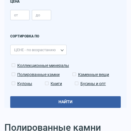
ЦЕНА
СОРТИРОВКА ПО
Коллекционные минералы
Полированные камни
Каменные вещи
Кулоны
Книги
Бусины и опт
НАЙТИ
Полированные камни