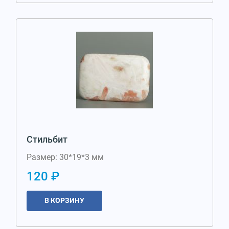
Стильбит
Размер: 30*19*3 мм
120 ₽
В КОРЗИНУ