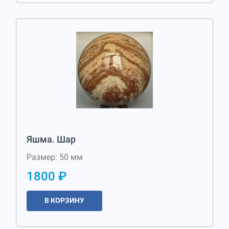
Яшма. Шар
Размер: 50 мм
1800 ₽
В КОРЗИНУ