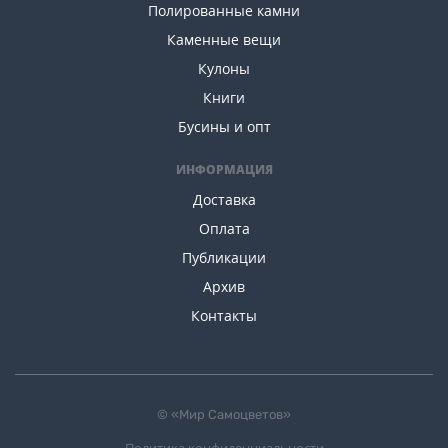
Полированные камни
Каменные вещи
Кулоны
Книги
Бусины и опт
ИНФОРМАЦИЯ
Доставка
Оплата
Публикации
Архив
Контакты
© «Мир Самоцветов»