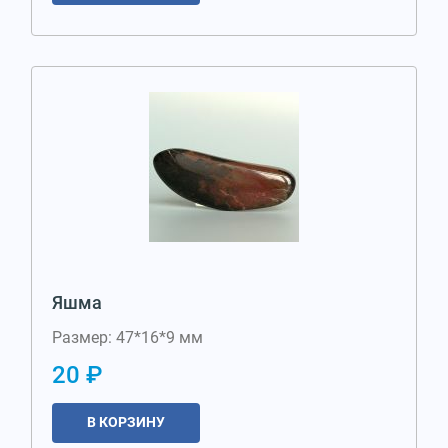
Яшма
Размер: 47*16*9 мм
20 ₽
В КОРЗИНУ