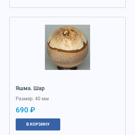
Яшма. Шар
Размер: 40 мм
690 ₽
В КОРЗИНУ