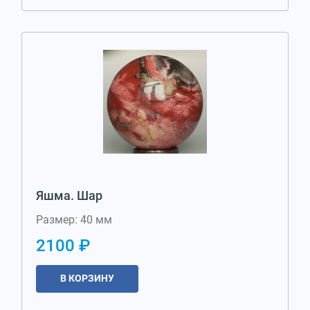
Яшма. Шар
Размер: 40 мм
2100 ₽
В КОРЗИНУ