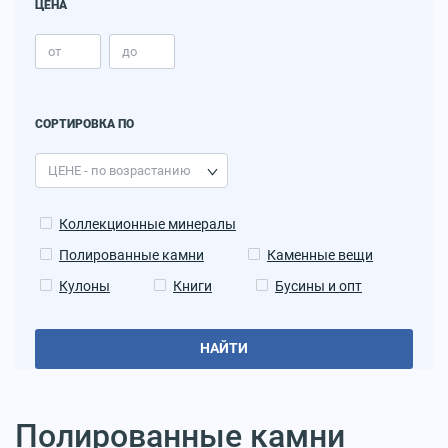
ЦЕНА
СОРТИРОВКА ПО
Коллекционные минералы
Полированные камни
Каменные вещи
Кулоны
Книги
Бусины и опт
НАЙТИ
Полированные камни