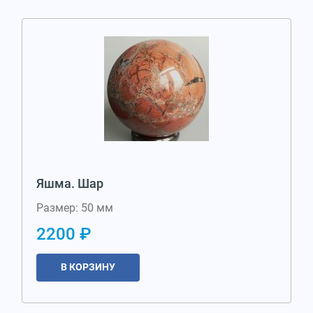
Яшма. Шар
Размер: 50 мм
2200 ₽
В КОРЗИНУ