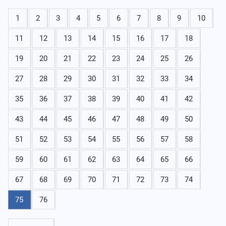
1
2
3
4
5
6
7
8
9
10
11
12
13
14
15
16
17
18
19
20
21
22
23
24
25
26
27
28
29
30
31
32
33
34
35
36
37
38
39
40
41
42
43
44
45
46
47
48
49
50
51
52
53
54
55
56
57
58
59
60
61
62
63
64
65
66
67
68
69
70
71
72
73
74
75
76