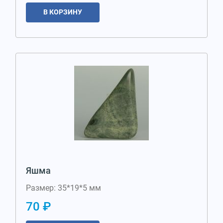
В КОРЗИНУ
Яшма
Размер: 35*19*5 мм
70 ₽