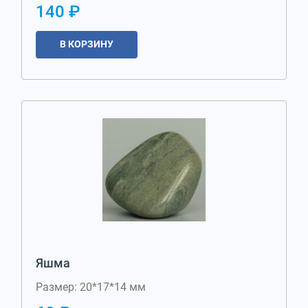
140 ₽
В КОРЗИНУ
Яшма
Размер: 20*17*14 мм