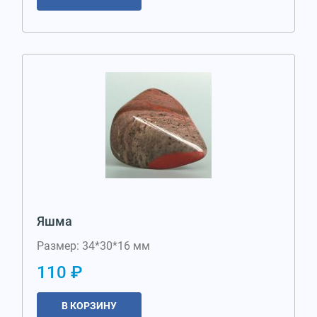
Яшма
Размер: 34*30*16 мм
110 ₽
В КОРЗИНУ