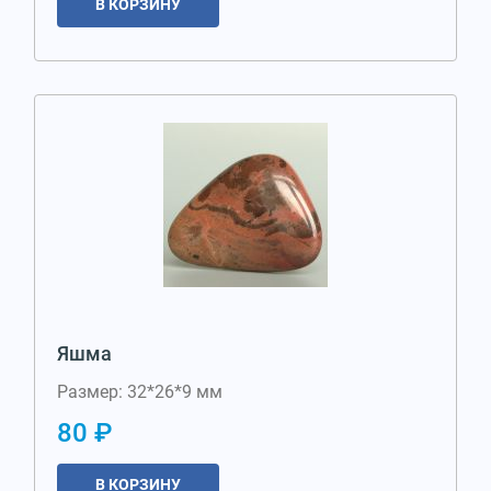
В КОРЗИНУ
Яшма
Размер: 32*26*9 мм
80 ₽
В КОРЗИНУ