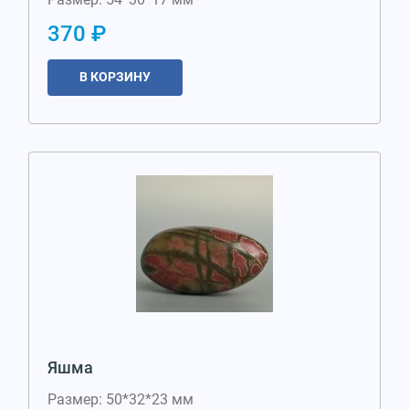
370 ₽
В КОРЗИНУ
Яшма
Размер: 50*32*23 мм