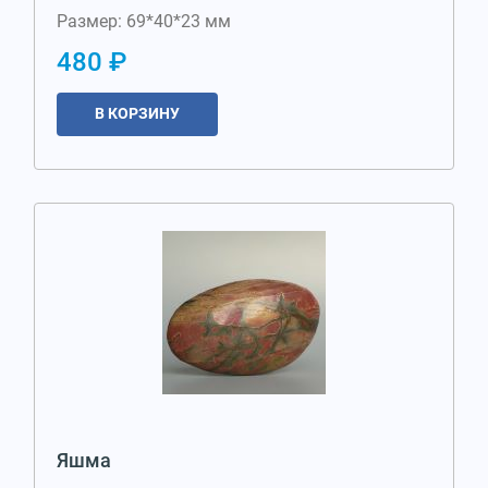
Размер: 69*40*23 мм
480 ₽
В КОРЗИНУ
Яшма