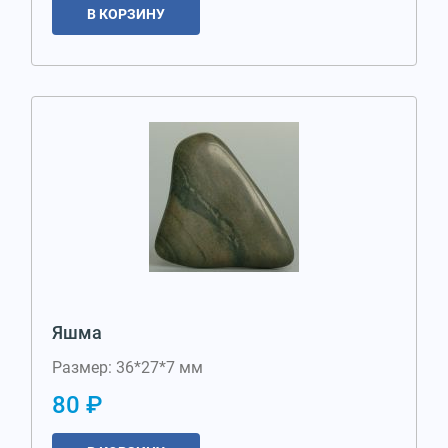
В КОРЗИНУ
Яшма
Размер: 36*27*7 мм
80 ₽