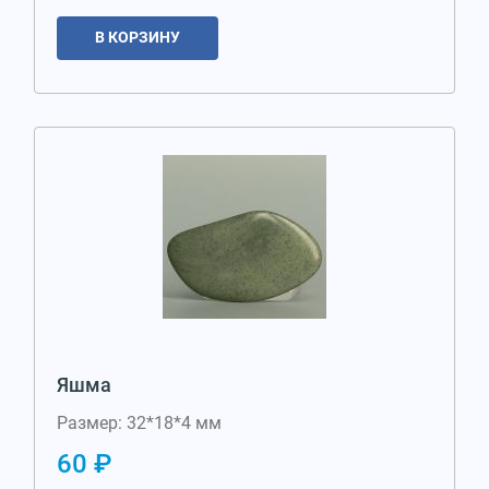
В КОРЗИНУ
Яшма
Размер: 32*18*4 мм
60 ₽