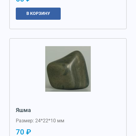
В КОРЗИНУ
Яшма
Размер: 24*22*10 мм
70 ₽