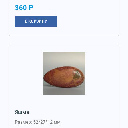
360 ₽
В КОРЗИНУ
Яшма
Размер: 52*27*12 мм