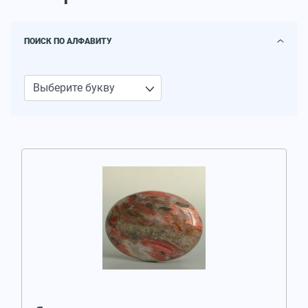
ПОИСК ПО АЛФАВИТУ