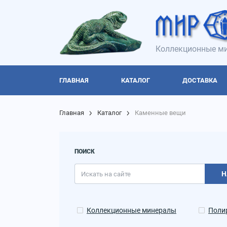
Коллекционные ми
ГЛАВНАЯ
КАТАЛОГ
ДОСТАВКА
Главная
Каталог
Каменные вещи
ПОИСК
Н
Коллекционные минералы
Поли