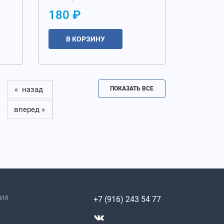
180 ₽
В КОРЗИНУ
« назад
ПОКАЗАТЬ ВСЕ
вперед »
ИЯ
+7 (916) 243 54 77