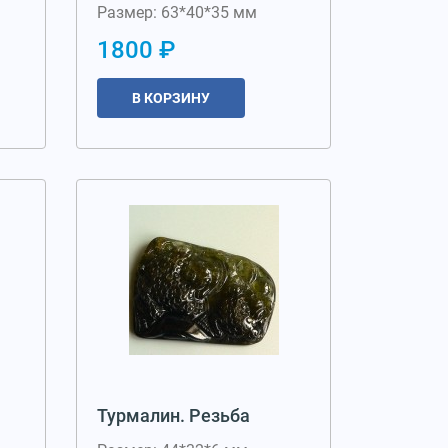
Размер: 63*40*35 мм
1800 ₽
В КОРЗИНУ
Турмалин. Резьба