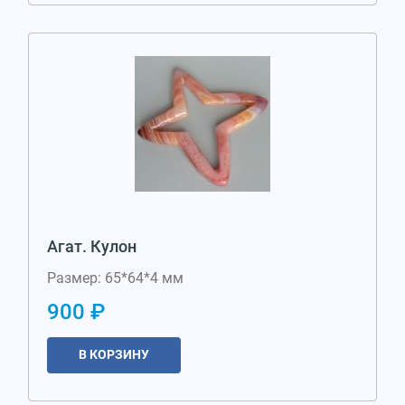
Агат. Кулон
Размер: 65*64*4 мм
900 ₽
В КОРЗИНУ