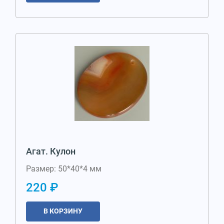
Агат. Кулон
Размер: 50*40*4 мм
220 ₽
В КОРЗИНУ