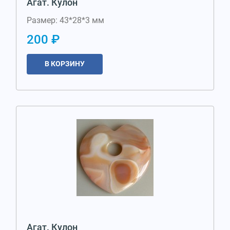
Агат. Кулон
Размер: 43*28*3 мм
200 ₽
В КОРЗИНУ
Агат. Кулон