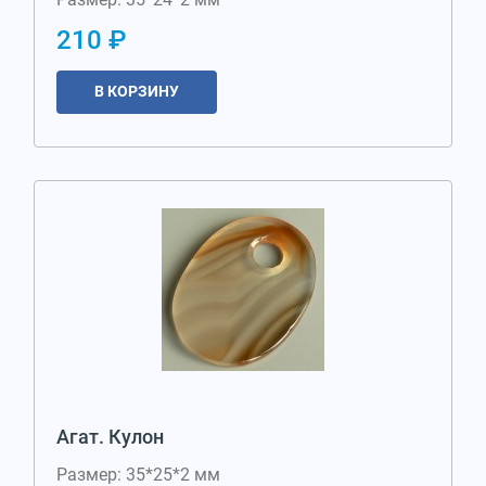
210 ₽
В КОРЗИНУ
Агат. Кулон
Размер: 35*25*2 мм