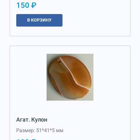
150 ₽
В КОРЗИНУ
Агат. Кулон
Размер: 51*41*5 мм