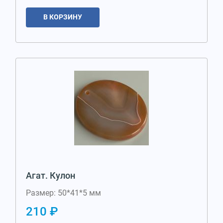
В КОРЗИНУ
Агат. Кулон
Размер: 50*41*5 мм
210 ₽