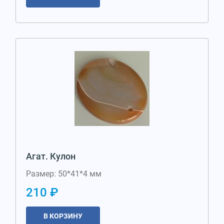
Агат. Кулон
Размер: 50*41*4 мм
210 ₽
В КОРЗИНУ