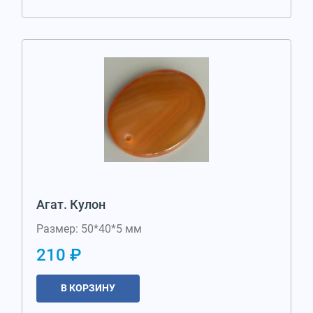
Агат. Кулон
Размер: 50*40*5 мм
210 ₽
В КОРЗИНУ