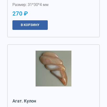
Размер: 31*30*4 мм
270 ₽
В КОРЗИНУ
Агат. Кулон