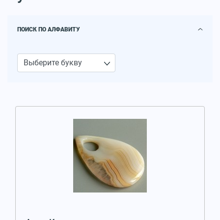
ПОИСК ПО АЛФАВИТУ