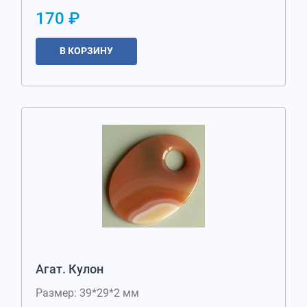
170 ₽
В КОРЗИНУ
Агат. Кулон
Размер: 39*29*2 мм