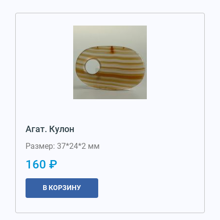
Агат. Кулон
Размер: 37*24*2 мм
160 ₽
В КОРЗИНУ