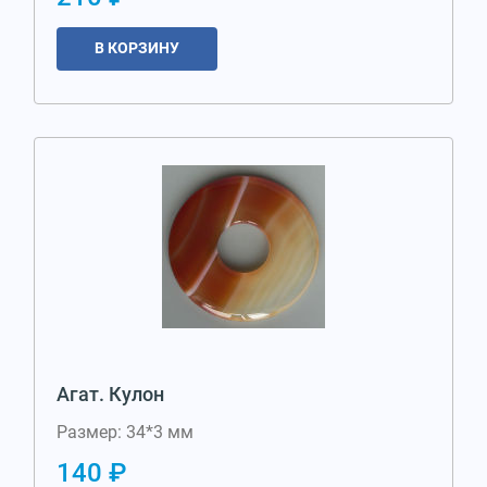
В КОРЗИНУ
Агат. Кулон
Размер: 34*3 мм
140 ₽