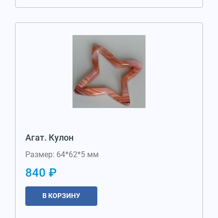
Агат. Кулон
Размер: 64*62*5 мм
840 ₽
В КОРЗИНУ