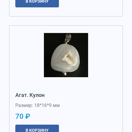
В КОРЗИНУ
Агат. Кулон
Размер: 18*16*9 мм
70 ₽
В КОРЗИНУ