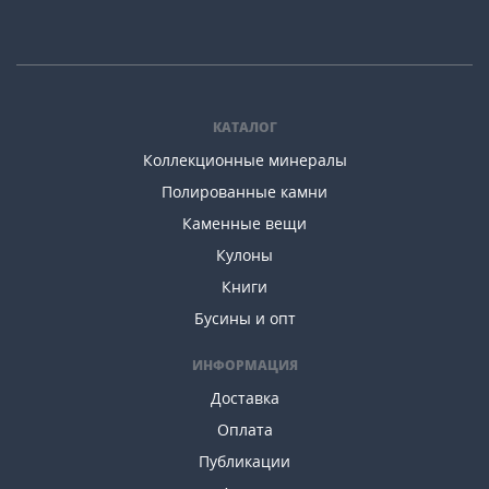
КАТАЛОГ
Коллекционные минералы
Полированные камни
Каменные вещи
Кулоны
Книги
Бусины и опт
ИНФОРМАЦИЯ
Доставка
Оплата
Публикации