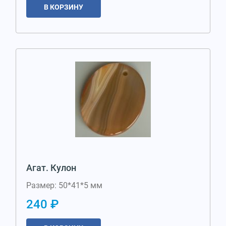
В КОРЗИНУ
Агат. Кулон
Размер: 50*41*5 мм
240 ₽