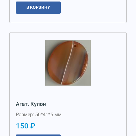
В КОРЗИНУ
Агат. Кулон
Размер: 50*41*5 мм
150 ₽