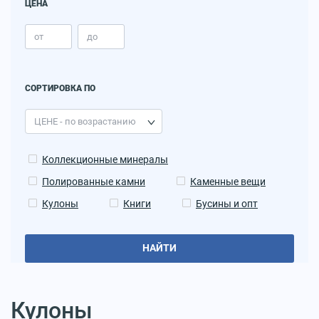
ЦЕНА
СОРТИРОВКА ПО
Коллекционные минералы
Полированные камни
Каменные вещи
Кулоны
Книги
Бусины и опт
НАЙТИ
Кулоны