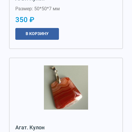
Размер: 50*50*7 мм
350 ₽
В КОРЗИНУ
Агат. Кулон