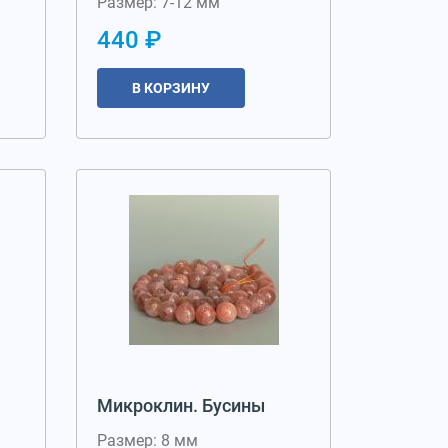
Размер: 7-12 мм
440 ₽
В КОРЗИНУ
Микроклин. Бусины
Размер: 8 мм