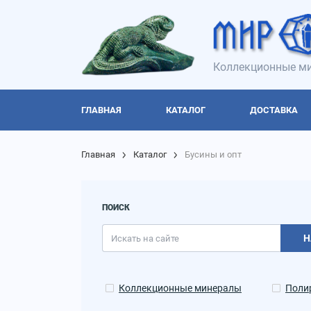
Коллекционные ми
ГЛАВНАЯ
КАТАЛОГ
ДОСТАВКА
Главная
Каталог
Бусины и опт
ПОИСК
Н
Коллекционные минералы
Поли