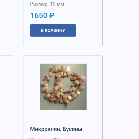
Размер: 10 мм
1650 ₽
В КОРЗИНУ
Микроклин. Бусины