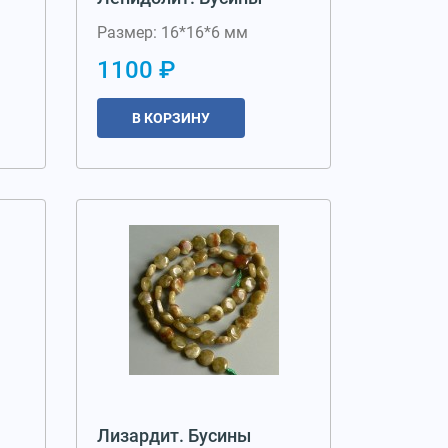
Размер: 16*16*6 мм
1100 ₽
В КОРЗИНУ
Лизардит. Бусины