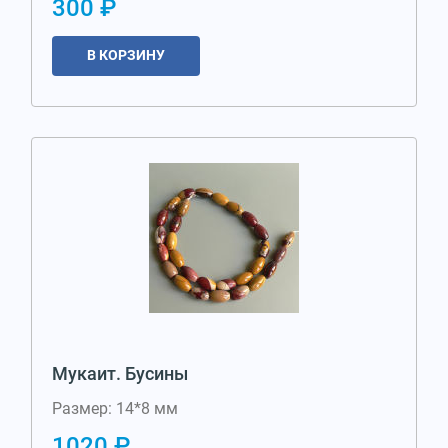
300 ₽
В КОРЗИНУ
Мукаит. Бусины
Размер: 14*8 мм
1020 ₽