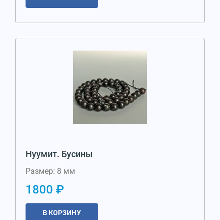
Нуумит. Бусины
Размер: 8 мм
1800 ₽
В КОРЗИНУ