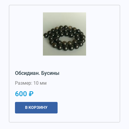
Обсидиан. Бусины
Размер: 10 мм
600 ₽
В КОРЗИНУ