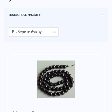
ПОИСК ПО АЛФАВИТУ