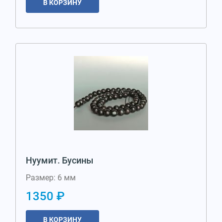
В КОРЗИНУ
Нуумит. Бусины
Размер: 6 мм
1350 ₽
В КОРЗИНУ