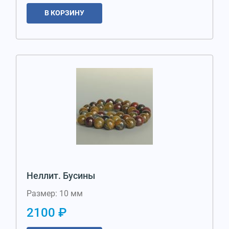
В КОРЗИНУ
Неллит. Бусины
Размер: 10 мм
2100 ₽