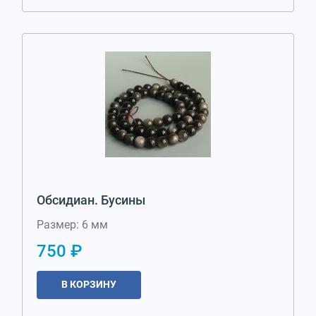
Обсидиан. Бусины
Размер: 6 мм
750 ₽
В КОРЗИНУ