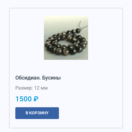
Обсидиан. Бусины
Размер: 12 мм
1500 ₽
В КОРЗИНУ