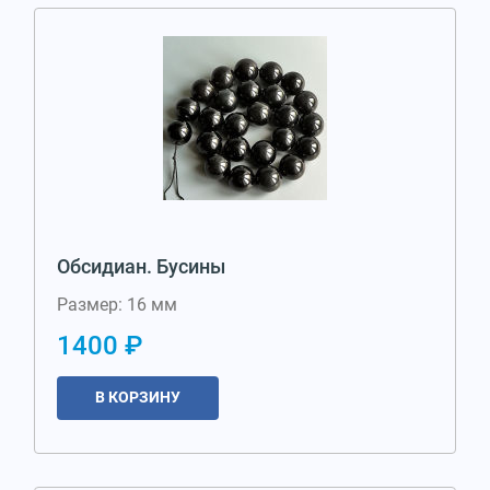
Обсидиан. Бусины
Размер: 16 мм
1400 ₽
В КОРЗИНУ