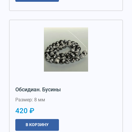
Обсидиан. Бусины
Размер: 8 мм
420 ₽
В КОРЗИНУ