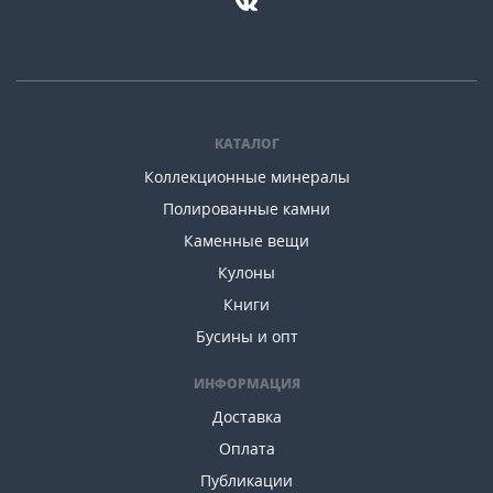
КАТАЛОГ
Коллекционные минералы
Полированные камни
Каменные вещи
Кулоны
Книги
Бусины и опт
ИНФОРМАЦИЯ
Доставка
Оплата
Публикации