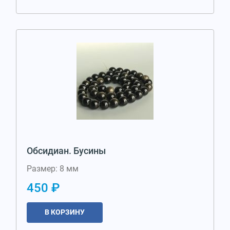
Обсидиан. Бусины
Размер: 8 мм
450 ₽
В КОРЗИНУ