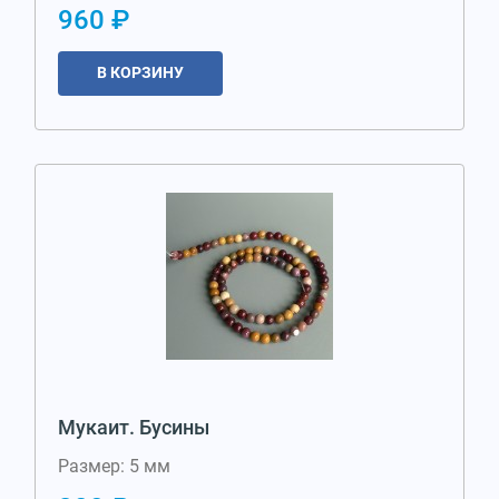
960 ₽
В КОРЗИНУ
Мукаит. Бусины
Размер: 5 мм