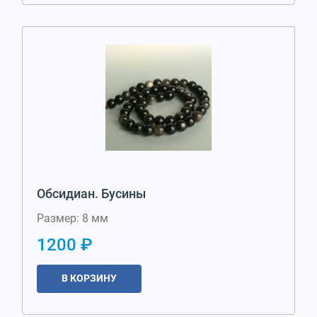
Обсидиан. Бусины
Размер: 8 мм
1200 ₽
В КОРЗИНУ