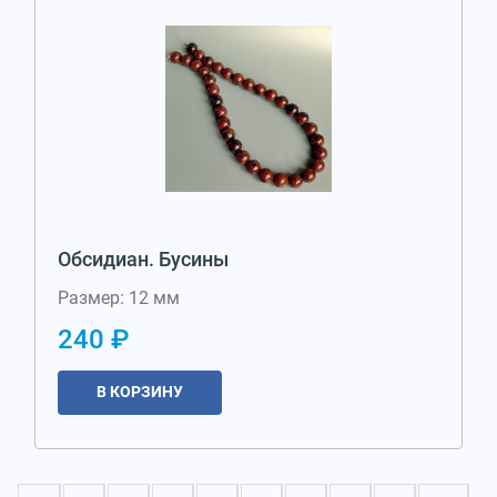
Обсидиан. Бусины
Размер: 12 мм
240 ₽
В КОРЗИНУ