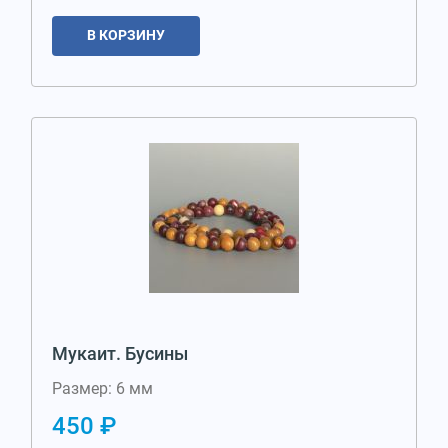
В КОРЗИНУ
Мукаит. Бусины
Размер: 6 мм
450 ₽