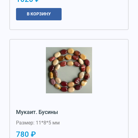
В КОРЗИНУ
Мукаит. Бусины
Размер: 11*8*5 мм
780 ₽