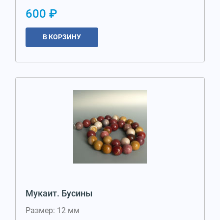
600 ₽
В КОРЗИНУ
Мукаит. Бусины
Размер: 12 мм