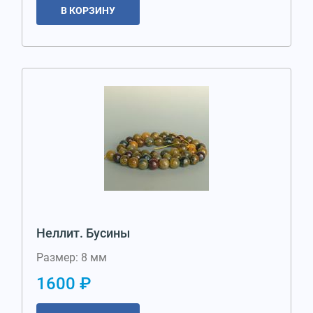
В КОРЗИНУ
Неллит. Бусины
Размер: 8 мм
1600 ₽