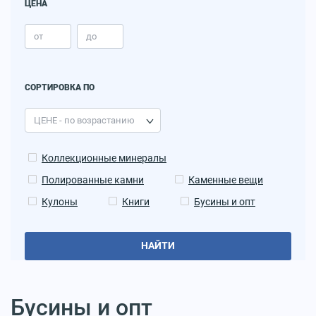
ЦЕНА
СОРТИРОВКА ПО
Коллекционные минералы
Полированные камни
Каменные вещи
Кулоны
Книги
Бусины и опт
НАЙТИ
Бусины и опт