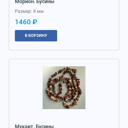
Морион. Бусины
Размер: 8 мм
1460 ₽
В КОРЗИНУ
Мукаит. Бусины