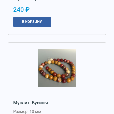
240 ₽
В КОРЗИНУ
Мукаит. Бусины
Размер: 10 мм