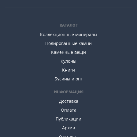
КАТАЛОГ
Коллекционные минералы
Полированные камни
Каменные вещи
Кулоны
Книги
Бусины и опт
ИНФОРМАЦИЯ
Доставка
Оплата
Публикации
Архив
Контакты