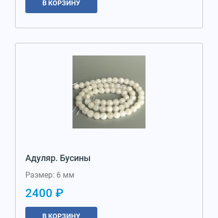
В КОРЗИНУ
Адуляр. Бусины
Размер: 6 мм
2400 ₽
В КОРЗИНУ