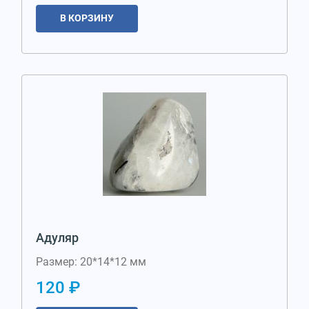
В КОРЗИНУ
Адуляр
Размер: 20*14*12 мм
120 ₽