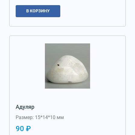
В КОРЗИНУ
Адуляр
Размер: 15*14*10 мм
90 ₽