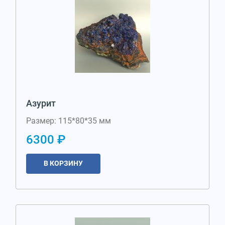
Азурит
Размер: 115*80*35 мм
6300 ₽
В КОРЗИНУ