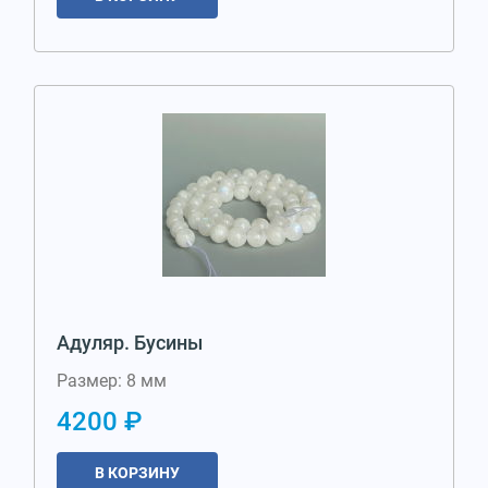
Адуляр. Бусины
Размер: 8 мм
4200 ₽
В КОРЗИНУ