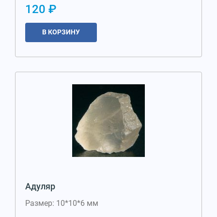
120 ₽
В КОРЗИНУ
Адуляр
Размер: 10*10*6 мм