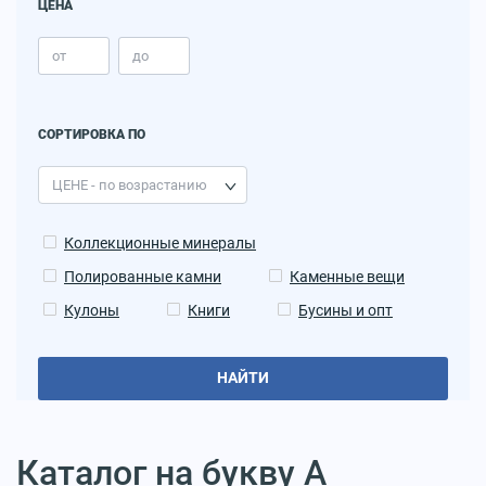
ЦЕНА
СОРТИРОВКА ПО
Коллекционные минералы
Полированные камни
Каменные вещи
Кулоны
Книги
Бусины и опт
НАЙТИ
Каталог на букву А