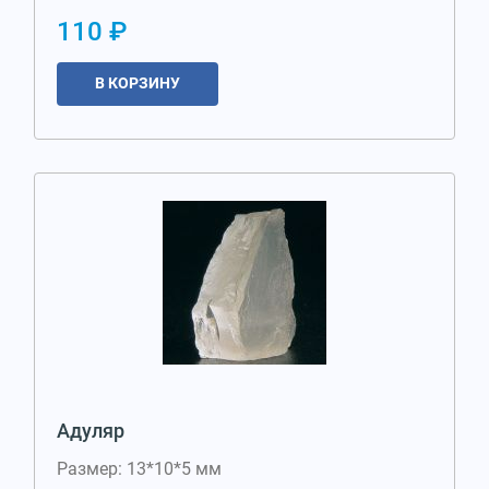
110 ₽
В КОРЗИНУ
Адуляр
Размер: 13*10*5 мм