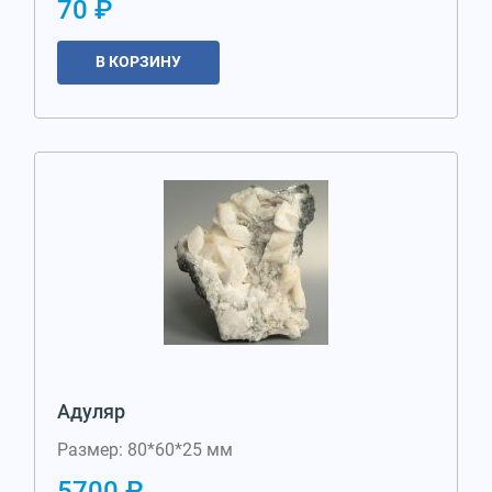
70 ₽
В КОРЗИНУ
Адуляр
Размер: 80*60*25 мм
5700 ₽