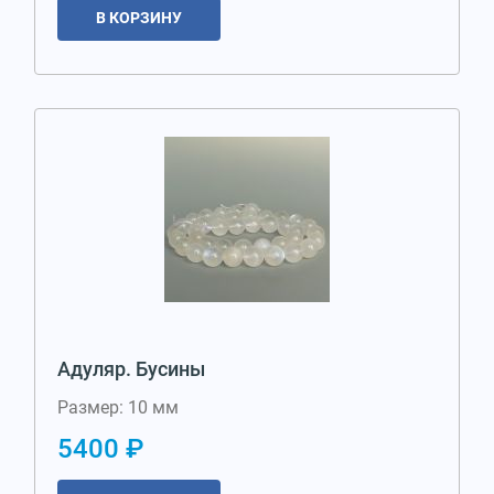
В КОРЗИНУ
Адуляр. Бусины
Размер: 10 мм
5400 ₽