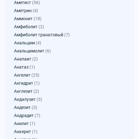
Аметист
(56)
Аметрин
(4)
Аммонит
(18)
Амфиболит
(2)
Амфиболит гранатовый
(7)
Анальцим
(4)
Анальцимолит
(6)
Анапаит
(2)
Анатаз
(1)
Ангелит
(25)
Ангидрит
(1)
Англезит
(2)
Андалузит
(3)
Андезит
(3)
Андрадит
(7)
Анилит
(1)
Анкерит
(1)