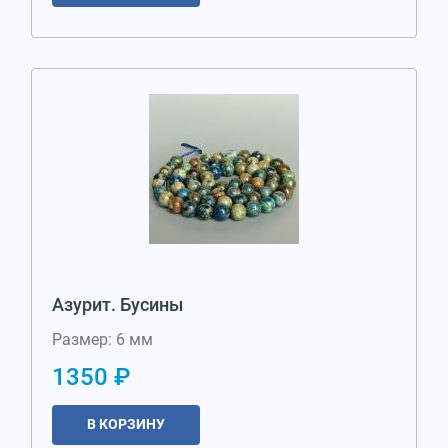
Азурит. Бусины
Размер: 6 мм
1350 ₽
В КОРЗИНУ