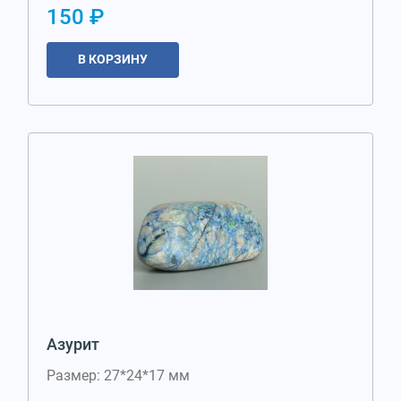
150 ₽
В КОРЗИНУ
Азурит
Размер: 27*24*17 мм