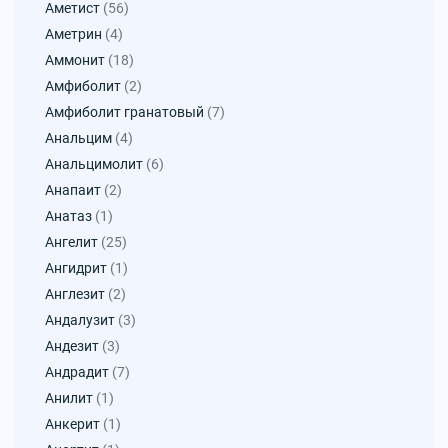
Аметист
(56)
Аметрин
(4)
Аммонит
(18)
Амфиболит
(2)
Амфиболит гранатовый
(7)
Анальцим
(4)
Анальцимолит
(6)
Анапаит
(2)
Анатаз
(1)
Ангелит
(25)
Ангидрит
(1)
Англезит
(2)
Андалузит
(3)
Андезит
(3)
Андрадит
(7)
Анилит
(1)
Анкерит
(1)