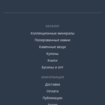
КАТАЛОГ
Коллекционные минералы
Полированные камни
Каменные вещи
Кулоны
Книги
Бусины и опт
ИНФОРМАЦИЯ
Доставка
Оплата
Публикации
Архив