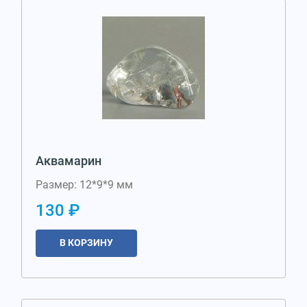
Аквамарин
Размер: 12*9*9 мм
130 ₽
В КОРЗИНУ