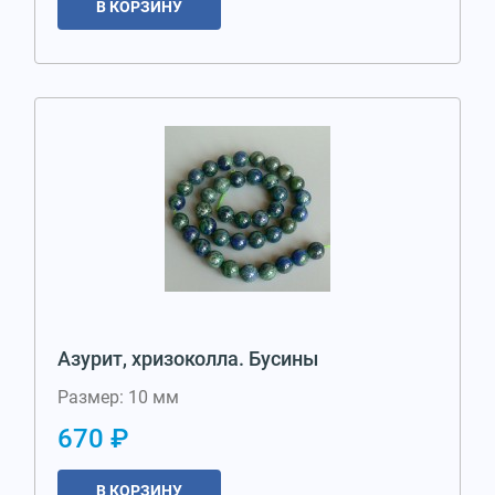
В КОРЗИНУ
Азурит, хризоколла. Бусины
Размер: 10 мм
670 ₽
В КОРЗИНУ