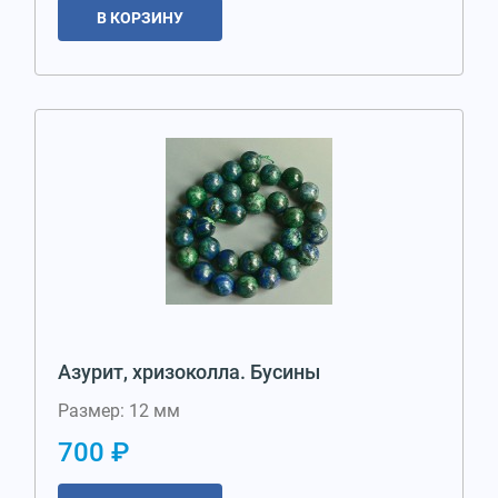
В КОРЗИНУ
Азурит, хризоколла. Бусины
Размер: 12 мм
700 ₽