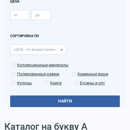
ЦЕНА
СОРТИРОВКА ПО
Коллекционные минералы
Полированные камни
Каменные вещи
Кулоны
Книги
Бусины и опт
НАЙТИ
Каталог на букву А