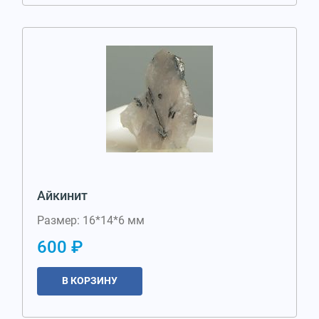
Айкинит
Размер: 16*14*6 мм
600 ₽
В КОРЗИНУ