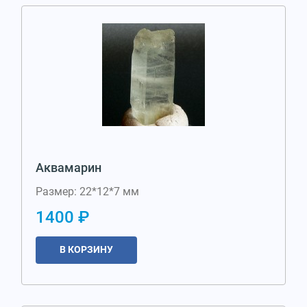
Аквамарин
Размер: 22*12*7 мм
1400 ₽
В КОРЗИНУ