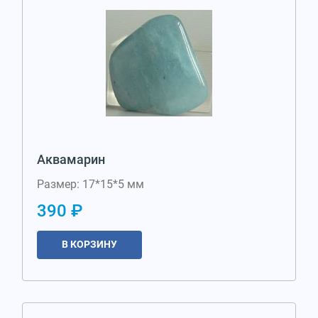
Аквамарин
Размер: 17*15*5 мм
390 ₽
В КОРЗИНУ