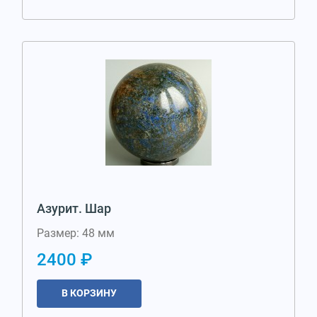
Азурит. Шар
Размер: 48 мм
2400 ₽
В КОРЗИНУ