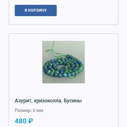
В КОРЗИНУ
Азурит, хризоколла. Бусины
Размер: 6 мм
480 ₽