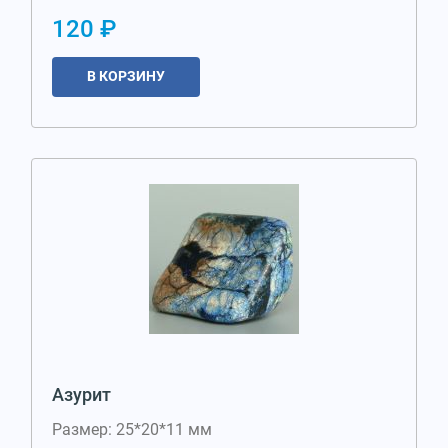
120 ₽
В КОРЗИНУ
Азурит
Размер: 25*20*11 мм