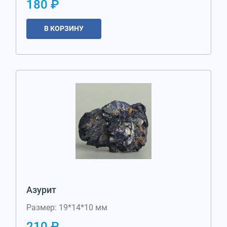
180 ₽
В КОРЗИНУ
Азурит
Размер: 19*14*10 мм
210 ₽