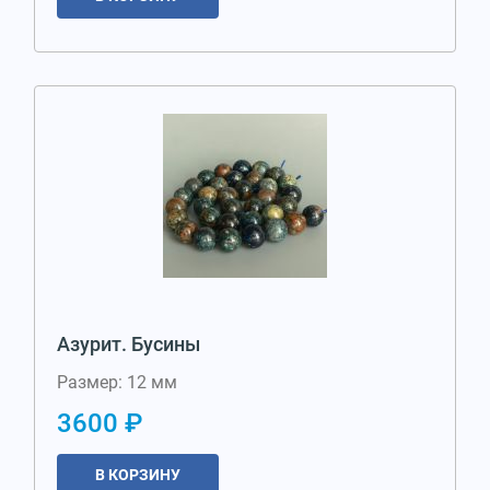
Азурит. Бусины
Размер: 12 мм
3600 ₽
В КОРЗИНУ