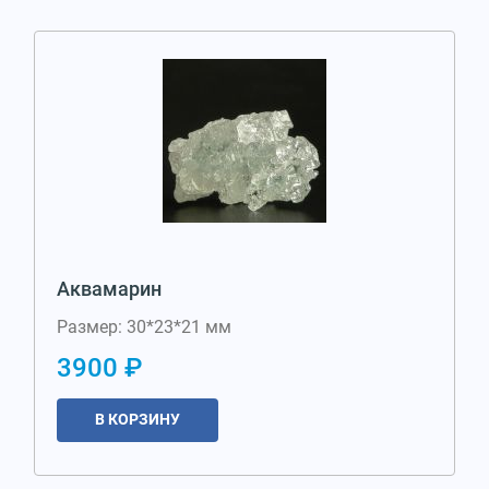
Аквамарин
Размер: 30*23*21 мм
3900 ₽
В КОРЗИНУ