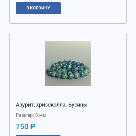
В КОРЗИНУ
Азурит, хризоколла. Бусины
Размер: 8 мм
750 ₽