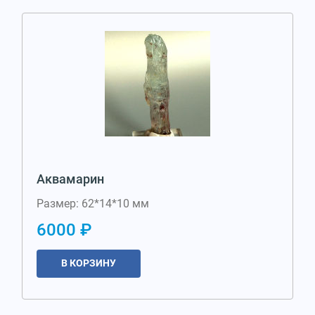
Аквамарин
Размер: 62*14*10 мм
6000 ₽
В КОРЗИНУ