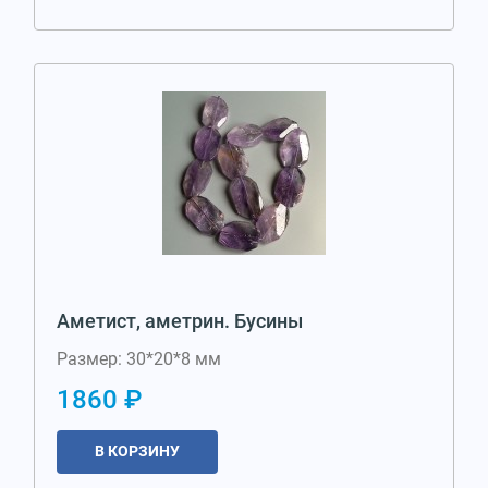
Аметист, аметрин. Бусины
Размер: 30*20*8 мм
1860 ₽
В КОРЗИНУ