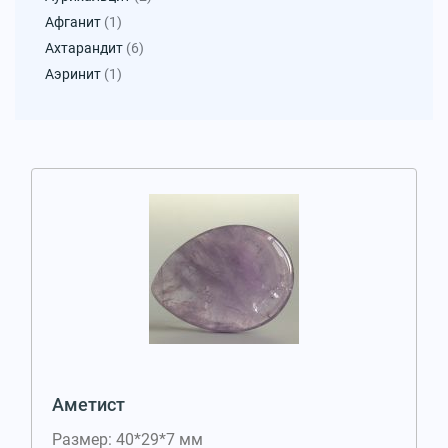
Афганит
(1)
Ахтарандит
(6)
Аэринит
(1)
Аметист
Размер: 40*29*7 мм