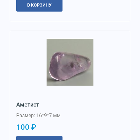
В КОРЗИНУ
Аметист
Размер: 16*9*7 мм
100 ₽