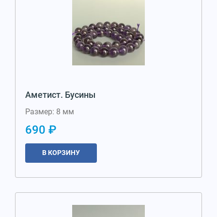
Аметист. Бусины
Размер: 8 мм
690 ₽
В КОРЗИНУ