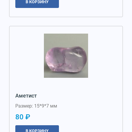
В КОРЗИНУ
Аметист
Размер: 15*9*7 мм
80 ₽
В КОРЗИНУ