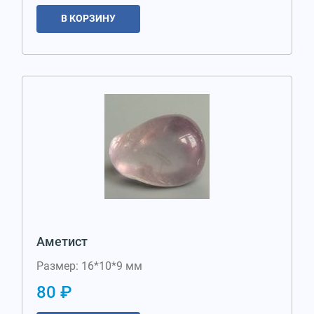
В КОРЗИНУ
Аметист
Размер: 16*10*9 мм
80 ₽