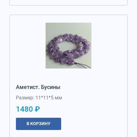
Аметист. Бусины
Размер: 11*11*5 мм
1480 ₽
В КОРЗИНУ