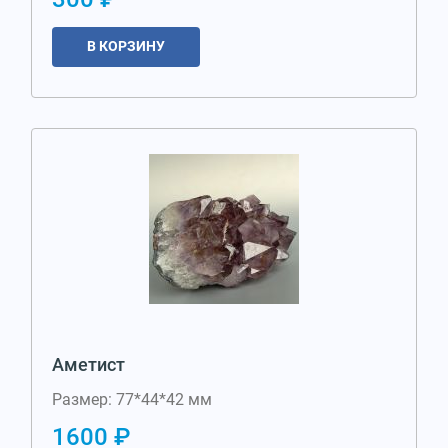
В КОРЗИНУ
Аметист
Размер: 77*44*42 мм
1600 ₽