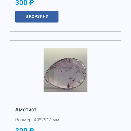
300 ₽
В КОРЗИНУ
Аметист
Размер: 40*29*7 мм
300 ₽