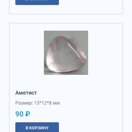
Аметист
Размер: 13*12*8 мм
90 ₽
В КОРЗИНУ