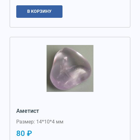
В КОРЗИНУ
Аметист
Размер: 14*10*4 мм
80 ₽