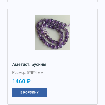
Аметист. Бусины
Размер: 8*8*4 мм
1460 ₽
В КОРЗИНУ