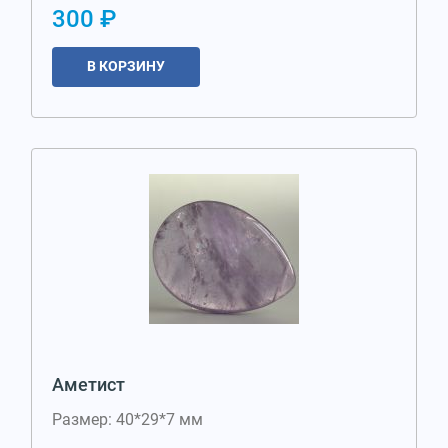
300 ₽
В КОРЗИНУ
Аметист
Размер: 40*29*7 мм