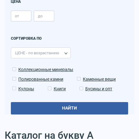
ЦЕНА
СОРТИРОВКА ПО
Коллекционные минералы
Полированные камни
Каменные вещи
Кулоны
Книги
Бусины и опт
НАЙТИ
Каталог на букву А