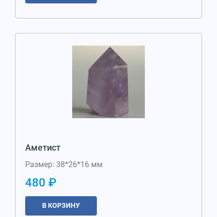
Аметист
Размер: 38*26*16 мм
480 ₽
В КОРЗИНУ