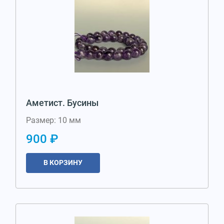
Аметист. Бусины
Размер: 10 мм
900 ₽
В КОРЗИНУ