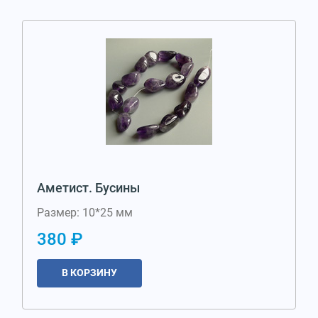
Аметист. Бусины
Размер: 10*25 мм
380 ₽
В КОРЗИНУ