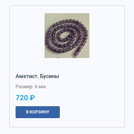
Аметист. Бусины
Размер: 6 мм
720 ₽
В КОРЗИНУ