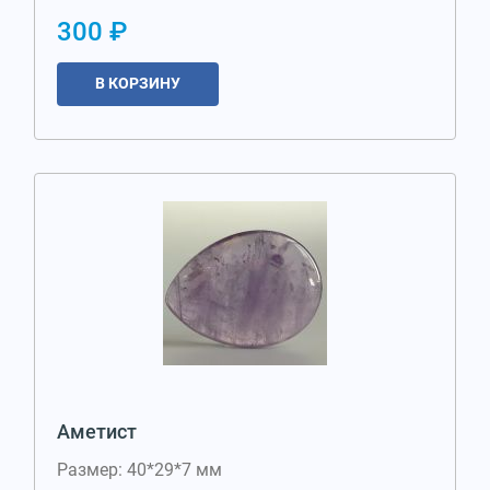
300 ₽
В КОРЗИНУ
Аметист
Размер: 40*29*7 мм