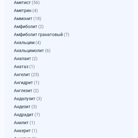
Аметист
(56)
Аметрин
(4)
Аммонит
(18)
Амфиболит
(2)
Амфиболит гранатовый
(7)
Анальцим
(4)
Анальцимолит
(6)
Анапаит
(2)
Анатаз
(1)
Ангелит
(25)
Ангидрит
(1)
Англезит
(2)
Андалузит
(3)
Андезит
(3)
Андрадит
(7)
Анилит
(1)
Анкерит
(1)