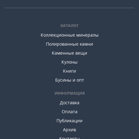
КАТАЛОГ
Коллекционные минералы
Полированные камни
Каменные вещи
Кулоны
Книги
Бусины и опт
ИНФОРМАЦИЯ
Доставка
Оплата
Публикации
Архив
Контакты