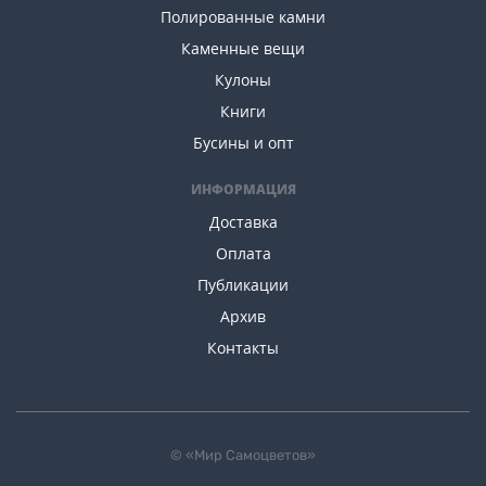
Полированные камни
Каменные вещи
Кулоны
Книги
Бусины и опт
ИНФОРМАЦИЯ
Доставка
Оплата
Публикации
Архив
Контакты
© «Мир Самоцветов»