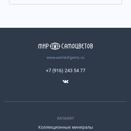
www.worldofgems.ru
+7 (916) 243 54 77
КАТАЛОГ
Коллекционные минералы