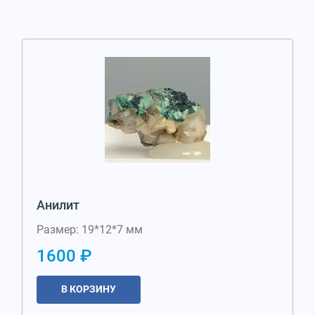
Анилит
Размер: 19*12*7 мм
1600 ₽
В КОРЗИНУ