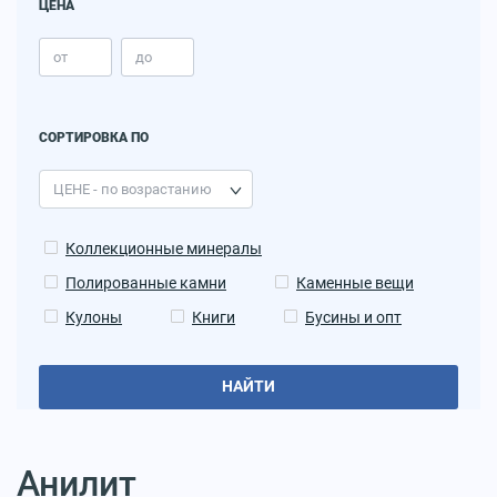
ЦЕНА
СОРТИРОВКА ПО
Коллекционные минералы
Полированные камни
Каменные вещи
Кулоны
Книги
Бусины и опт
НАЙТИ
Анилит