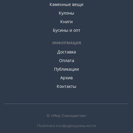
Каменные вещи
Кулоны
Книги
Бусины и опт
ИНФОРМАЦИЯ
Доставка
Оплата
Публикации
Архив
Контакты
© «Мир Самоцветов»
Политика конфиденциальности