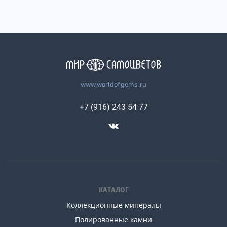
www.worldofgems.ru
+7 (916) 243 54 77
КАТАЛОГ
Коллекционные минералы
Полированные камни