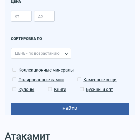
ЦЕНА
СОРТИРОВКА ПО
Коллекционные минералы
Полированные камни
Каменные вещи
Кулоны
Книги
Бусины и опт
НАЙТИ
Атакамит