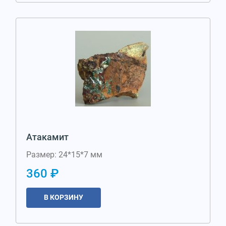
Атакамит
Размер: 24*15*7 мм
360 ₽
В КОРЗИНУ