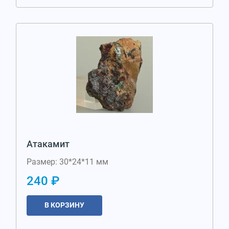
Атакамит
Размер: 30*24*11 мм
240 ₽
В КОРЗИНУ