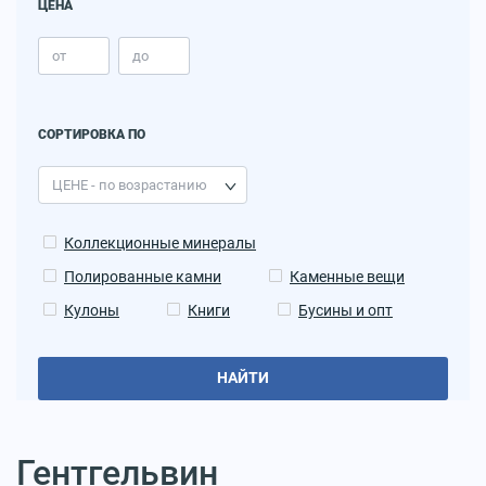
ЦЕНА
СОРТИРОВКА ПО
Коллекционные минералы
Полированные камни
Каменные вещи
Кулоны
Книги
Бусины и опт
НАЙТИ
Гентгельвин