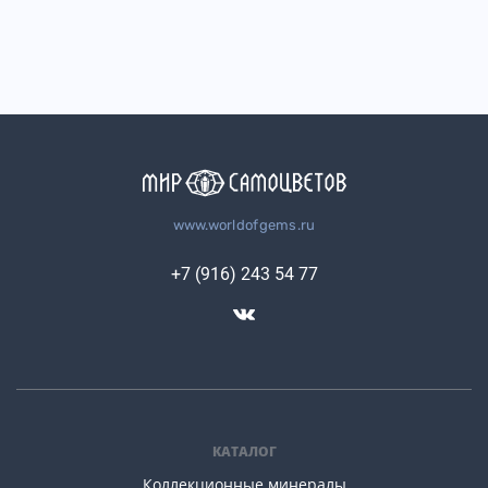
www.worldofgems.ru
+7 (916) 243 54 77
КАТАЛОГ
Коллекционные минералы