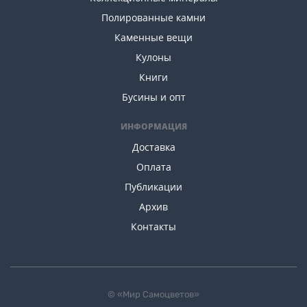
Полированные камни
Каменные вещи
Кулоны
Книги
Бусины и опт
ИНФОРМАЦИЯ
Доставка
Оплата
Публикации
Архив
Контакты
© «Мир Самоцветов»