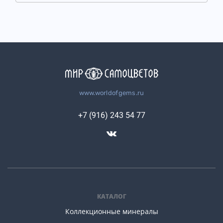
www.worldofgems.ru
+7 (916) 243 54 77
КАТАЛОГ
Коллекционные минералы