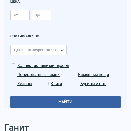
ЦЕНА
СОРТИРОВКА ПО
Коллекционные минералы
Полированные камни
Каменные вещи
Кулоны
Книги
Бусины и опт
НАЙТИ
Ганит