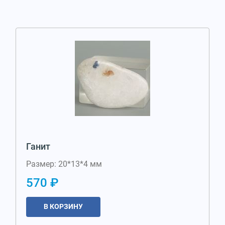
Ганит
Размер: 20*13*4 мм
570 ₽
В КОРЗИНУ