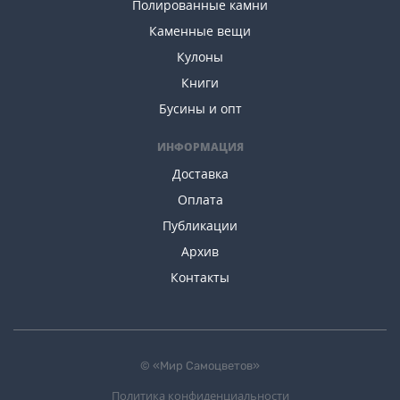
Полированные камни
Каменные вещи
Кулоны
Книги
Бусины и опт
ИНФОРМАЦИЯ
Доставка
Оплата
Публикации
Архив
Контакты
© «Мир Самоцветов»
Политика конфиденциальности