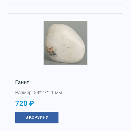
Ганит
Размер: 34*27*11 мм
720 ₽
В КОРЗИНУ