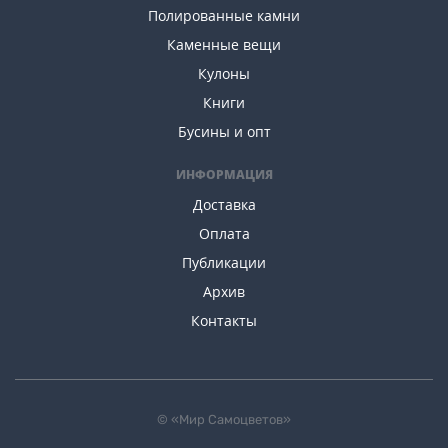
Полированные камни
Каменные вещи
Кулоны
Книги
Бусины и опт
ИНФОРМАЦИЯ
Доставка
Оплата
Публикации
Архив
Контакты
© «Мир Самоцветов»