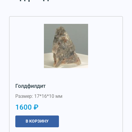
Голдфилдит
Размер: 17*16*10 мм
1600 ₽
В КОРЗИНУ