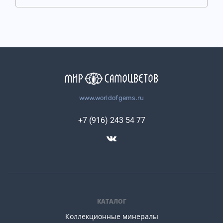
www.worldofgems.ru
+7 (916) 243 54 77
КАТАЛОГ
Коллекционные минералы