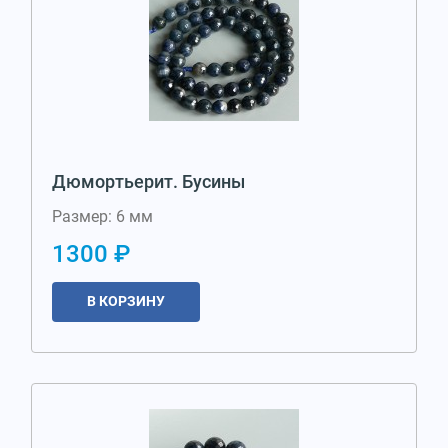
Дюмортьерит. Бусины
Размер: 6 мм
1300 ₽
В КОРЗИНУ