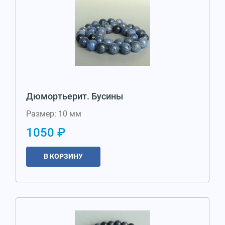
Дюмортьерит. Бусины
Размер: 10 мм
1050 ₽
В КОРЗИНУ