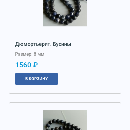
Дюмортьерит. Бусины
Размер: 8 мм
1560 ₽
В КОРЗИНУ