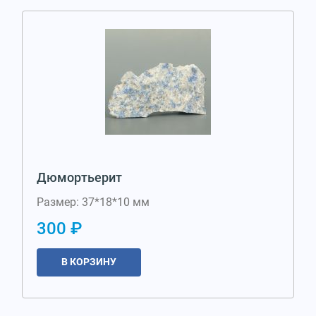
Дюмортьерит
Размер: 37*18*10 мм
300 ₽
В КОРЗИНУ