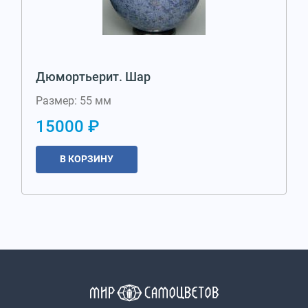
Дюмортьерит. Шар
Размер: 55 мм
15000 ₽
В КОРЗИНУ