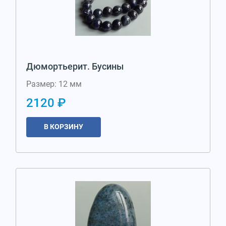
Дюмортьерит. Бусины
Размер: 12 мм
2120 ₽
В КОРЗИНУ