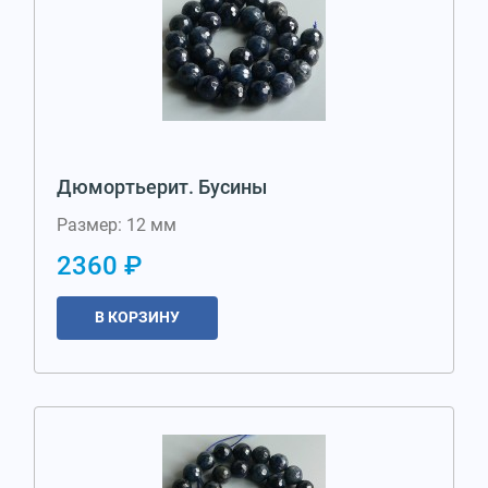
Дюмортьерит. Бусины
Размер: 12 мм
2360 ₽
В КОРЗИНУ