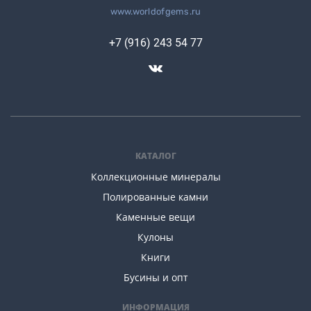
www.worldofgems.ru
+7 (916) 243 54 77
КАТАЛОГ
Коллекционные минералы
Полированные камни
Каменные вещи
Кулоны
Книги
Бусины и опт
ИНФОРМАЦИЯ