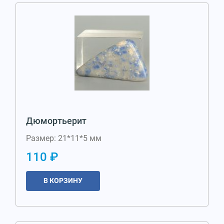
Дюмортьерит
Размер: 21*11*5 мм
110 ₽
В КОРЗИНУ