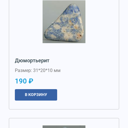
Дюмортьерит
Размер: 31*20*10 мм
190 ₽
В КОРЗИНУ