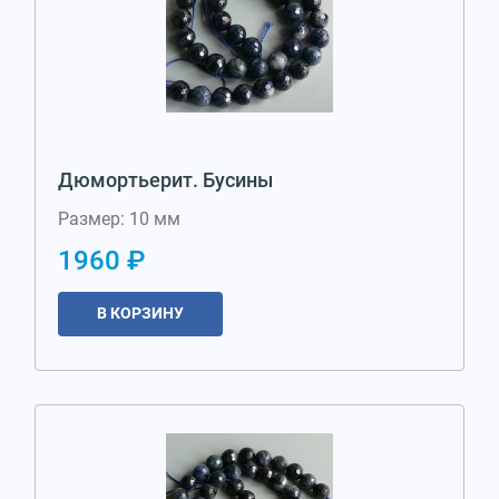
Дюмортьерит. Бусины
Размер: 10 мм
1960 ₽
В КОРЗИНУ