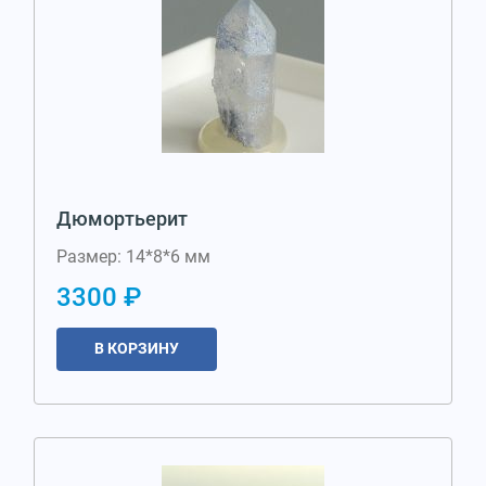
Дюмортьерит
Размер: 14*8*6 мм
3300 ₽
В КОРЗИНУ