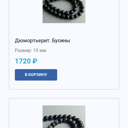
Дюмортьерит. Бусины
Размер: 10 мм
1720 ₽
В КОРЗИНУ