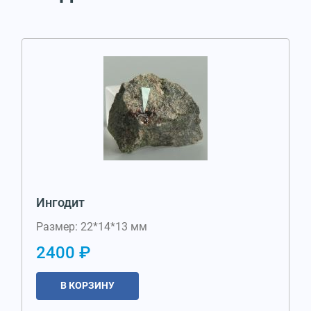
Ингодит
Размер: 22*14*13 мм
2400 ₽
В КОРЗИНУ