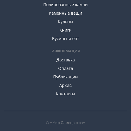
Полированные камни
Каменные вещи
Кулоны
Книги
Бусины и опт
ИНФОРМАЦИЯ
Доставка
Оплата
Публикации
Архив
Контакты
© «Мир Самоцветов»