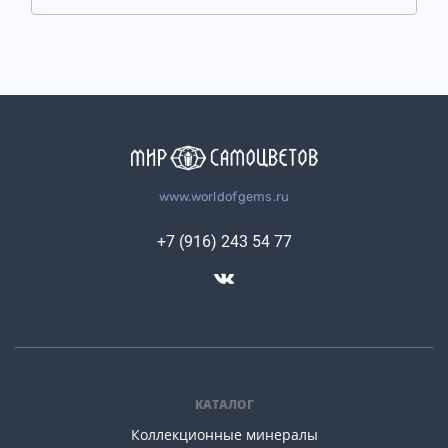
www.worldofgems.ru
+7 (916) 243 54 77
КАТАЛОГ
Коллекционные минералы