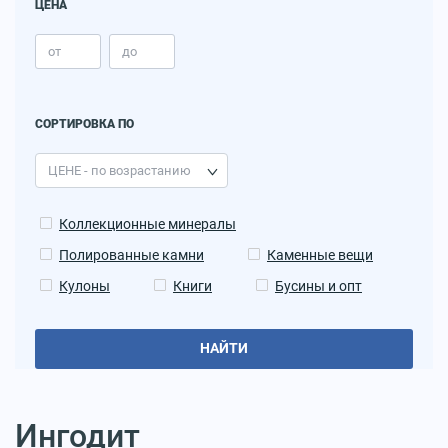
ЦЕНА
СОРТИРОВКА ПО
Коллекционные минералы
Полированные камни
Каменные вещи
Кулоны
Книги
Бусины и опт
НАЙТИ
Ингодит