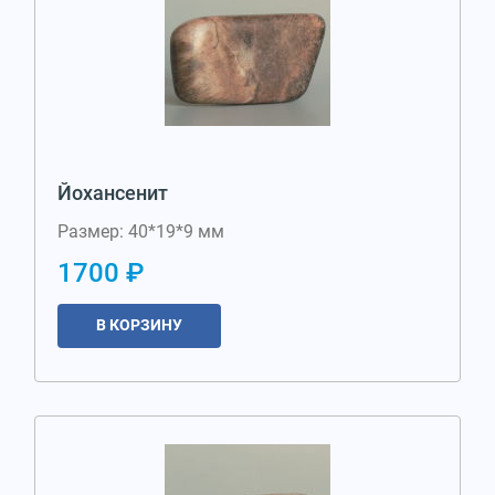
Йохансенит
Размер: 40*19*9 мм
1700 ₽
В КОРЗИНУ