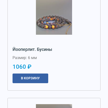
Йооперлит. Бусины
Размер: 6 мм
1060 ₽
В КОРЗИНУ