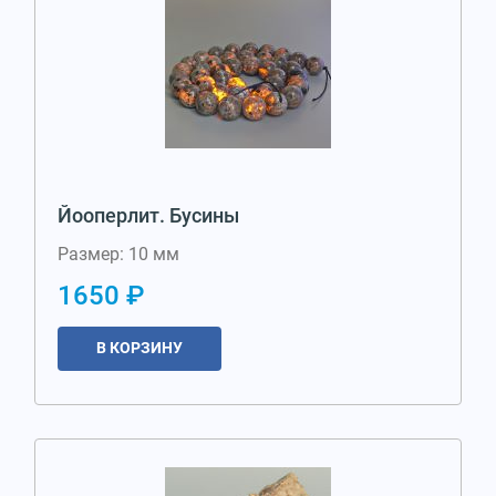
Йооперлит. Бусины
Размер: 10 мм
1650 ₽
В КОРЗИНУ