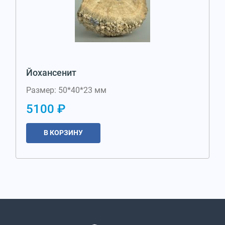
Йохансенит
Размер: 50*40*23 мм
5100 ₽
В КОРЗИНУ