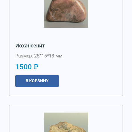
Йохансенит
Размер: 25*15*13 мм
1500 ₽
В КОРЗИНУ