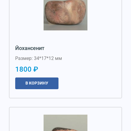
Йохансенит
Размер: 34*17*12 мм
1800 ₽
В КОРЗИНУ