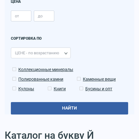
ЦЕНА
СОРТИРОВКА ПО
Коллекционные минералы
Полированные камни
Каменные вещи
Кулоны
Книги
Бусины и опт
НАЙТИ
Каталог на букву Й