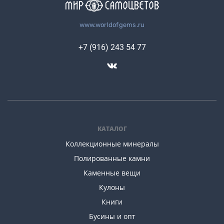
www.worldofgems.ru
+7 (916) 243 54 77
КАТАЛОГ
Коллекционные минералы
Полированные камни
Каменные вещи
Кулоны
Книги
Бусины и опт