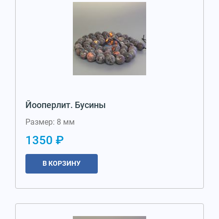
Йооперлит. Бусины
Размер: 8 мм
1350 ₽
В КОРЗИНУ