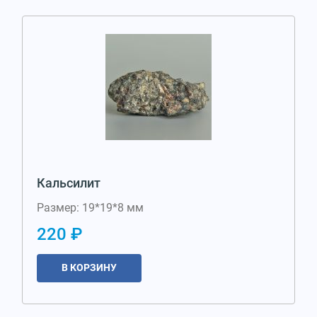
Кальсилит
Размер: 19*19*8 мм
220 ₽
В КОРЗИНУ