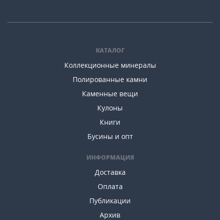
КАТАЛОГ
Коллекционные минералы
Полированные камни
Каменные вещи
Кулоны
Книги
Бусины и опт
ИНФОРМАЦИЯ
Доставка
Оплата
Публикации
Архив