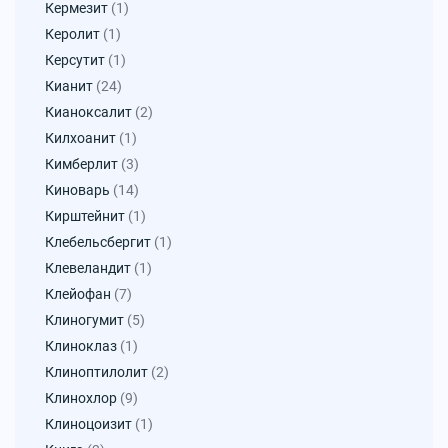
Кермезит
(1)
Керолит
(1)
Керсутит
(1)
Кианит
(24)
Кианоксалит
(2)
Килхоанит
(1)
Кимберлит
(3)
Киноварь
(14)
Кирштейнит
(1)
Клебельсбергит
(1)
Клевеландит
(1)
Клейофан
(7)
Клиногумит
(5)
Клиноклаз
(1)
Клиноптилолит
(2)
Клинохлор
(9)
Клиноцоизит
(1)