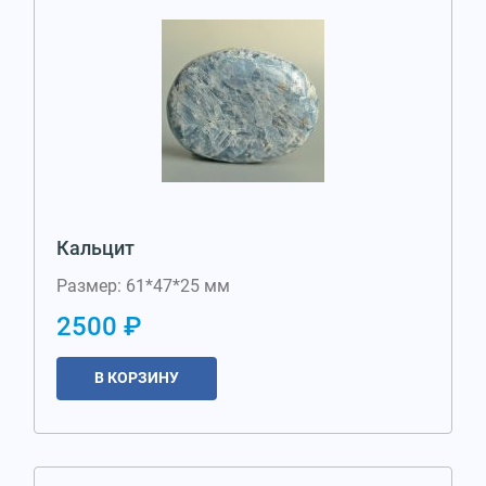
Кальцит
Размер: 61*47*25 мм
2500 ₽
В КОРЗИНУ