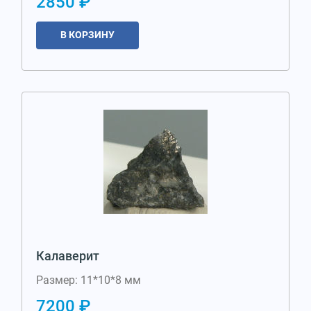
2850 ₽
В КОРЗИНУ
Калаверит
Размер: 11*10*8 мм
7200 ₽