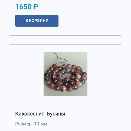
1650 ₽
В КОРЗИНУ
Какоксенит. Бусины
Размер: 10 мм