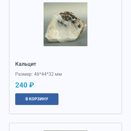
Кальцит
Размер: 46*44*32 мм
240 ₽
В КОРЗИНУ