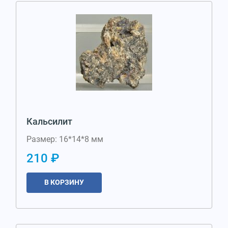
Кальсилит
Размер: 16*14*8 мм
210 ₽
В КОРЗИНУ