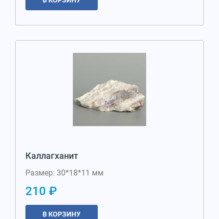
В КОРЗИНУ
Каллагханит
Размер: 30*18*11 мм
210 ₽
В КОРЗИНУ