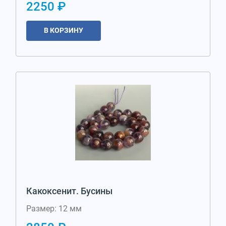
2250 ₽
В КОРЗИНУ
Какоксенит. Бусины
Размер: 12 мм