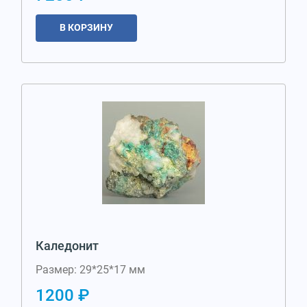
В КОРЗИНУ
Каледонит
Размер: 29*25*17 мм
1200 ₽