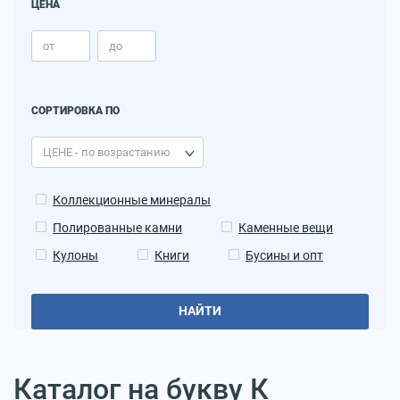
ЦЕНА
СОРТИРОВКА ПО
Коллекционные минералы
Полированные камни
Каменные вещи
Кулоны
Книги
Бусины и опт
НАЙТИ
Каталог на букву К