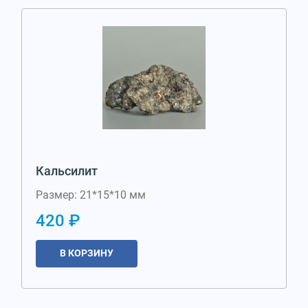
Кальсилит
Размер: 21*15*10 мм
420 ₽
В КОРЗИНУ