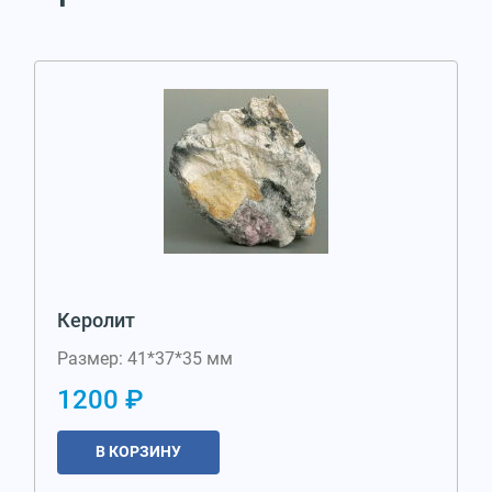
Керолит
Размер: 41*37*35 мм
1200 ₽
В КОРЗИНУ