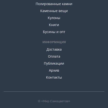
Полированные камни
Каменные вещи
Кулоны
Книги
Бусины и опт
ИНФОРМАЦИЯ
Доставка
Оплата
Публикации
Архив
Контакты
© «Мир Самоцветов»