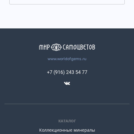
www.worldofgems.ru
+7 (916) 243 54 77
КАТАЛОГ
Коллекционные минералы