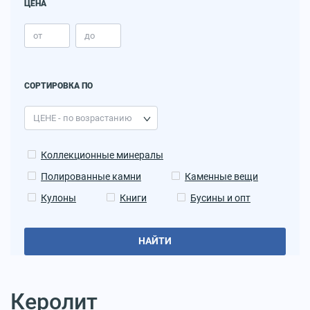
ЦЕНА
СОРТИРОВКА ПО
Коллекционные минералы
Полированные камни
Каменные вещи
Кулоны
Книги
Бусины и опт
НАЙТИ
Керолит