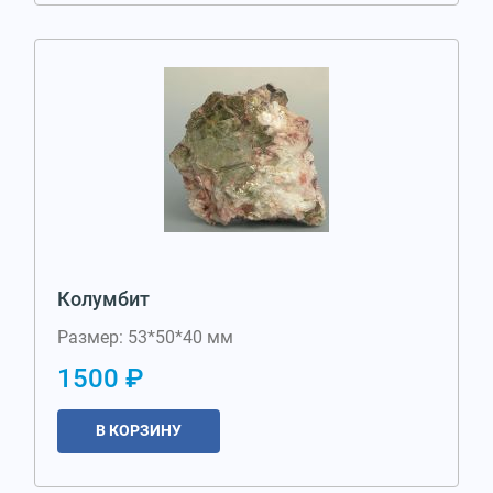
Колумбит
Размер: 53*50*40 мм
1500 ₽
В КОРЗИНУ