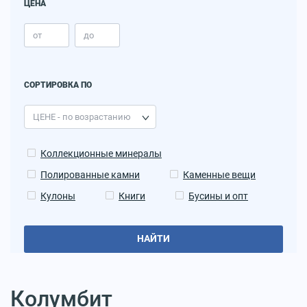
ЦЕНА
СОРТИРОВКА ПО
Коллекционные минералы
Полированные камни
Каменные вещи
Кулоны
Книги
Бусины и опт
НАЙТИ
Колумбит