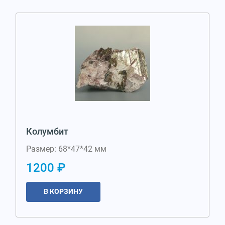
Колумбит
Размер: 68*47*42 мм
1200 ₽
В КОРЗИНУ