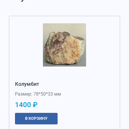
Колумбит
Размер: 78*50*33 мм
1400 ₽
В КОРЗИНУ