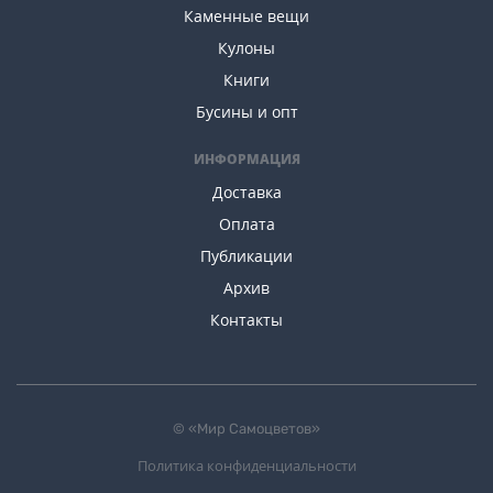
Каменные вещи
Кулоны
Книги
Бусины и опт
ИНФОРМАЦИЯ
Доставка
Оплата
Публикации
Архив
Контакты
© «Мир Самоцветов»
Политика конфиденциальности