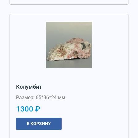
Колумбит
Размер: 65*36*24 мм
1300 ₽
В КОРЗИНУ