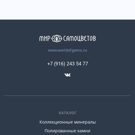
www.worldofgems.ru
+7 (916) 243 54 77
КАТАЛОГ
Коллекционные минералы
Полированные камни