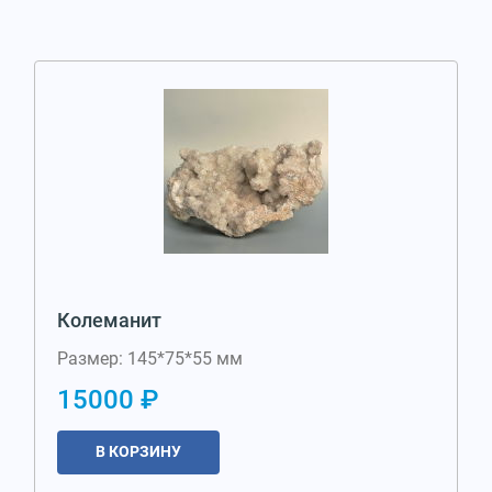
Колеманит
Размер: 145*75*55 мм
15000 ₽
В КОРЗИНУ