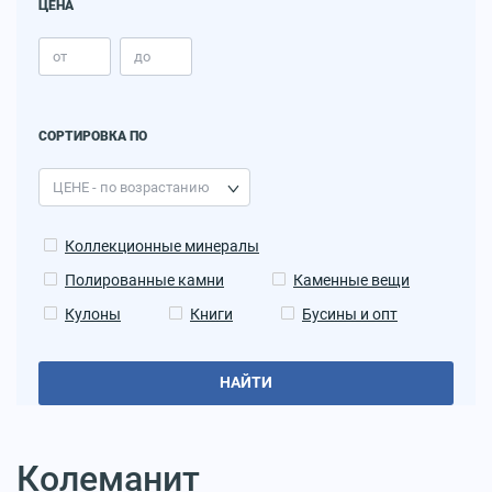
ЦЕНА
СОРТИРОВКА ПО
Коллекционные минералы
Полированные камни
Каменные вещи
Кулоны
Книги
Бусины и опт
НАЙТИ
Колеманит