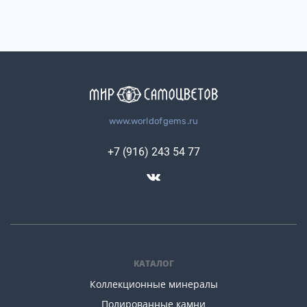
www.worldofgems.ru
+7 (916) 243 54 77
КАТАЛОГ
Коллекционные минералы
Полированные камни