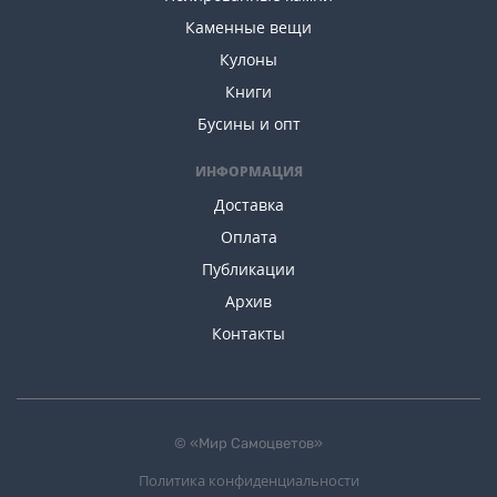
Каменные вещи
Кулоны
Книги
Бусины и опт
ИНФОРМАЦИЯ
Доставка
Оплата
Публикации
Архив
Контакты
© «Мир Самоцветов»
Политика конфиденциальности