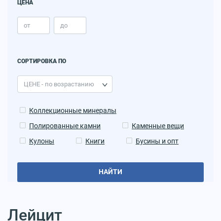
ЦЕНА
СОРТИРОВКА ПО
Коллекционные минералы
Полированные камни
Каменные вещи
Кулоны
Книги
Бусины и опт
НАЙТИ
Лейцит