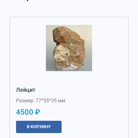
Лейцит
Размер: 77*55*35 мм
4500 ₽
В КОРЗИНУ