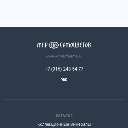
www.worldofgems.ru
+7 (916) 243 54 77
КАТАЛОГ
Коллекционные минералы