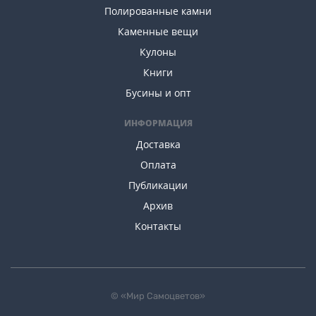
Полированные камни
Каменные вещи
Кулоны
Книги
Бусины и опт
ИНФОРМАЦИЯ
Доставка
Оплата
Публикации
Архив
Контакты
© «Мир Самоцветов»