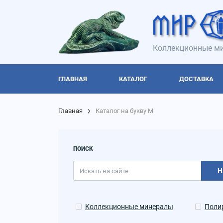
Коллекционные ми
ГЛАВНАЯ
КАТАЛОГ
ДОСТАВКА
Главная
Каталог на букву М
ПОИСК
Н
Коллекционные минералы
Поли