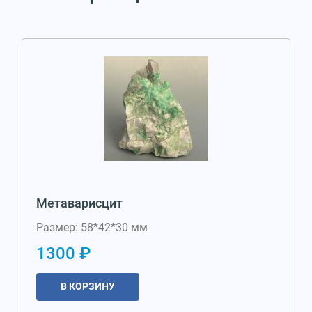
Метаварисцит
Размер: 58*42*30 мм
1300 ₽
В КОРЗИНУ