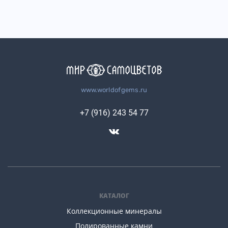
www.worldofgems.ru
+7 (916) 243 54 77
КАТАЛОГ
Коллекционные минералы
Полированные камни