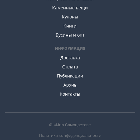
Каменные вещи
Кулоны
Книги
Бусины и опт
ИНФОРМАЦИЯ
Доставка
Оплата
Публикации
Архив
Контакты
© «Мир Самоцветов»
Политика конфиденциальности