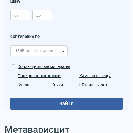
ЦЕНА
СОРТИРОВКА ПО
Коллекционные минералы
Полированные камни
Каменные вещи
Кулоны
Книги
Бусины и опт
НАЙТИ
Метаварисцит