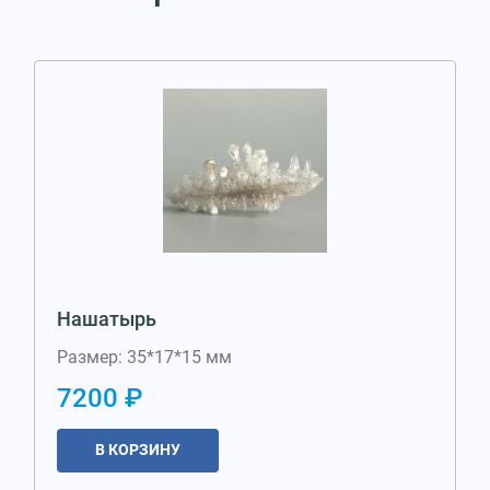
Нашатырь
Размер: 35*17*15 мм
7200 ₽
В КОРЗИНУ