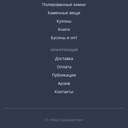
Полированные камни
Каменные вещи
Кулоны
Книги
Бусины и опт
ИНФОРМАЦИЯ
Доставка
Оплата
Публикации
Архив
Контакты
© «Мир Самоцветов»