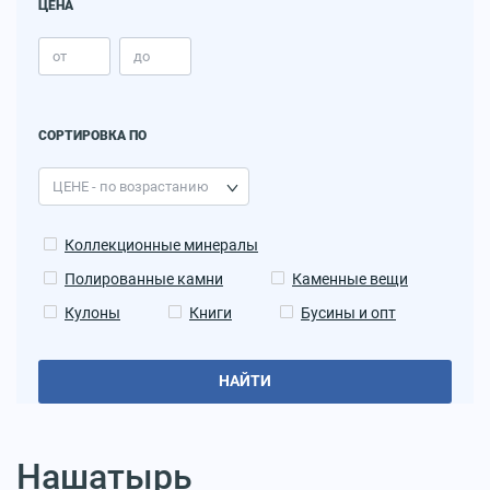
ЦЕНА
СОРТИРОВКА ПО
Коллекционные минералы
Полированные камни
Каменные вещи
Кулоны
Книги
Бусины и опт
НАЙТИ
Нашатырь