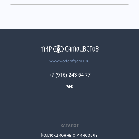
www.worldofgems.ru
+7 (916) 243 54 77
КАТАЛОГ
Коллекционные минералы