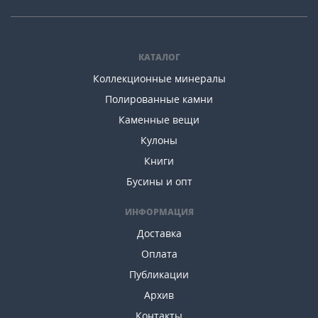
КАТАЛОГ
Коллекционные минералы
Полированные камни
Каменные вещи
Кулоны
Книги
Бусины и опт
ИНФОРМАЦИЯ
Доставка
Оплата
Публикации
Архив
Контакты