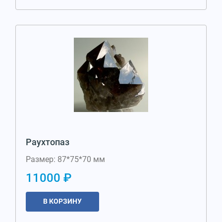
Раухтопаз
Размер: 87*75*70 мм
11000 ₽
В КОРЗИНУ