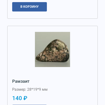
В КОРЗИНУ
Рамзаит
Размер: 28*19*9 мм
140 ₽