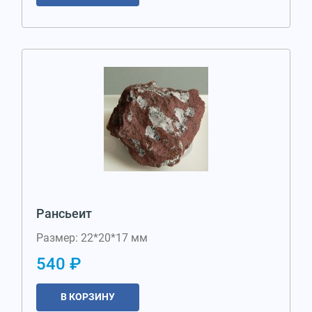
Рансьеит
Размер: 22*20*17 мм
540 ₽
В КОРЗИНУ