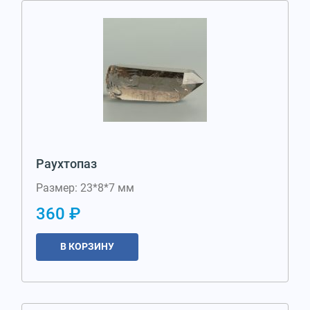
Раухтопаз
Размер: 23*8*7 мм
360 ₽
В КОРЗИНУ