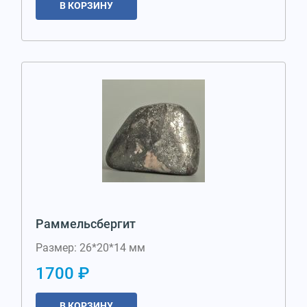
В КОРЗИНУ
Раммельсбергит
Размер: 26*20*14 мм
1700 ₽
В КОРЗИНУ