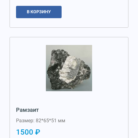
В КОРЗИНУ
Рамзаит
Размер: 82*65*51 мм
1500 ₽