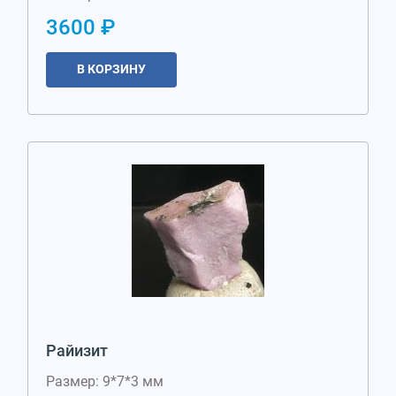
3600 ₽
В КОРЗИНУ
Райизит
Размер: 9*7*3 мм