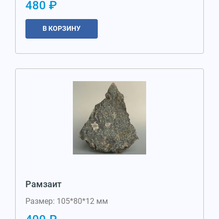
480 ₽
В КОРЗИНУ
Рамзаит
Размер: 105*80*12 мм