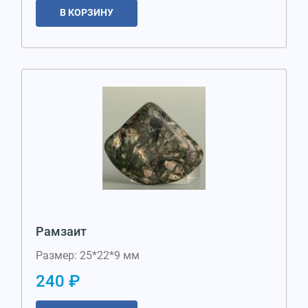
В КОРЗИНУ
Рамзаит
Размер: 25*22*9 мм
240 ₽