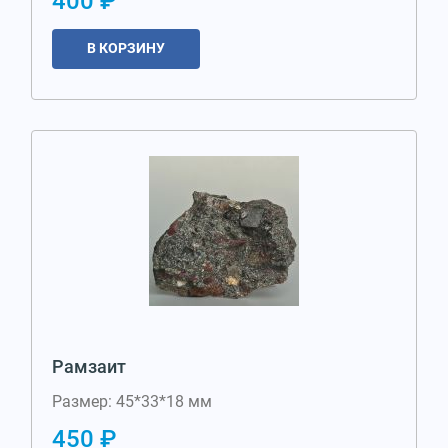
400 ₽
В КОРЗИНУ
Рамзаит
Размер: 45*33*18 мм
450 ₽