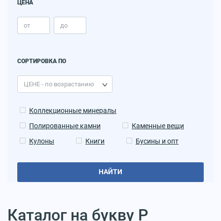
ЦЕНА
СОРТИРОВКА ПО
Коллекционные минералы
Полированные камни
Каменные вещи
Кулоны
Книги
Бусины и опт
НАЙТИ
Каталог на букву Р