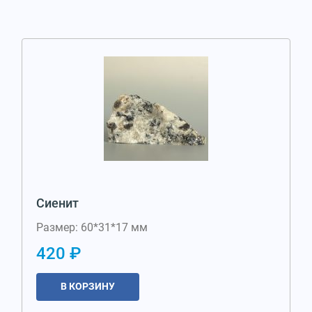
Сиенит
Размер: 60*31*17 мм
420 ₽
В КОРЗИНУ