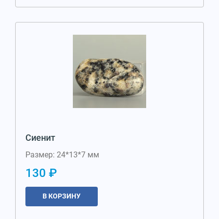
Сиенит
Размер: 24*13*7 мм
130 ₽
В КОРЗИНУ