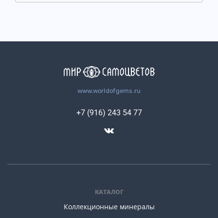
www.worldofgems.ru
+7 (916) 243 54 77
КАТАЛОГ
Коллекционные минералы