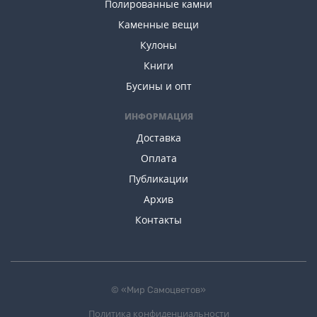
Полированные камни
Каменные вещи
Кулоны
Книги
Бусины и опт
ИНФОРМАЦИЯ
Доставка
Оплата
Публикации
Архив
Контакты
© «Мир Самоцветов»
Политика конфиденциальности