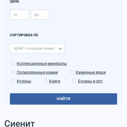
ЦЕНА
СОРТИРОВКА ПО
Коллекционные минералы
Полированные камни
Каменные вещи
Кулоны
Книги
Бусины и опт
НАЙТИ
Сиенит